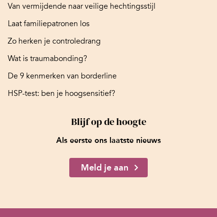
Van vermijdende naar veilige hechtingsstijl
Laat familiepatronen los
Zo herken je controledrang
Wat is traumabonding?
De 9 kenmerken van borderline
HSP-test: ben je hoogsensitief?
Blijf op de hoogte
Als eerste ons laatste nieuws
Meld je aan