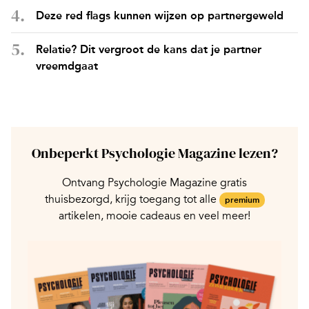
Deze red flags kunnen wijzen op partnergeweld
Relatie? Dit vergroot de kans dat je partner
vreemdgaat
Onbeperkt Psychologie Magazine lezen?
Ontvang Psychologie Magazine gratis
thuisbezorgd, krijg toegang tot alle
premium
artikelen, mooie cadeaus en veel meer!