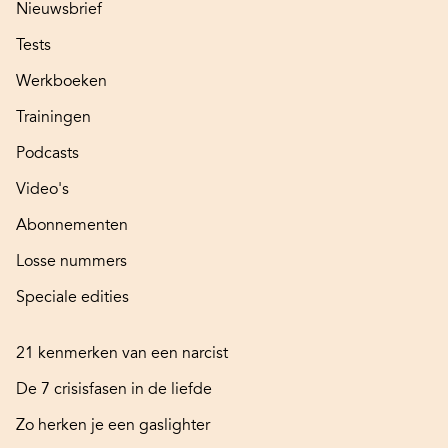
Nieuwsbrief
Tests
Werkboeken
Trainingen
Podcasts
Video's
Abonnementen
Losse nummers
Speciale edities
21 kenmerken van een narcist
De 7 crisisfasen in de liefde
Zo herken je een gaslighter