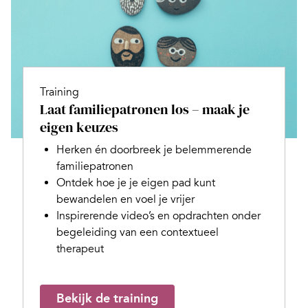
Training
Laat familiepatronen los – maak je
eigen keuzes
Herken én doorbreek je belemmerende
familiepatronen
Ontdek hoe je je eigen pad kunt
bewandelen en voel je vrijer
Inspirerende video’s en opdrachten onder
begeleiding van een contextueel
therapeut
Bekijk de training