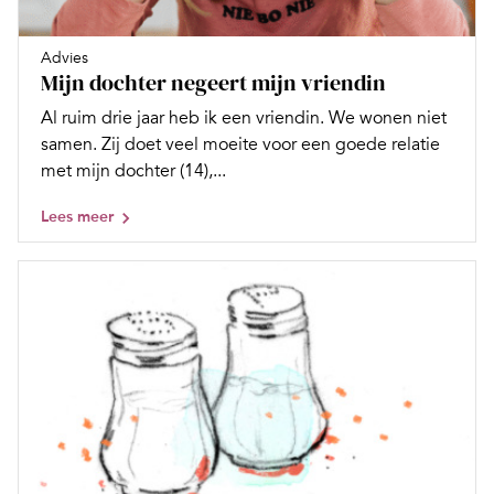
Advies
Mijn dochter negeert mijn vriendin
Al ruim drie jaar heb ik een vriendin. We wonen niet
samen. Zij doet veel moeite voor een goede relatie
met mijn dochter (14),...
Lees meer