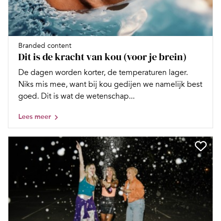
Branded content
Dit is de kracht van kou (voor je brein)
De dagen worden korter, de temperaturen lager.
Niks mis mee, want bij kou gedijen we namelijk best
goed. Dit is wat de wetenschap...
Lees meer