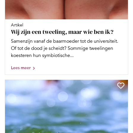
Artikel
Wij zijn een tweeling, maar wie ben ik?
Samenzijn vanaf de baarmoeder tot de universiteit.
Of tot de dood je scheidt? Sommige tweelingen
koesteren hun symbiotische...
Lees meer