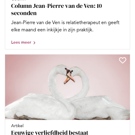
Column Jean-Pierre van de Ven: 10
seconden
Jean-Pierre van de Ven is relatietherapeut en geeft
elke maand een inkijkje in zijn praktijk.
Lees meer
Artikel
Eeuwige verliefdheid bestaat