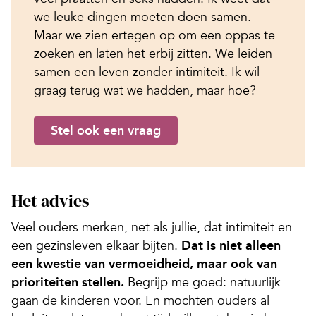
we leuke dingen moeten doen samen.
Maar we zien ertegen op om een oppas te
zoeken en laten het erbij zitten. We leiden
samen een leven zonder intimiteit. Ik wil
graag terug wat we hadden, maar hoe?
Stel ook een vraag
Het advies
Veel ouders merken, net als jullie, dat intimiteit en
een gezinsleven elkaar bijten.
Dat is niet alleen
een kwestie van vermoeidheid, maar ook van
prioriteiten stellen.
Begrijp me goed: natuurlijk
gaan de kinderen voor. En mochten ouders al