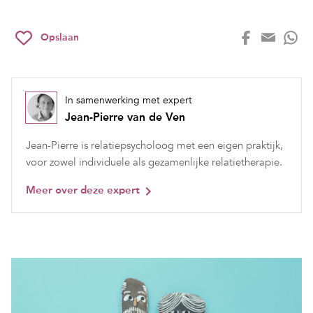
Opslaan
In samenwerking met expert
Jean-Pierre van de Ven
Jean-Pierre is relatiepsycholoog met een eigen praktijk,
voor zowel individuele als gezamenlijke relatietherapie.
Meer over deze expert