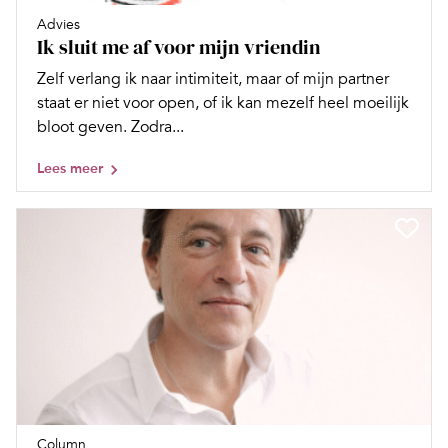
Advies
Ik sluit me af voor mijn vriendin
Zelf verlang ik naar intimiteit, maar of mijn partner
staat er niet voor open, of ik kan mezelf heel moeilijk
bloot geven. Zodra...
Lees meer
Column