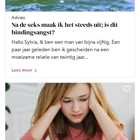
Advies
Na de seks maak ik het steeds uit; is dit
bindingsangst?
Hallo Sylvia, Ik ben een man van bijna vijftig. Een
paar jaar geleden ben ik gescheiden na een
moeizame relatie van twintig jaar...
Lees meer