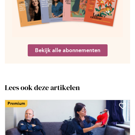
Bekijk alle abonnementen
Lees ook deze artikelen
Premium