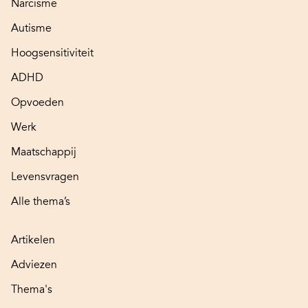
Narcisme
Autisme
Hoogsensitiviteit
ADHD
Opvoeden
Werk
Maatschappij
Levensvragen
Alle thema’s
Artikelen
Adviezen
Thema's