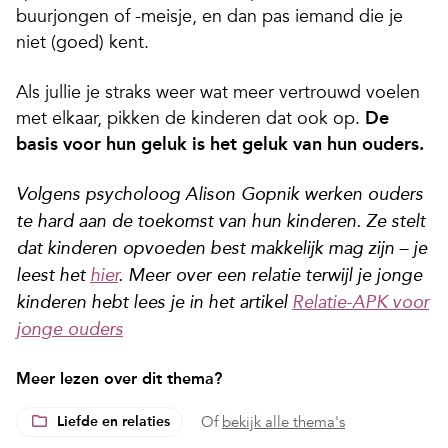
buurjongen of -meisje, en dan pas iemand die je
niet (goed) kent.
Als jullie je straks weer wat meer vertrouwd voelen
met elkaar, pikken de kinderen dat ook op.
De
basis voor hun geluk is het geluk van hun ouders.
Volgens psycholoog Alison Gopnik werken ouders
te hard aan de toekomst van hun kinderen. Ze stelt
dat kinderen opvoeden best makkelijk mag zijn – je
leest het
hier
. Meer over een relatie terwijl je jonge
kinderen hebt lees je in het artikel
Relatie-APK voor
jonge ouders
Meer lezen over dit thema?
Liefde en relaties
Of
bekijk alle thema's