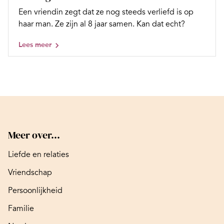
Een vriendin zegt dat ze nog steeds verliefd is op
haar man. Ze zijn al 8 jaar samen. Kan dat echt?
Lees meer
Meer over...
Liefde en relaties
Vriendschap
Persoonlijkheid
Familie