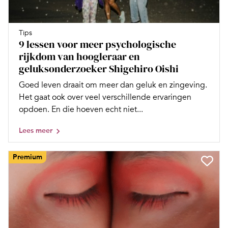
Tips
9 lessen voor meer psychologische
rijkdom van hoogleraar en
geluksonderzoeker Shigehiro Oishi
Goed leven draait om meer dan geluk en zingeving.
Het gaat ook over veel verschillende ervaringen
opdoen. En die hoeven echt niet...
Lees meer
Premium