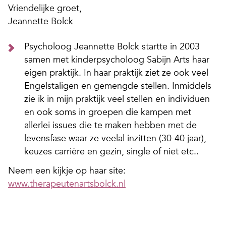
Vriendelijke groet,
Jeannette Bolck
Psycholoog Jeannette Bolck startte in 2003
samen met kinderpsycholoog Sabijn Arts haar
eigen praktijk. In haar praktijk ziet ze ook veel
Engelstaligen en gemengde stellen. Inmiddels
zie ik in mijn praktijk veel stellen en individuen
en ook soms in groepen die kampen met
allerlei issues die te maken hebben met de
levensfase waar ze veelal inzitten (30-40 jaar),
keuzes carrière en gezin, single of niet etc..
Neem een kijkje op haar site:
www.therapeutenartsbolck.nl