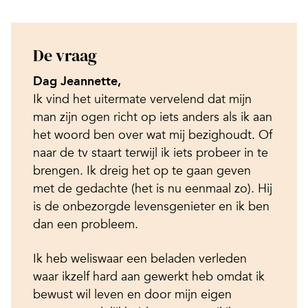
De vraag
Dag Jeannette,
Ik vind het uitermate vervelend dat mijn
man zijn ogen richt op iets anders als ik aan
het woord ben over wat mij bezighoudt. Of
naar de tv staart terwijl ik iets probeer in te
brengen. Ik dreig het op te gaan geven
met de gedachte (het is nu eenmaal zo). Hij
is de onbezorgde levensgenieter en ik ben
dan een probleem.
Ik heb weliswaar een beladen verleden
waar ikzelf hard aan gewerkt heb omdat ik
bewust wil leven en door mijn eigen