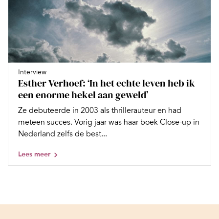
Interview
Esther Verhoef: ‘In het echte leven heb ik
een enorme hekel aan geweld’
Ze debuteerde in 2003 als thrillerauteur en had
meteen succes. Vorig jaar was haar boek Close-up in
Nederland zelfs de best...
Lees meer