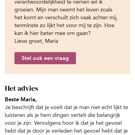
verantwoordelijkheid te nemen wil ik
groeien. Mijn man neemt het leven zoals
het komt en verschuilt zich vaak achter mij,
tenminste zo lijkt het voor mij te zijn. Hoe
kan ik hier beter mee om gaan?
Lieve groet, Maria
Stel ook een vraag
Het advies
Beste Maria,
Je beschrijft dat je voelt dat je man niet echt lijkt te
luisteren als je hem dingen vertelt die belangrijk
voor je zijn. Vervolgens hoor ik dat je het gevoel
hebt dat je door je verleden het gevoel hebt dat je