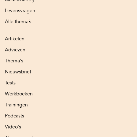
Levensvragen
Alle thema’s
Artikelen
Adviezen
Thema's
Nieuwsbrief
Tests
Werkboeken
Trainingen
Podcasts
Video's