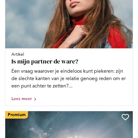
Artikel
Is mijn partner de ware?
Een vraag waarover je eindeloos kunt piekeren: zijn
de slechte kanten van je relatie genoeg reden om er
een punt achter te zetten?...
Lees meer
Premium