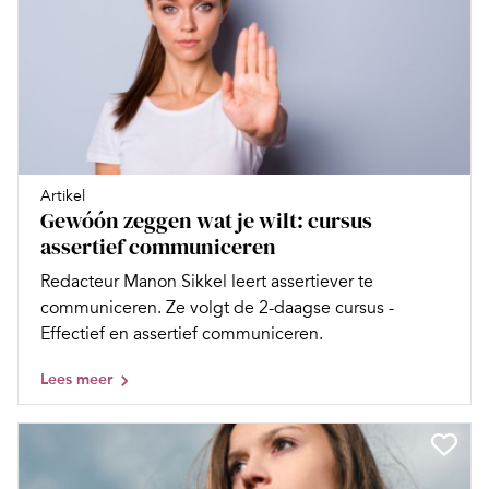
Artikel
Gewóón zeggen wat je wilt: cursus
assertief communiceren
Redacteur Manon Sikkel leert assertiever te
communiceren. Ze volgt de 2-daagse cursus ­
Effectief en assertief communiceren.
Lees meer