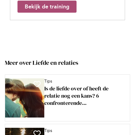
Bekijk de training
Meer over Liefde en relaties
Tips
Is de liefde over of heeft de
relatie nog een kans? 6
confronterende...
Tips