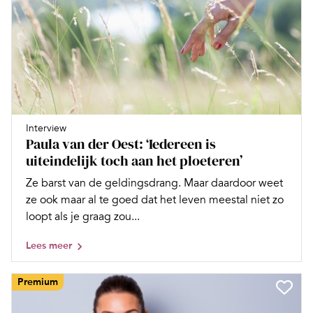
Interview
Paula van der Oest: ‘Iedereen is
uiteindelijk toch aan het ploeteren’
Ze barst van de geldingsdrang. Maar daardoor weet
ze ook maar al te goed dat het leven meestal niet zo
loopt als je graag zou...
Lees meer
Premium