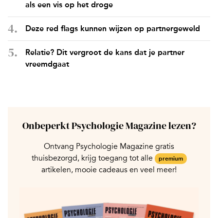
als een vis op het droge
Deze red flags kunnen wijzen op partnergeweld
Relatie? Dit vergroot de kans dat je partner
vreemdgaat
Onbeperkt Psychologie Magazine lezen?
Ontvang Psychologie Magazine gratis
thuisbezorgd, krijg toegang tot alle
premium
artikelen, mooie cadeaus en veel meer!