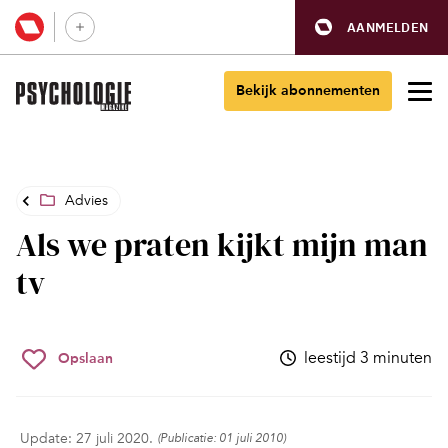
AANMELDEN
Bekijk abonnementen
Advies
Als we praten kijkt mijn man
tv
leestijd 3 minuten
Opslaan
Update: 27 juli 2020.
(Publicatie: 01 juli 2010)