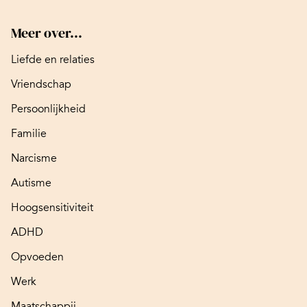
Meer over...
Liefde en relaties
Vriendschap
Persoonlijkheid
Familie
Narcisme
Autisme
Hoogsensitiviteit
ADHD
Opvoeden
Werk
Maatschappij