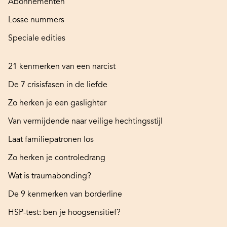
Abonnementen
Losse nummers
Speciale edities
21 kenmerken van een narcist
De 7 crisisfasen in de liefde
Zo herken je een gaslighter
Van vermijdende naar veilige hechtingsstijl
Laat familiepatronen los
Zo herken je controledrang
Wat is traumabonding?
De 9 kenmerken van borderline
HSP-test: ben je hoogsensitief?