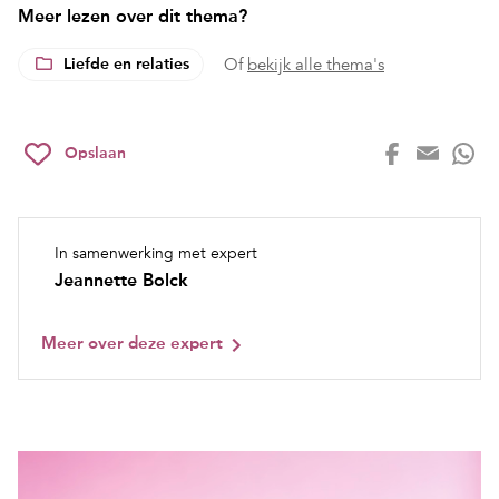
Meer lezen over dit thema?
Liefde en relaties
Of
bekijk alle thema's
Opslaan
In samenwerking met expert
Jeannette Bolck
Meer over deze expert