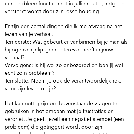
een probleemfunctie hebt in jullie relatie, hetgeen
versterkt wordt door zijn losse houding.
Er zijn een aantal dingen die ik me afvraag na het
lezen van je verhaal.
Ten eerste: Wat gebeurt er vanbinnen bij je man als
hij ogenschijnlijk geen interesse heeft in jouw
verhaal?
Vervolgens: Is hij wel zo onbezorgd en ben jij wel
echt zo’n probleem?
Ten slotte: Neem je ook de verantwoordelijkheid
voor zijn leven op je?
Het kan nuttig zijn om bovenstaande vragen te
gebruiken in het omgaan met je frustraties en
verdriet. Je geeft jezelf een negatief stempel (een
probleem) die getriggert wordt door zijn