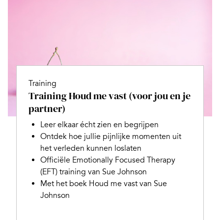
Training
Training Houd me vast (voor jou en je
partner)
Leer elkaar écht zien en begrijpen
Ontdek hoe jullie pijnlijke momenten uit
het verleden kunnen loslaten
Officiële Emotionally Focused Therapy
(EFT) training van Sue Johnson
Met het boek Houd me vast van Sue
Johnson