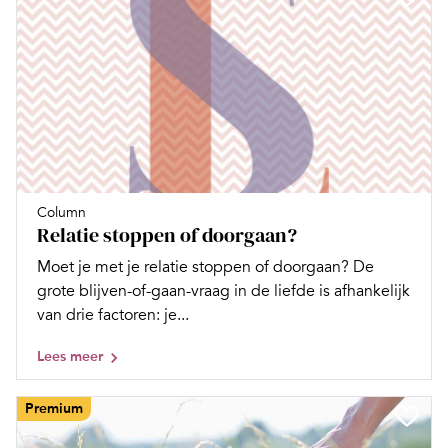
Column
Relatie stoppen of doorgaan?
Moet je met je relatie stoppen of doorgaan? De
grote blijven-of-gaan-vraag in de liefde is afhankelijk
van drie factoren: je...
Lees meer
Premium