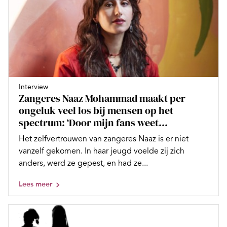
Interview
Zangeres Naaz Mohammad maakt per
ongeluk veel los bij mensen op het
spectrum: ‘Door mijn fans weet...
Het zelfvertrouwen van zangeres Naaz is er niet
vanzelf gekomen. In haar jeugd voelde zij zich
anders, werd ze gepest, en had ze...
Lees meer