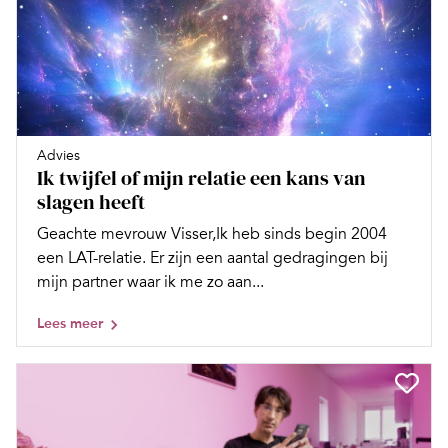
Advies
Ik twijfel of mijn relatie een kans van
slagen heeft
Geachte mevrouw Visser,Ik heb sinds begin 2004
een LAT-relatie. Er zijn een aantal gedragingen bij
mijn partner waar ik me zo aan...
Lees meer