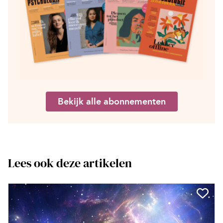
Bekijk alle abonnementen
Lees ook deze artikelen