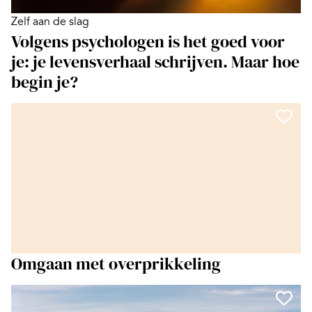
Zelf aan de slag
Volgens psychologen is het goed voor
je: je levensverhaal schrijven. Maar hoe
begin je?
Omgaan met overprikkeling