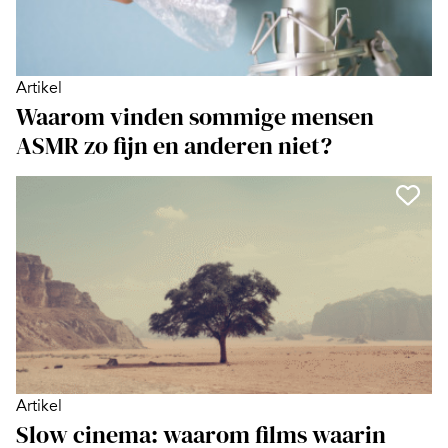
Artikel
Waarom vinden sommige mensen
ASMR zo fijn en anderen niet?
Artikel
Slow cinema: waarom films waarin