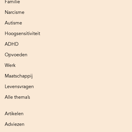
Familie
Narcisme
Autisme
Hoogsensitiviteit
ADHD
Opvoeden
Werk
Maatschappij
Levensvragen
Alle thema’s
Artikelen
Adviezen