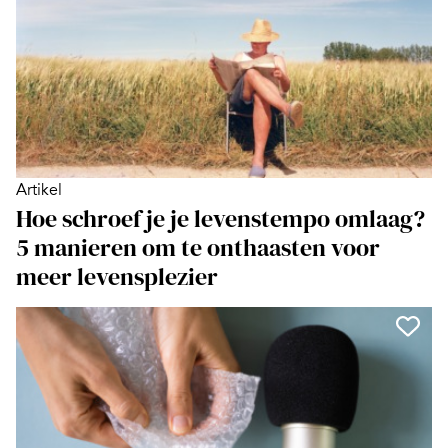
Artikel
Hoe schroef je je levenstempo omlaag?
5 manieren om te onthaasten voor
meer levensplezier