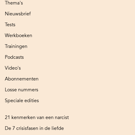
Thema's
Nieuwsbrief
Tests
Werkboeken
Trainingen
Podcasts
Video's
Abonnementen
Losse nummers
Speciale edities
21 kenmerken van een narcist
De 7 crisisfasen in de liefde