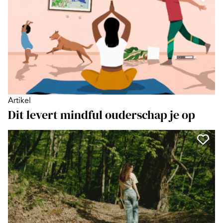
Artikel
Dit levert mindful ouderschap je op