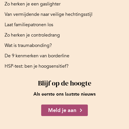
Zo herken je een gaslighter
Van vermijdende naar veilige hechtingsstijl
Laat familiepatronen los
Zo herken je controledrang
Wat is traumabonding?
De 9 kenmerken van borderline
HSP-test: ben je hoogsensitief?
Blijf op de hoogte
Als eerste ons laatste nieuws
Meld je aan