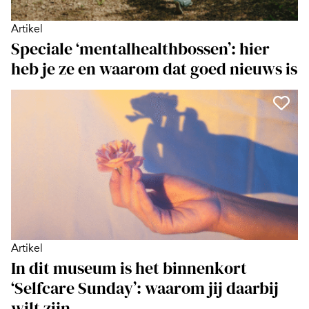
Artikel
Speciale ‘mentalhealthbossen’: hier
heb je ze en waarom dat goed nieuws is
Artikel
In dit museum is het binnenkort
‘Selfcare Sunday’: waarom jij daarbij
wilt zijn