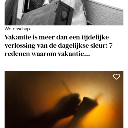
Wetenschap
Vakantie is meer dan een tijdelijke
verlossing van de dagelijkse sleur: 7
redenen waarom vakantie...