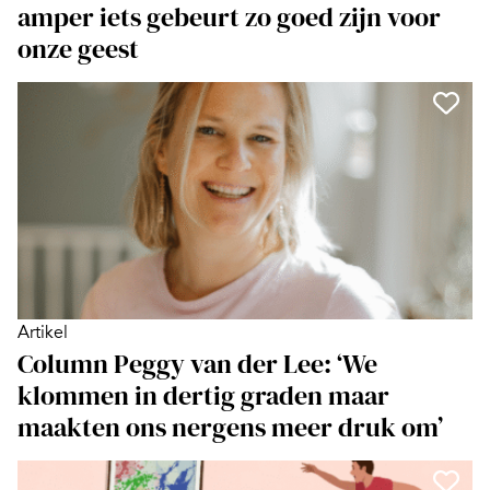
amper iets gebeurt zo goed zijn voor
onze geest
Artikel
Column Peggy van der Lee: ‘We
klommen in dertig graden maar
maakten ons nergens meer druk om’