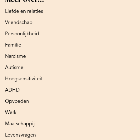
Liefde en relaties
Vriendschap
Persoonlijkheid
Familie
Narcisme
Autisme
Hoogsensitiviteit
ADHD
Opvoeden
Werk
Maatschappij
Levensvragen