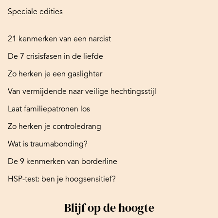
Speciale edities
21 kenmerken van een narcist
De 7 crisisfasen in de liefde
Zo herken je een gaslighter
Van vermijdende naar veilige hechtingsstijl
Laat familiepatronen los
Zo herken je controledrang
Wat is traumabonding?
De 9 kenmerken van borderline
HSP-test: ben je hoogsensitief?
Blijf op de hoogte