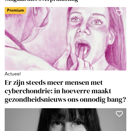
Premium
Actueel
Er zijn steeds meer mensen met
cyberchondrie: in hoeverre maakt
gezondheidsnieuws ons onnodig bang?