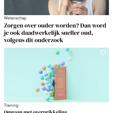
Wetenschap
Zorgen over ouder worden? Dan word
je ook daadwerkelijk sneller oud,
volgens dit onderzoek
Training
Omgaan met overprikkeling