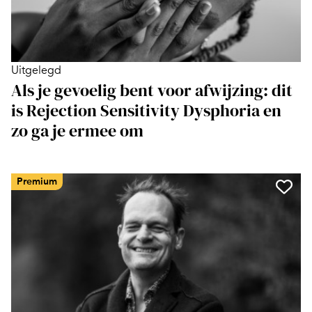
Uitgelegd
Als je gevoelig bent voor afwijzing: dit
is Rejection Sensitivity Dysphoria en
zo ga je ermee om
Premium