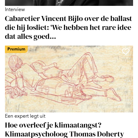
Interview
Cabaretier Vincent Bijlo over de ballast
die hij losliet: ‘We hebben het rare idee
dat alles goed...
Premium
Een expert legt uit
Hoe overleef je klimaatangst?
Klimaatpsycholoog Thomas Doherty