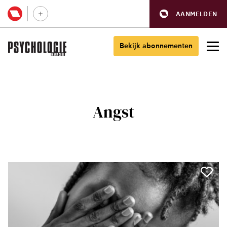
AANMELDEN
Bekijk abonnementen
Angst