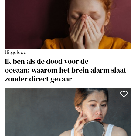
Uitgelegd
Ik ben als de dood voor de
oceaan: waarom het brein alarm slaat
zonder direct gevaar