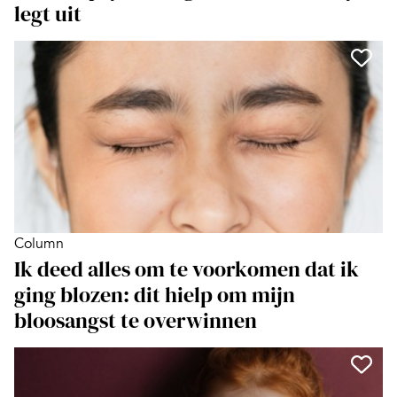
legt uit
Column
Ik deed alles om te voorkomen dat ik
ging blozen: dit hielp om mijn
bloosangst te overwinnen