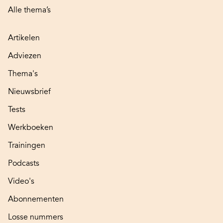
Alle thema’s
Artikelen
Adviezen
Thema's
Nieuwsbrief
Tests
Werkboeken
Trainingen
Podcasts
Video's
Abonnementen
Losse nummers