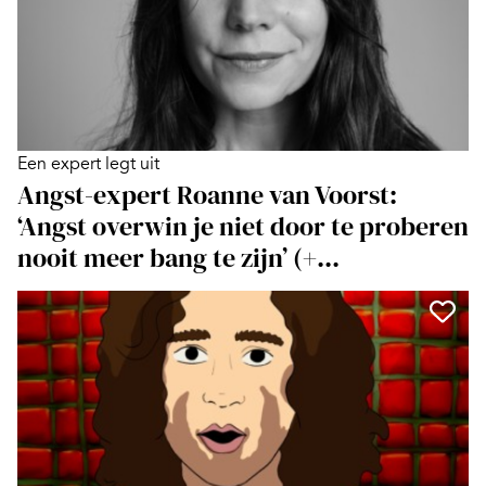
Een expert legt uit
Angst-expert Roanne van Voorst:
‘Angst overwin je niet door te proberen
nooit meer bang te zijn’ (+...