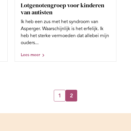
Lotgenotengroep voor kinderen
van autisten
Ik heb een zus met het syndroom van
Asperger. Waarschijnlijk is het erfelijk. Ik
heb het sterke vermoeden dat allebei mijn
ouders...
Lees meer
1
2