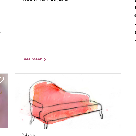
s
Lees meer
Advies