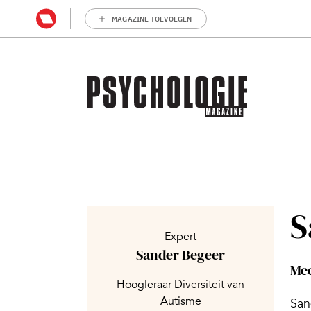
MAGAZINE TOEVOEGEN
S
Expert
Sander Begeer
Mee
Hoogleraar Diversiteit van
Autisme
San