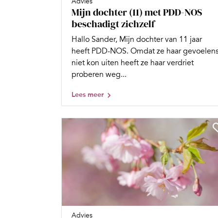
Advies
Mijn dochter (11) met PDD-NOS
beschadigt zichzelf
Hallo Sander, Mijn dochter van 11 jaar
heeft PDD-NOS. Omdat ze haar gevoelen
niet kon uiten heeft ze haar verdriet
proberen weg...
Lees meer
Advies