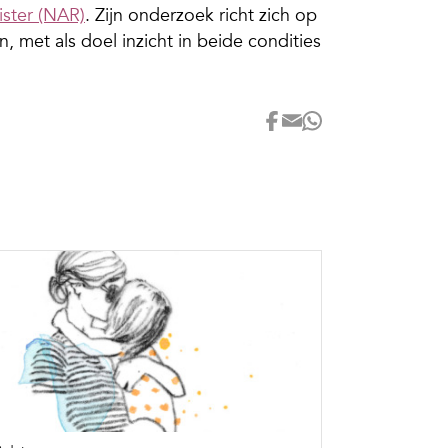
ster (NAR)
. Zijn onderzoek richt zich op
n, met als doel inzicht in beide condities