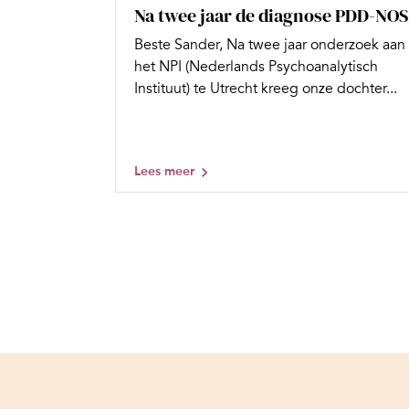
Na twee jaar de diagnose PDD-NOS
Beste Sander, Na twee jaar onderzoek aan
het NPI (Nederlands Psychoanalytisch
Instituut) te Utrecht kreeg onze dochter...
Lees meer