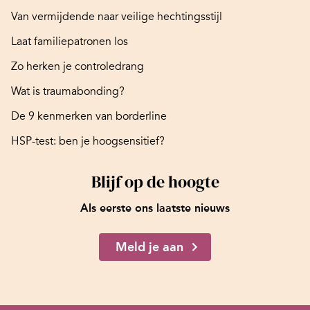
Van vermijdende naar veilige hechtingsstijl
Laat familiepatronen los
Zo herken je controledrang
Wat is traumabonding?
De 9 kenmerken van borderline
HSP-test: ben je hoogsensitief?
Blijf op de hoogte
Als eerste ons laatste nieuws
Meld je aan