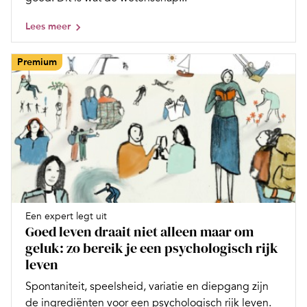
Lees meer
Premium
Een expert legt uit
Goed leven draait niet alleen maar om
geluk: zo bereik je een psychologisch rijk
leven
Spontaniteit, speelsheid, variatie en diepgang zijn
de ingrediënten voor een psychologisch rijk leven.