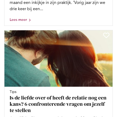
maand een inkijkje in zijn praktijk. ‘Vorig jaar zijn we
drie keer bij een...
Lees meer
Tips
Is de liefde over of heeft de relatie nog een
kans? 6 confronterende vragen om jezelf
te stellen