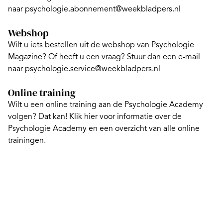
naar
psychologie.abonnement@weekbladpers.nl
Webshop
Wilt u iets bestellen uit de webshop van Psychologie
Magazine? Of heeft u een vraag? Stuur dan een e-mail
naar
psychologie.service@weekbladpers.nl
Online training
Wilt u een online training aan de Psychologie Academy
volgen? Dat kan!
Klik hier
voor informatie over de
Psychologie Academy en een overzicht van alle online
trainingen.