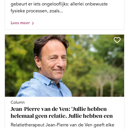
gebeurt er iets ongelooflijks: allerlei onbewuste
fysieke processen, zoals...
Lees meer
Column
Jean-Pierre van de Ven: ‘Jullie hebben
helemaal geen relatie. Jullie hebben een
Relatietherapeut Jean-Pierre van de Ven geeft elke