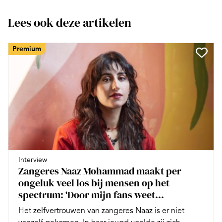
Lees ook deze artikelen
Premium
Interview
Zangeres Naaz Mohammad maakt per
ongeluk veel los bij mensen op het
spectrum: ‘Door mijn fans weet...
Het zelfvertrouwen van zangeres Naaz is er niet