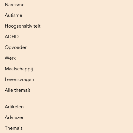
Narcisme
Autisme
Hoogsensitiviteit
ADHD
Opvoeden
Werk
Maatschappij
Levensvragen
Alle thema’s
Artikelen
Adviezen
Thema's