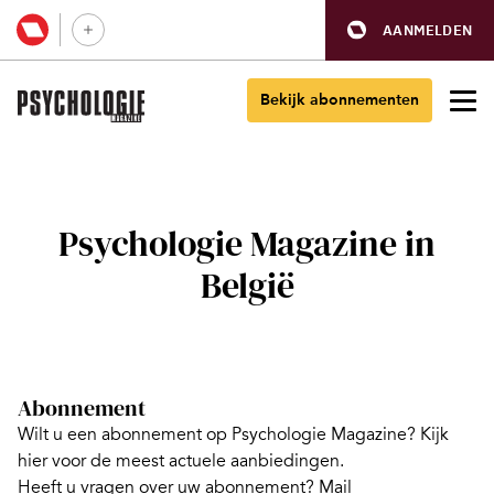
AANMELDEN
Bekijk abonnementen
Psychologie Magazine in
België
Abonnement
Wilt u een abonnement op Psychologie Magazine?
Kijk
hier voor de meest actuele aanbiedingen.
Heeft u vragen over uw abonnement? Mail