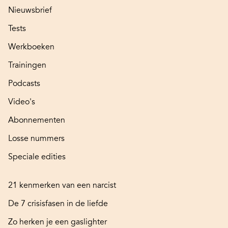
Nieuwsbrief
Tests
Werkboeken
Trainingen
Podcasts
Video's
Abonnementen
Losse nummers
Speciale edities
21 kenmerken van een narcist
De 7 crisisfasen in de liefde
Zo herken je een gaslighter