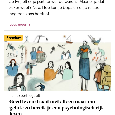
Je twijfelt of je partner wel de ware is. Maar of je dat
zeker weet? Nee. Hoe kun je bepalen of je relatie
nog een kans heeft of...
Lees meer
Premium
Een expert legt uit
Goed leven draait niet alleen maar om
geluk: zo bereik je een psychologisch rijk
leven