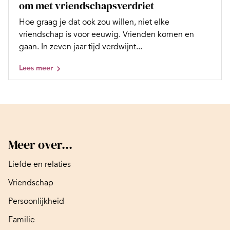
om met vriendschapsverdriet
Hoe graag je dat ook zou willen, niet elke
vriendschap is voor eeuwig. Vrienden komen en
gaan. In zeven jaar tijd verdwijnt...
Lees meer
Meer over...
Liefde en relaties
Vriendschap
Persoonlijkheid
Familie