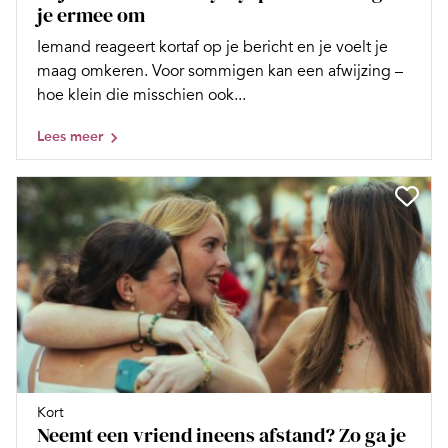
je ermee om
Iemand reageert kortaf op je bericht en je voelt je
maag omkeren. Voor sommigen kan een afwijzing –
hoe klein die misschien ook...
Lees meer
Kort
Neemt een vriend ineens afstand? Zo ga je