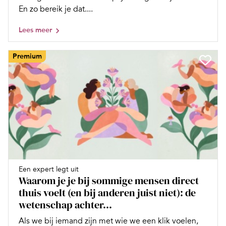
En zo bereik je dat....
Lees meer
Premium
Een expert legt uit
Waarom je je bij sommige mensen direct
thuis voelt (en bij anderen juist niet): de
wetenschap achter...
Als we bij iemand zijn met wie we een klik voelen,