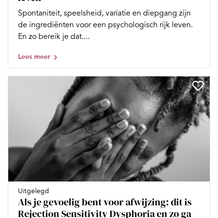
Spontaniteit, speelsheid, variatie en diepgang zijn
de ingrediënten voor een psychologisch rijk leven.
En zo bereik je dat....
Lees meer
Uitgelegd
Als je gevoelig bent voor afwijzing: dit is
Rejection Sensitivity Dysphoria en zo ga