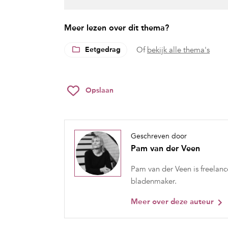
Meer lezen over dit thema?
Eetgedrag
Of
bekijk alle thema's
Opslaan
Geschreven door
Pam van der Veen
Pam van der Veen is freelance
bladenmaker.
Meer over deze auteur