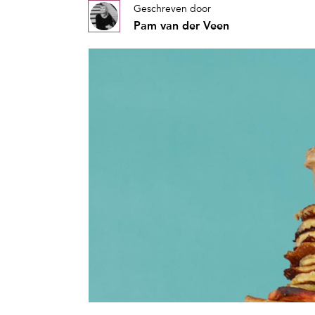
Geschreven door
Pam van der Veen