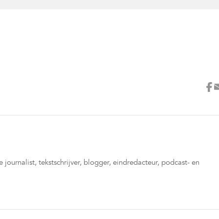
 journalist, tekstschrijver, blogger, eindredacteur, podcast- en