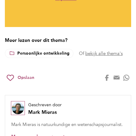
Meer lezen over dit thema?
Persoonlijke ontwikkeling
Of
bekijk alle thema's
Opslaan
Geschreven door
Mark Mieras
Mark Mieras is natuurkundige en wetenschapsjournalist.