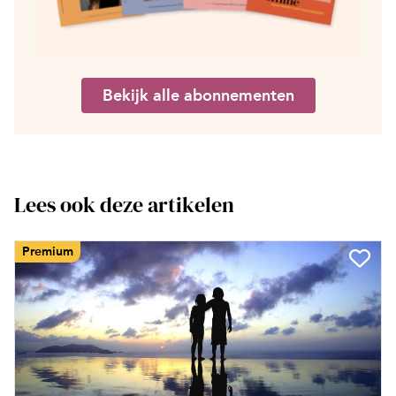
Bekijk alle abonnementen
Lees ook deze artikelen
Premium