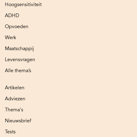
Hoogsensitiviteit
ADHD
Opvoeden
Werk
Maatschappij
Levensvragen
Alle thema’s
Artikelen
Adviezen
Thema's
Nieuwsbrief
Tests