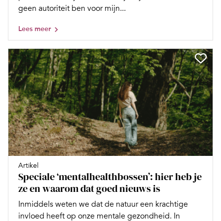
geen autoriteit ben voor mijn...
Lees meer
Artikel
Speciale ‘mentalhealthbossen’: hier heb je
ze en waarom dat goed nieuws is
Inmiddels weten we dat de natuur een krachtige
invloed heeft op onze mentale gezondheid. In