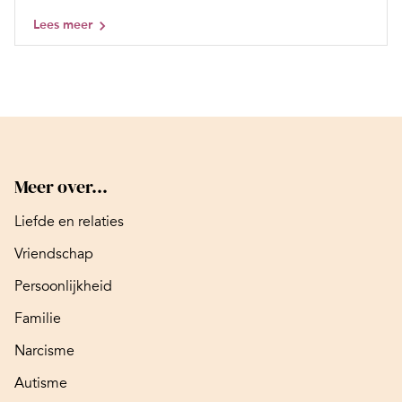
Lees meer
Meer over...
Liefde en relaties
Vriendschap
Persoonlijkheid
Familie
Narcisme
Autisme