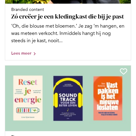
Branded content
Zó creëer je een kledingkast die bij je past
‘Oh, die blouse met bloemen.’ Je zag ‘m hangen, en
was meteen verkocht. Inmiddels hangt hij nog
steeds in je kast, nooit...
Lees meer