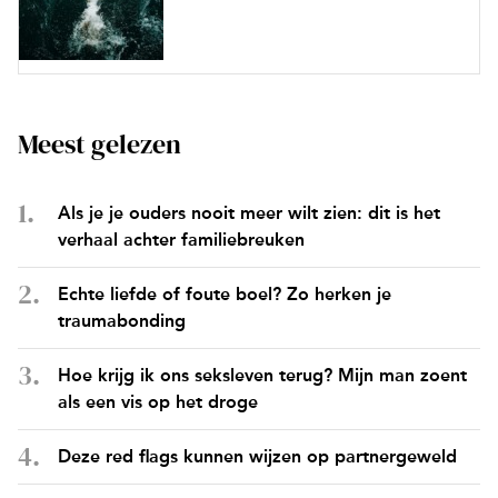
Meest gelezen
Als je je ouders nooit meer wilt zien: dit is het
verhaal achter familiebreuken
Echte liefde of foute boel? Zo herken je
traumabonding
Hoe krijg ik ons seksleven terug? Mijn man zoent
als een vis op het droge
Deze red flags kunnen wijzen op partnergeweld