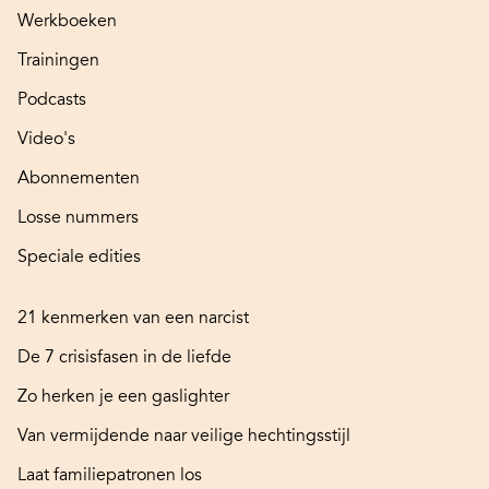
Werkboeken
Trainingen
Podcasts
Video's
Abonnementen
Losse nummers
Speciale edities
21 kenmerken van een narcist
De 7 crisisfasen in de liefde
Zo herken je een gaslighter
Van vermijdende naar veilige hechtingsstijl
Laat familiepatronen los