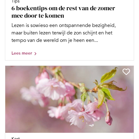
Tips
6 boekentips om de rest van de zomer
mee door te komen
Lezen is sowieso een ontspannende bezigheid,
maar buiten lezen terwijl de zon schijnt en het
tempo van de wereld om je heen een...
Lees meer
Kort