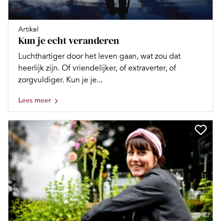
Artikel
Kun je echt veranderen
Luchthartiger door het leven gaan, wat zou dat
heerlijk zijn. Of vriendelijker, of extraverter, of
zorgvuldiger. Kun je je...
Lees meer