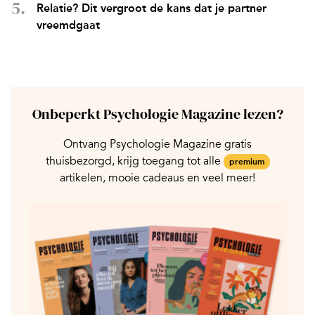
Relatie? Dit vergroot de kans dat je partner
vreemdgaat
Onbeperkt Psychologie Magazine lezen?
Ontvang Psychologie Magazine gratis
thuisbezorgd, krijg toegang tot alle
premium
artikelen, mooie cadeaus en veel meer!