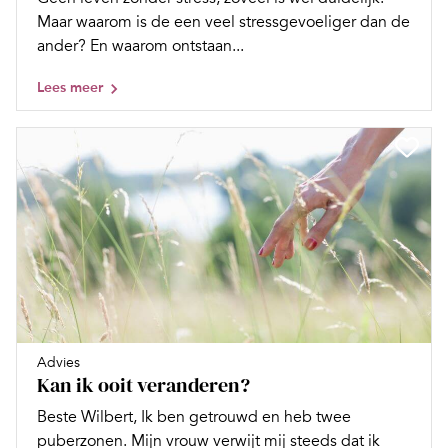
Maar waarom is de een veel stressgevoeliger dan de
ander? En waarom ontstaan...
Lees meer
Advies
Kan ik ooit veranderen?
Beste Wilbert, Ik ben getrouwd en heb twee
puberzonen. Mijn vrouw verwijt mij steeds dat ik