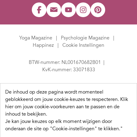
Yoga Magazine
Psychologie Magazine
Happinez
Cookie Instellingen
BTW-nummer: NL001670682B01
KvK-nummer: 33071833
De inhoud op deze pagina wordt momenteel
geblokkeerd om jouw cookie-keuzes te respecteren.
Klik
hier om jouw cookie-voorkeuren aan te passen en de
inhoud te bekijken.
Je kan jouw keuzes op elk moment wijzigen door
onderaan de site op "Cookie-instellingen" te klikken."