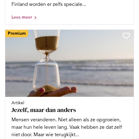
Finland worden er zelfs speciale...
Lees meer
Premium
Artikel
Jezelf, maar dan anders
Mensen veranderen. Niet alleen als ze opgroeien,
maar hun hele leven lang. Vaak hebben ze dat zelf
niet door. Maar wie terugkijkt...