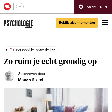
AANMELDEN
Bekijk abonnementen
Persoonlijke ontwikkeling
Zo ruim je echt grondig op
Geschreven door
Manon Sikkel