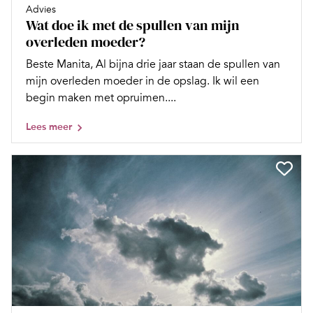
Advies
Wat doe ik met de spullen van mijn
overleden moeder?
Beste Manita, Al bijna drie jaar staan de spullen van
mijn overleden moeder in de opslag. Ik wil een
begin maken met opruimen....
Lees meer