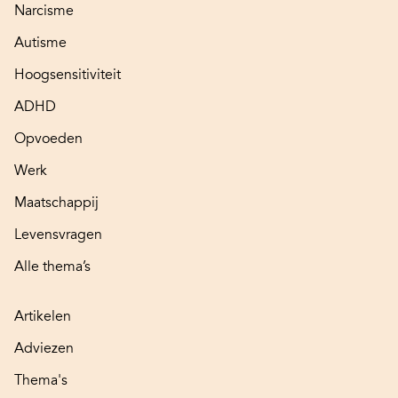
Narcisme
Autisme
Hoogsensitiviteit
ADHD
Opvoeden
Werk
Maatschappij
Levensvragen
Alle thema’s
Artikelen
Adviezen
Thema's