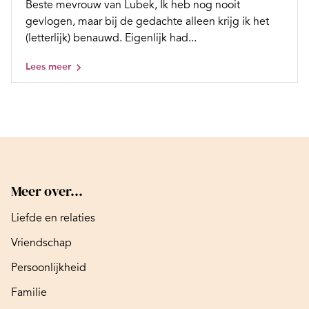
Beste mevrouw van Lubek, Ik heb nog nooit
gevlogen, maar bij de gedachte alleen krijg ik het
(letterlijk) benauwd. Eigenlijk had...
Lees meer
Meer over...
Liefde en relaties
Vriendschap
Persoonlijkheid
Familie