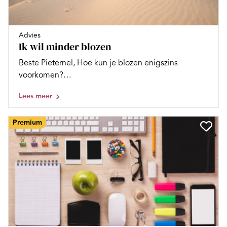
Advies
Ik wil minder blozen
Beste Pieternel, Hoe kun je blozen enigszins
voorkomen?…
Lees meer
Premium