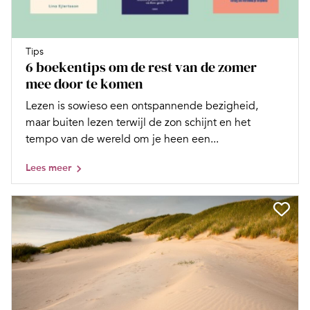
Tips
6 boekentips om de rest van de zomer
mee door te komen
Lezen is sowieso een ontspannende bezigheid,
maar buiten lezen terwijl de zon schijnt en het
tempo van de wereld om je heen een...
Lees meer