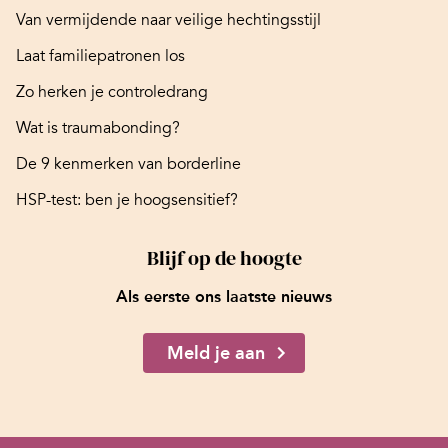
Van vermijdende naar veilige hechtingsstijl
Laat familiepatronen los
Zo herken je controledrang
Wat is traumabonding?
De 9 kenmerken van borderline
HSP-test: ben je hoogsensitief?
Blijf op de hoogte
Als eerste ons laatste nieuws
Meld je aan