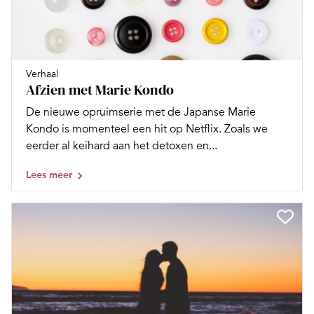
Verhaal
Afzien met Marie Kondo
De nieuwe opruimserie met de Japanse Marie
Kondo is momenteel een hit op Netflix. Zoals we
eerder al keihard aan het detoxen en...
Lees meer