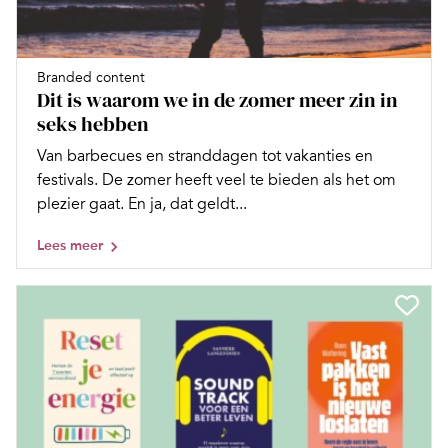
Branded content
Dit is waarom we in de zomer meer zin in
seks hebben
Van barbecues en stranddagen tot vakanties en
festivals. De zomer heeft veel te bieden als het om
plezier gaat. En ja, dat geldt...
Lees meer