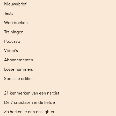
Nieuwsbrief
Tests
Werkboeken
Trainingen
Podcasts
Video's
Abonnementen
Losse nummers
Speciale edities
21 kenmerken van een narcist
De 7 crisisfasen in de liefde
Zo herken je een gaslighter