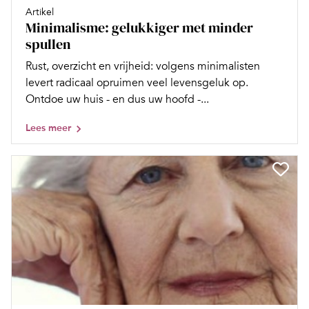
Artikel
Minimalisme: gelukkiger met minder
spullen
Rust, overzicht en vrijheid: volgens minimalisten
levert radicaal opruimen veel levensgeluk op.
Ontdoe uw huis - en dus uw hoofd -...
Lees meer