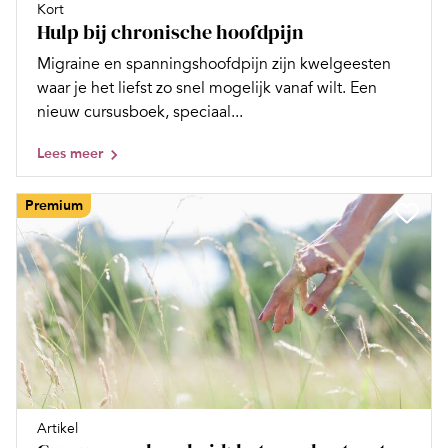
Kort
Hulp bij chronische hoofdpijn
Migraine en spanningshoofdpijn zijn kwelgeesten
waar je het liefst zo snel mogelijk vanaf wilt. Een
nieuw cursusboek, speciaal...
Lees meer
Premium
Artikel