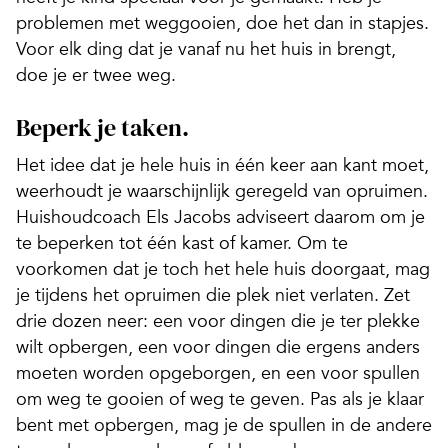
problemen met weggooien, doe het dan in stapjes.
Voor elk ding dat je vanaf nu het huis in brengt,
doe je er twee weg.
Beperk je taken.
Het idee dat je hele huis in één keer aan kant moet,
weerhoudt je waarschijnlijk geregeld van opruimen.
Huishoudcoach Els Jacobs adviseert daarom om je
te beperken tot één kast of kamer. Om te
voorkomen dat je toch het hele huis doorgaat, mag
je tijdens het opruimen die plek niet verlaten. Zet
drie dozen neer: een voor dingen die je ter plekke
wilt opbergen, een voor dingen die ergens anders
moeten worden opgeborgen, en een voor spullen
om weg te gooien of weg te geven. Pas als je klaar
bent met opbergen, mag je de spullen in de andere