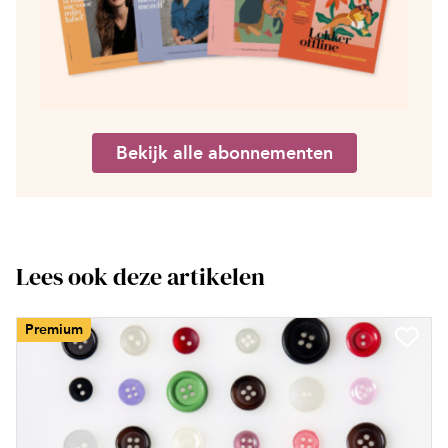
Bekijk alle abonnementen
Lees ook deze artikelen
Premium