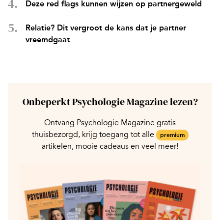
Deze red flags kunnen wijzen op partnergeweld
Relatie? Dit vergroot de kans dat je partner
vreemdgaat
Onbeperkt Psychologie Magazine lezen?
Ontvang Psychologie Magazine gratis
thuisbezorgd, krijg toegang tot alle
premium
artikelen, mooie cadeaus en veel meer!