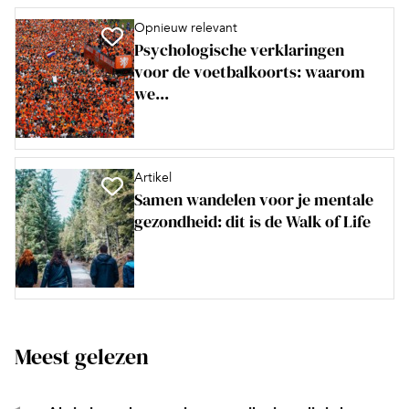
Opnieuw relevant
Psychologische verklaringen
voor de voetbalkoorts: waarom
we...
Artikel
Samen wandelen voor je mentale
gezondheid: dit is de Walk of Life
Meest gelezen