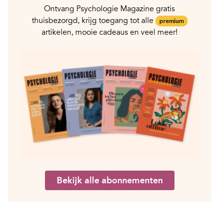
Ontvang Psychologie Magazine gratis
thuisbezorgd, krijg toegang tot alle
premium
artikelen, mooie cadeaus en veel meer!
Bekijk alle abonnementen