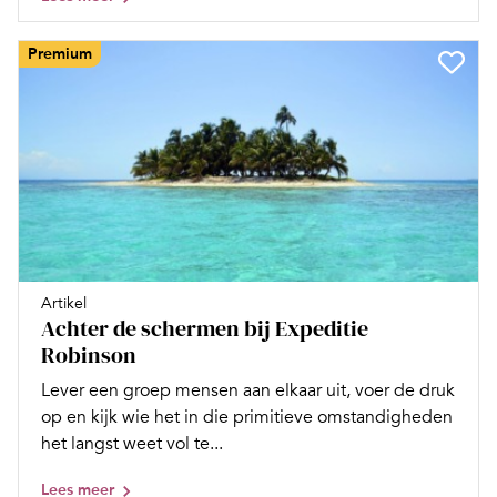
Premium
Artikel
Achter de schermen bij Expeditie
Robinson
Lever een groep mensen aan elkaar uit, voer de druk
op en kijk wie het in die primitieve omstandigheden
het langst weet vol te...
Lees meer