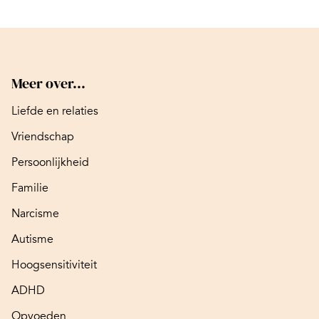
Meer over...
Liefde en relaties
Vriendschap
Persoonlijkheid
Familie
Narcisme
Autisme
Hoogsensitiviteit
ADHD
Opvoeden