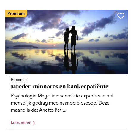
Premium
Recensie
Moeder, minnares en kankerpatiënte
Psychologie Magazine neemt de experts van het
menselijk gedrag mee naar de bioscoop. Deze
maand is dat Anette Pet,...
Lees meer