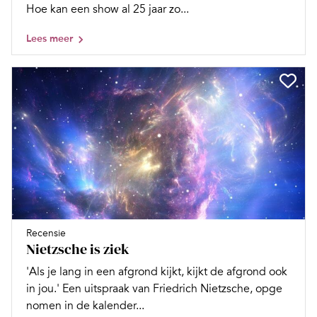
Hoe kan een show al 25 jaar zo...
Lees meer
Recensie
Nietzsche is ziek
'Als je lang in een afgrond kijkt, kijkt de afgrond ook
in jou.' Een uitspraak van Friedrich Nietzsche, opge
nomen in de kalender...