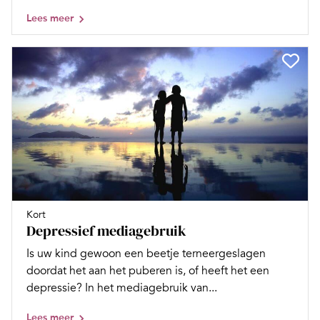
Lees meer
Kort
Depressief mediagebruik
Is uw kind gewoon een beetje terneergeslagen
doordat het aan het puberen is, of heeft het een
depressie? In het mediagebruik van...
Lees meer