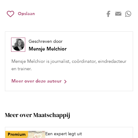
Opslaan
Geschreven door
Mensje Melchior
Mensje Melchior is journalist, coördinator, eindredacteur
en trainer.
Meer over deze auteur
Meer over Maatschappij
Een expert legt uit
Premium