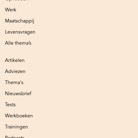
Werk
Maatschappij
Levensvragen
Alle thema’s
Artikelen
Adviezen
Thema's
Nieuwsbrief
Tests
Werkboeken
Trainingen