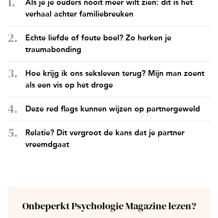
Als je je ouders nooit meer wilt zien: dit is het
verhaal achter familiebreuken
Echte liefde of foute boel? Zo herken je
traumabonding
Hoe krijg ik ons seksleven terug? Mijn man zoent
als een vis op het droge
Deze red flags kunnen wijzen op partnergeweld
Relatie? Dit vergroot de kans dat je partner
vreemdgaat
Onbeperkt Psychologie Magazine lezen?