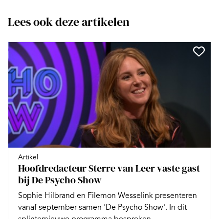
Lees ook deze artikelen
Artikel
Hoofdredacteur Sterre van Leer vaste gast
bij De Psycho Show
Sophie Hilbrand en Filemon Wesselink presenteren
vanaf september samen 'De Psycho Show'. In dit