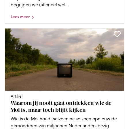
begrijpen we rationeel wel...
Lees meer
Artikel
Waarom jij nooit gaat ontdekken wie de
Mol is, maar toch blijft kijken
Wie is de Mol houdt seizoen na seizoen opnieuw de
gemoederen van miljoenen Nederlanders bezig.