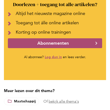
Doorlezen + toegang tot alle artikelen?
Altijd het nieuwste magazine online
Toegang tot álle online artikelen
Korting op online trainingen
Abonnementen
Al abonnee?
Log dan in
en lees verder.
Meer lezen over dit thema?
Maatschappij
Of
bekijk alle thema's