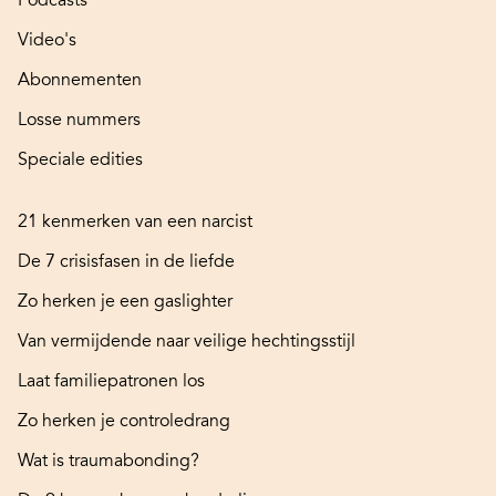
Podcasts
Video's
Abonnementen
Losse nummers
Speciale edities
21 kenmerken van een narcist
De 7 crisisfasen in de liefde
Zo herken je een gaslighter
Van vermijdende naar veilige hechtingsstijl
Laat familiepatronen los
Zo herken je controledrang
Wat is traumabonding?