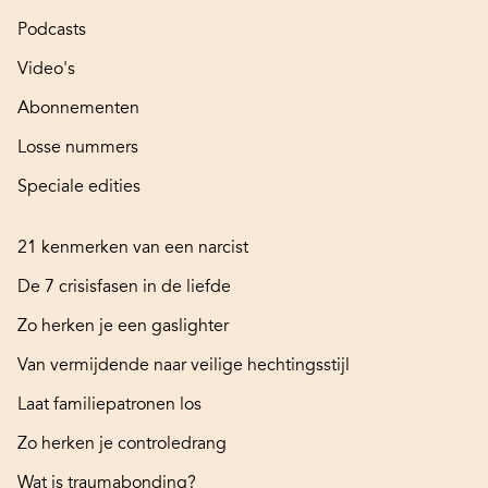
Podcasts
Video's
Abonnementen
Losse nummers
Speciale edities
21 kenmerken van een narcist
De 7 crisisfasen in de liefde
Zo herken je een gaslighter
Van vermijdende naar veilige hechtingsstijl
Laat familiepatronen los
Zo herken je controledrang
Wat is traumabonding?