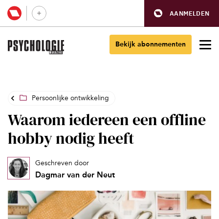
AANMELDEN
Bekijk abonnementen
Persoonlijke ontwikkeling
Waarom iedereen een offline
hobby nodig heeft
Geschreven door
Dagmar van der Neut