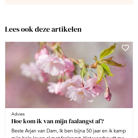
Lees ook deze artikelen
Advies
Hoe kom ik van mijn faalangst af?
Beste Arjan van Dam, Ik ben bijna 50 jaar en ik kamp