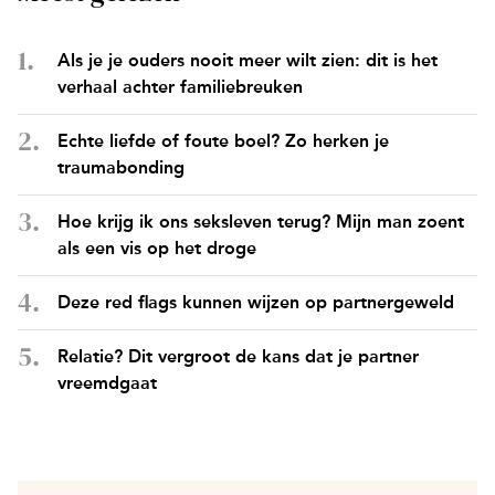
Als je je ouders nooit meer wilt zien: dit is het
verhaal achter familiebreuken
Echte liefde of foute boel? Zo herken je
traumabonding
Hoe krijg ik ons seksleven terug? Mijn man zoent
als een vis op het droge
Deze red flags kunnen wijzen op partnergeweld
Relatie? Dit vergroot de kans dat je partner
vreemdgaat