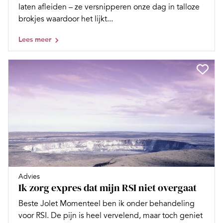
laten afleiden – ze versnipperen onze dag in talloze
brokjes waardoor het lijkt...
Lees meer
Advies
Ik zorg expres dat mijn RSI niet overgaat
Beste Jolet Momenteel ben ik onder behandeling
voor RSI. De pijn is heel vervelend, maar toch geniet