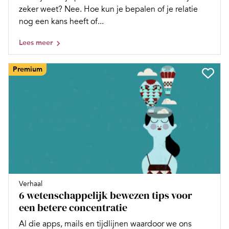
zeker weet? Nee. Hoe kun je bepalen of je relatie
nog een kans heeft of...
Lees meer
Premium
Verhaal
6 wetenschappelijk bewezen tips voor
een betere concentratie
Al die apps, mails en tijdlijnen waardoor we ons