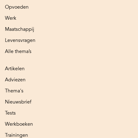
Opvoeden
Werk
Maatschappij
Levensvragen
Alle thema’s
Artikelen
Adviezen
Thema's
Nieuwsbrief
Tests
Werkboeken
Trainingen