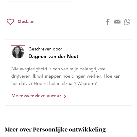
Opslaan
Geschreven door
Dagmar van der Neut
Nieuwsgierigheid is een van mijn belangrijkste
drijfveren. Ik wil snappen hoe dingen werken. Hoe kan
het dat…? Hoe zit het in elkaar? Waarom?
Meer over deze auteur
Meer over Persoonlijke ontwikkeling