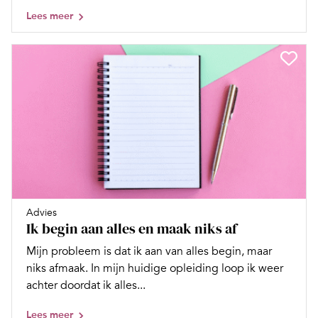
Lees meer
Advies
Ik begin aan alles en maak niks af
Mijn probleem is dat ik aan van alles begin, maar
niks afmaak. In mijn huidige opleiding loop ik weer
achter doordat ik alles...
Lees meer