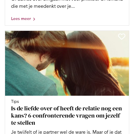
die met je meedenkt over je...
Lees meer
Tips
Is de liefde over of heeft de relatie nog een
kans? 6 confronterende vragen om jezelf
te stellen
Je twijfelt of je partner wel de ware is. Maar of je dat