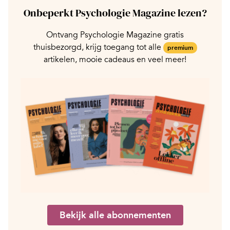
Onbeperkt Psychologie Magazine lezen?
Ontvang Psychologie Magazine gratis
thuisbezorgd, krijg toegang tot alle
premium
artikelen, mooie cadeaus en veel meer!
Bekijk alle abonnementen