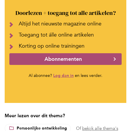
Doorlezen + toegang tot alle artikelen?
Altijd het nieuwste magazine online
Toegang tot álle online artikelen
Korting op online trainingen
Abonnementen
Al abonnee?
Log dan in
en lees verder.
Meer lezen over dit thema?
Persoonlijke ontwikkeling
Of
bekijk alle thema's