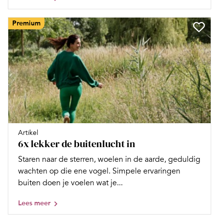
Premium
Artikel
6x lekker de buitenlucht in
Staren naar de sterren, woelen in de aarde, geduldig
wachten op die ene vogel. Simpele ervaringen
buiten doen je voelen wat je...
Lees meer