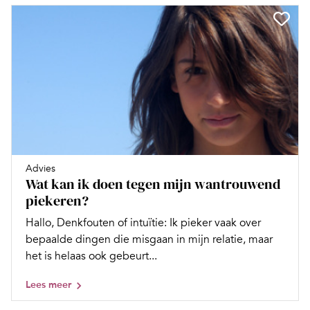
Advies
Wat kan ik doen tegen mijn wantrouwend
piekeren?
Hallo, Denkfouten of intuïtie: Ik pieker vaak over
bepaalde dingen die misgaan in mijn relatie, maar
het is helaas ook gebeurt...
Lees meer