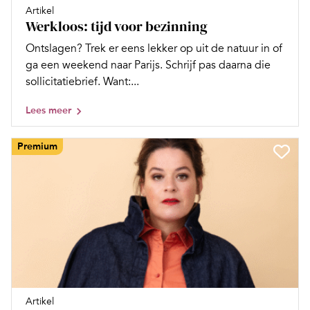
Artikel
Werkloos: tijd voor bezinning
Ontslagen? Trek er eens lekker op uit de natuur in of
ga een weekend naar Parijs. Schrijf pas daarna die
sollicitatiebrief. Want:...
Lees meer
Premium
Artikel