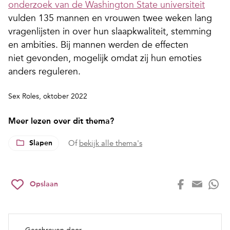
onderzoek van de Washington State universiteit
vulden 135 mannen en vrouwen twee weken lang
vragenlijsten in over hun slaapkwaliteit, stemming
en ambities. Bij mannen werden de effecten
niet gevonden, mogelijk omdat zij hun emoties
anders reguleren.
Sex Roles, oktober 2022
Meer lezen over dit thema?
Slapen
Of
bekijk alle thema's
Opslaan