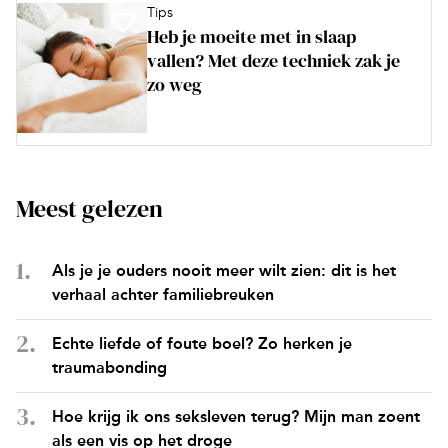
Tips
Heb je moeite met in slaap
vallen? Met deze techniek zak je
zo weg
Meest gelezen
Als je je ouders nooit meer wilt zien: dit is het
verhaal achter familiebreuken
Echte liefde of foute boel? Zo herken je
traumabonding
Hoe krijg ik ons seksleven terug? Mijn man zoent
als een vis op het droge