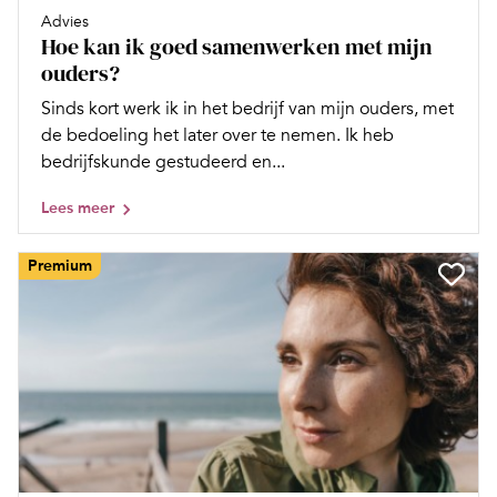
Advies
Hoe kan ik goed samenwerken met mijn
ouders?
Sinds kort werk ik in het bedrijf van mijn ouders, met
de bedoeling het later over te nemen. Ik heb
bedrijfskunde gestudeerd en...
Lees meer
Premium