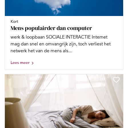
Kort
Mens populairder dan computer
werk & loopbaan SOCIALE INTERACTIE Internet
mag dan snel en omvangrijk zijn, toch verliest het
netwerk het van de mens als...
Lees meer