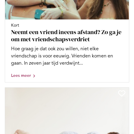
Kort
Neemt een vriend ineens afstand? Zo ga je
om met vriendschapsverdriet
Hoe graag je dat ook zou willen, niet elke
vriendschap is voor eeuwig. Vrienden komen en
gaan. In zeven jaar tijd verdwijnt...
Lees meer