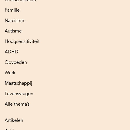
Familie
Narcisme
Autisme
Hoogsensitiviteit
ADHD
Opvoeden
Werk
Maatschappij
Levensvragen
Alle thema’s
Artikelen