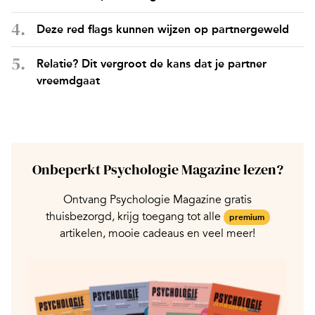
Deze red flags kunnen wijzen op partnergeweld
Relatie? Dit vergroot de kans dat je partner
vreemdgaat
Onbeperkt Psychologie Magazine lezen?
Ontvang Psychologie Magazine gratis
thuisbezorgd, krijg toegang tot alle
premium
artikelen, mooie cadeaus en veel meer!