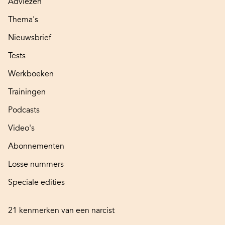
Adviezen
Thema's
Nieuwsbrief
Tests
Werkboeken
Trainingen
Podcasts
Video's
Abonnementen
Losse nummers
Speciale edities
21 kenmerken van een narcist