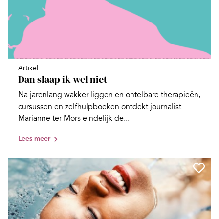
Artikel
Dan slaap ik wel niet
Na jarenlang wakker liggen en ontelbare therapieën,
cursussen en zelfhulpboeken ontdekt journalist
Marianne ter Mors eindelijk de...
Lees meer