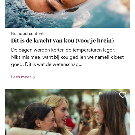
Branded content
Dit is de kracht van kou (voor je brein)
De dagen worden korter, de temperaturen lager.
Niks mis mee, want bij kou gedijen we namelijk best
goed. Dit is wat de wetenschap...
Lees meer