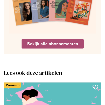
Bekijk alle abonnementen
Lees ook deze artikelen
Premium