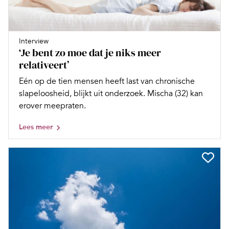
Interview
‘Je bent zo moe dat je niks meer
relativeert’
Eén op de tien mensen heeft last van chronische
slapeloosheid, blijkt uit onderzoek. Mischa (32) kan
erover meepraten.
Lees meer