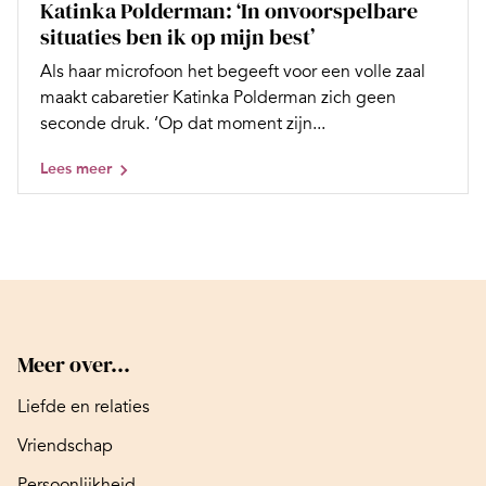
Katinka Polderman: ‘In onvoorspelbare
situaties ben ik op mijn best’
Als haar microfoon het begeeft voor een volle zaal
maakt cabaretier Katinka Polderman zich geen
seconde druk. ‘Op dat moment zijn...
Lees meer
Meer over...
Liefde en relaties
Vriendschap
Persoonlijkheid