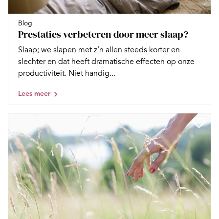
Blog
Prestaties verbeteren door meer slaap?
Slaap; we slapen met z’n allen steeds korter en
slechter en dat heeft dramatische effecten op onze
productiviteit. Niet handig...
Lees meer