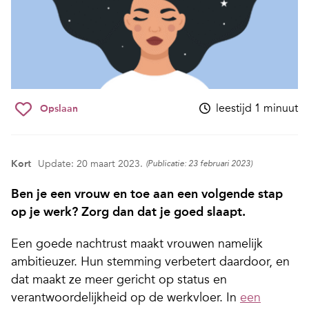
leestijd 1 minuut
Opslaan
Kort
Update: 20 maart 2023.
(Publicatie: 23 februari 2023)
Ben je een vrouw en toe aan een volgende stap
op je werk? Zorg dan dat je goed slaapt.
Een goede nachtrust maakt vrouwen namelijk
ambitieuzer. Hun stemming verbetert daardoor, en
dat maakt ze meer gericht op status en
verantwoordelijkheid op de werkvloer. In
een