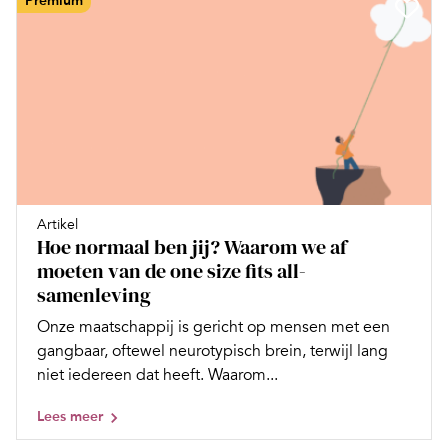
Premium
Artikel
Hoe normaal ben jij? Waarom we af
moeten van de one size fits all-
samenleving
Onze maatschappij is gericht op mensen met een
gangbaar, oftewel neurotypisch brein, terwijl lang
niet iedereen dat heeft. Waarom...
Lees meer