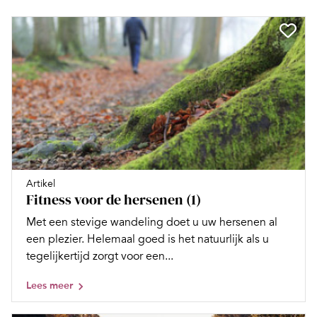
Artikel
Fitness voor de hersenen (1)
Met een stevige wandeling doet u uw hersenen al
een plezier. Helemaal goed is het natuurlijk als u
tegelijkertijd zorgt voor een...
Lees meer