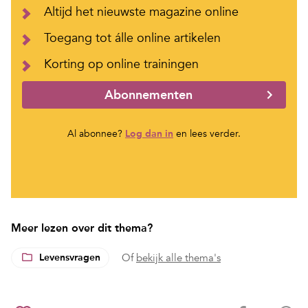
Altijd het nieuwste magazine online
Toegang tot álle online artikelen
Korting op online trainingen
Abonnementen
Al abonnee?
Log dan in
en lees verder.
Meer lezen over dit thema?
Levensvragen
Of
bekijk alle thema's