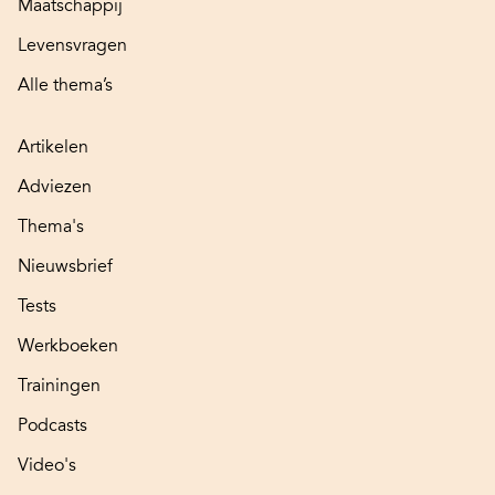
Maatschappij
Levensvragen
Alle thema’s
Artikelen
Adviezen
Thema's
Nieuwsbrief
Tests
Werkboeken
Trainingen
Podcasts
Video's