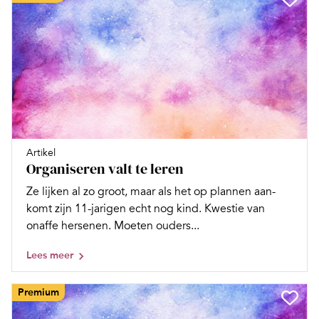
Artikel
Organiseren valt te leren
Ze lijken al zo groot, maar als het op plannen aan­
komt zijn 11-jarigen echt nog kind. Kwestie van
onaffe hersenen. Moeten ouders...
Lees meer
Premium