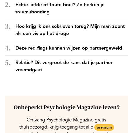
Echte liefde of foute boel? Zo herken je
traumabonding
Hoe krijg ik ons seksleven terug? Mijn man zoent
als een vis op het droge
Deze red flags kunnen wijzen op partnergeweld
Relatie? Dit vergroot de kans dat je partner
vreemdgaat
Onbeperkt Psychologie Magazine lezen?
Ontvang Psychologie Magazine gratis
thuisbezorgd, krijg toegang tot alle
premium