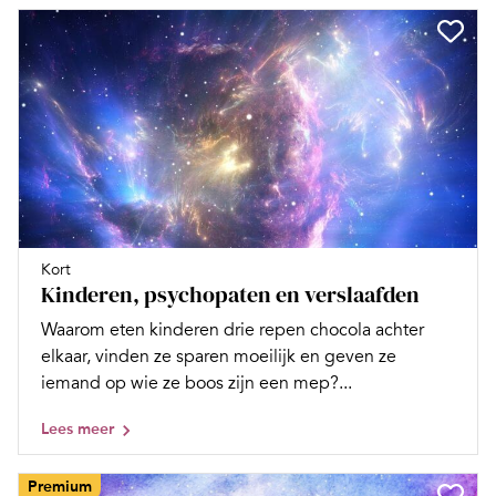
Kort
Kinderen, psychopaten en verslaafden
Waarom eten kinderen drie repen chocola achter
elkaar, vinden ze sparen moeilijk en geven ze
iemand op wie ze boos zijn een mep?...
Lees meer
Premium