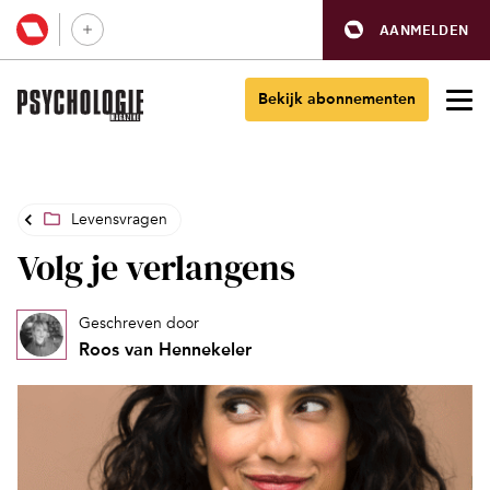
AANMELDEN
Bekijk abonnementen
Levensvragen
Volg je verlangens
Geschreven door
Roos van Hennekeler