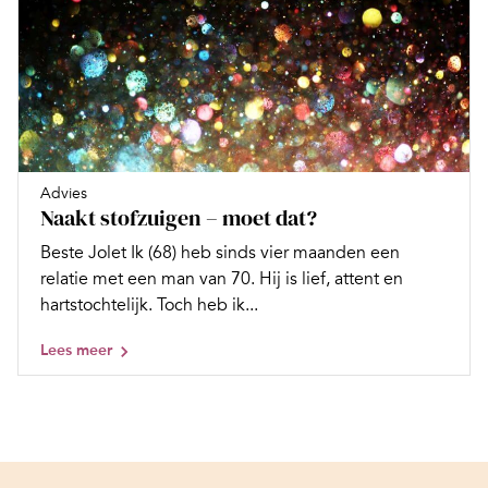
Advies
Naakt stofzuigen – moet dat?
Beste Jolet Ik (68) heb sinds vier maanden een
relatie met een man van 70. Hij is lief, attent en
hartstochtelijk. Toch heb ik...
Lees meer