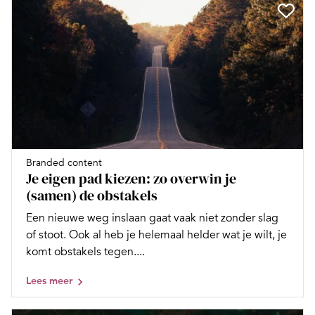
Branded content
Je eigen pad kiezen: zo overwin je
(samen) de obstakels
Een nieuwe weg inslaan gaat vaak niet zonder slag
of stoot. Ook al heb je helemaal helder wat je wilt, je
komt obstakels tegen....
Lees meer