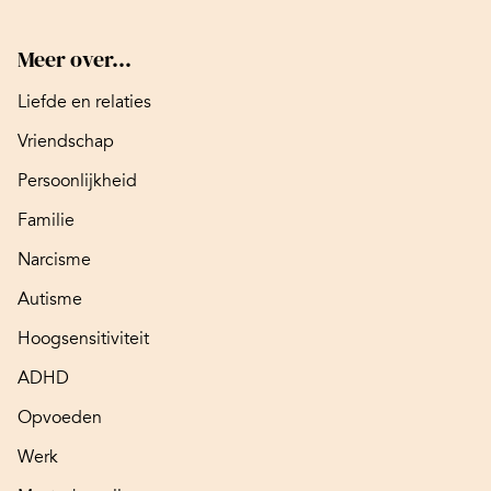
Meer over...
Liefde en relaties
Vriendschap
Persoonlijkheid
Familie
Narcisme
Autisme
Hoogsensitiviteit
ADHD
Opvoeden
Werk