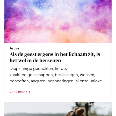
Artikel
Als de geest ergens in het lichaam zit, is
het wel in de hersenen
Diepzinnige gedachten, liefde,
karaktereigenschappen, beslissingen, wensen,
behoeften, angsten, herinneringen: al onze unieke...
Lees meer