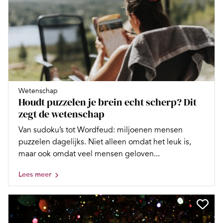
Wetenschap
Houdt puzzelen je brein echt scherp? Dit
zegt de wetenschap
Van sudoku’s tot Wordfeud: miljoenen mensen
puzzelen dagelijks. Niet alleen omdat het leuk is,
maar ook omdat veel mensen geloven...
Lees meer