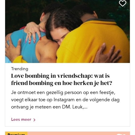
Trending
Love bombing in vriendschap: wat is
friend bombing en hoe herken je het?
Je ontmoet een gezellig persoon op een feestje,
voegt elkaar toe op Instagram en de volgende dag
ontvang je meteen een DM. Leuk,...
Lees meer