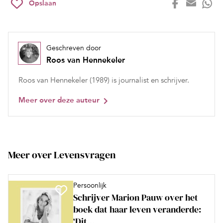
Opslaan
Geschreven door
Roos van Hennekeler
Roos van Hennekeler (1989) is journalist en schrijver.
Meer over deze auteur
Meer over Levensvragen
Persoonlijk
Schrijver Marion Pauw over het
boek dat haar leven veranderde:
‘Dit...