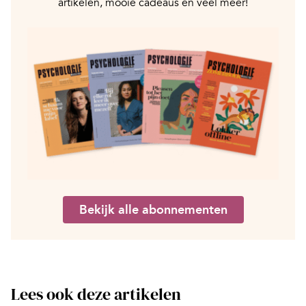
artikelen, mooie cadeaus en veel meer!
Bekijk alle abonnementen
Lees ook deze artikelen