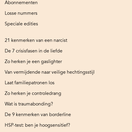
Abonnementen
Losse nummers
Speciale edities
21 kenmerken van een narcist
De 7 crisisfasen in de liefde
Zo herken je een gaslighter
Van vermijdende naar veilige hechtingsstijl
Laat familiepatronen los
Zo herken je controledrang
Wat is traumabonding?
De 9 kenmerken van borderline
HSP-test: ben je hoogsensitief?