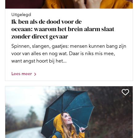
Uitgelegd
Ik ben als de dood voor de
oceaan: waarom het brein alarm slaat
zonder direct gevaar
Spinnen, slangen, gaatjes: mensen kunnen bang zijn
voor van alles en nog wat. Daar is niks mis mee,
want angst hoort bij het...
Lees meer