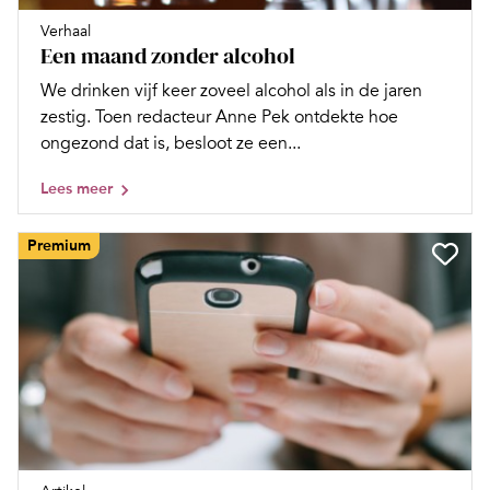
Verhaal
Een maand zonder alcohol
We drinken vijf keer zoveel alcohol als in de jaren
zestig. Toen redacteur Anne Pek ontdekte hoe
ongezond dat is, besloot ze een...
Lees meer
Premium