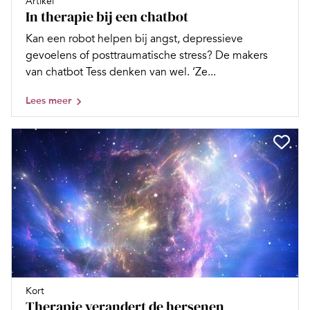
Artikel
In therapie bij een chatbot
Kan een robot helpen bij angst, depressieve
gevoelens of posttraumatische stress? De makers
van chatbot Tess denken van wel. ‘Ze...
Lees meer
Kort
Therapie verandert de hersenen