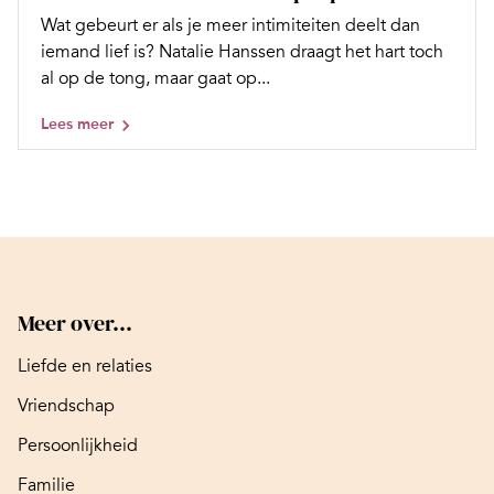
Wat gebeurt er als je meer intimiteiten deelt dan
iemand lief is? Natalie Hanssen draagt het hart toch
al op de tong, maar gaat op...
Lees meer
Meer over...
Liefde en relaties
Vriendschap
Persoonlijkheid
Familie