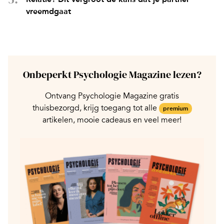
vreemdgaat
Onbeperkt Psychologie Magazine lezen?
Ontvang Psychologie Magazine gratis
thuisbezorgd, krijg toegang tot alle
premium
artikelen, mooie cadeaus en veel meer!