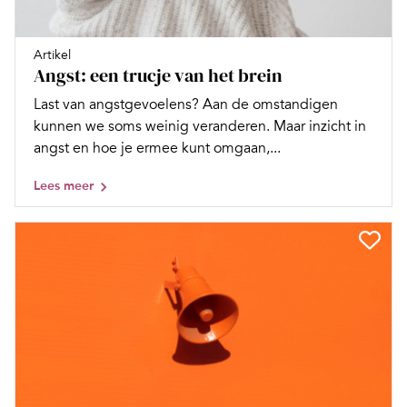
Artikel
Angst: een trucje van het brein
Last van angstgevoelens? Aan de omstandigen
kunnen we soms weinig veranderen. Maar inzicht in
angst en hoe je ermee kunt omgaan,...
Lees meer