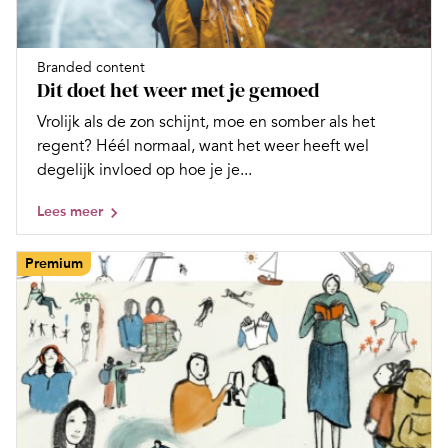
Branded content
Dit doet het weer met je gemoed
Vrolijk als de zon schijnt, moe en somber als het
regent? Héél normaal, want het weer heeft wel
degelijk invloed op hoe je je...
Lees meer
Premium