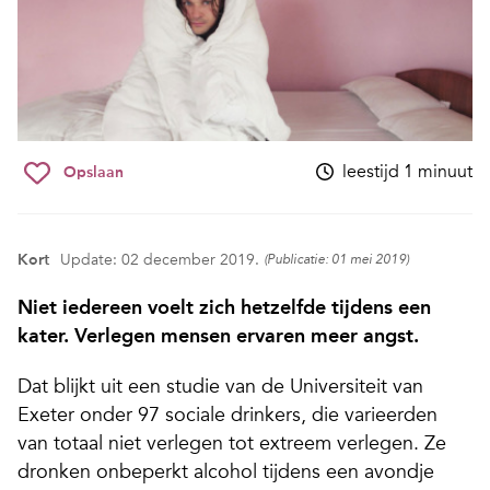
leestijd 1 minuut
Opslaan
Kort
Update: 02 december 2019.
(Publicatie: 01 mei 2019)
Niet iedereen voelt zich hetzelfde tijdens een
kater. Verlegen mensen ervaren meer angst.
Dat blijkt uit een studie van de Universiteit van
Exeter onder 97 sociale drinkers, die varieerden
van totaal niet verlegen tot extreem verlegen. Ze
dronken onbeperkt alcohol tijdens een avondje