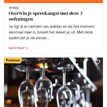
Artikel
Overwin je spreekangst met deze 3
oefeningen
Je ligt al er nachten van wakker en als het moment
eenmaal daar is, breekt het zweet je uit. Met deze
toolkit zet je de eerste...
Lees meer
Premium