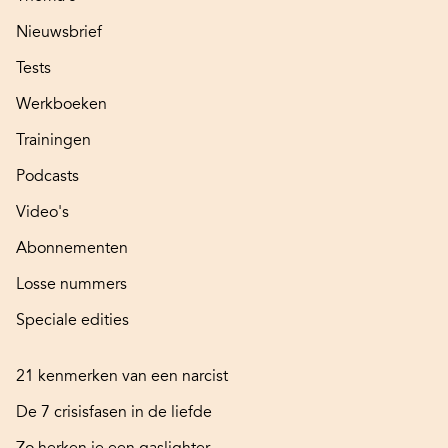
Nieuwsbrief
Tests
Werkboeken
Trainingen
Podcasts
Video's
Abonnementen
Losse nummers
Speciale edities
21 kenmerken van een narcist
De 7 crisisfasen in de liefde