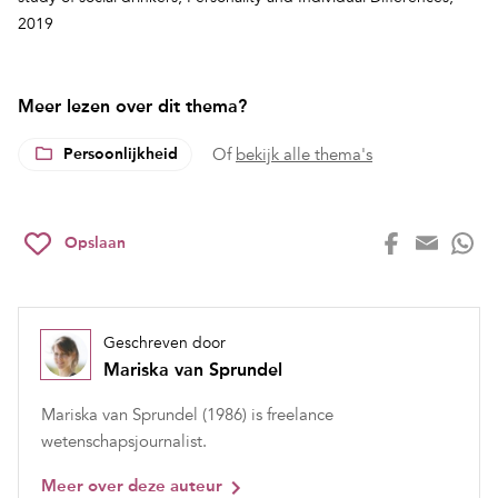
2019
Meer lezen over dit thema?
Persoonlijkheid
Of
bekijk alle thema's
Opslaan
Geschreven door
Mariska van Sprundel
Mariska van Sprundel (1986) is freelance
wetenschapsjournalist.
Meer over deze auteur