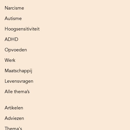
Narcisme
Autisme
Hoogsensitiviteit
ADHD
Opvoeden
Werk
Maatschappij
Levensvragen
Alle thema’s
Artikelen
Adviezen
Thema's