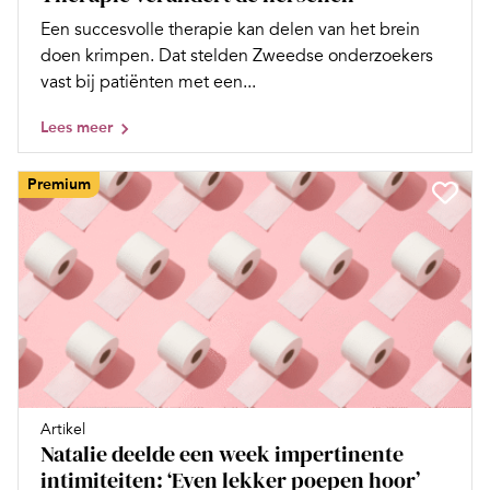
Een succesvolle therapie kan delen van het brein
doen krimpen. Dat stelden Zweedse onderzoekers
vast bij patiënten met een...
Lees meer
Premium
Artikel
Natalie deelde een week impertinente
intimiteiten: ‘Even lekker poepen hoor’