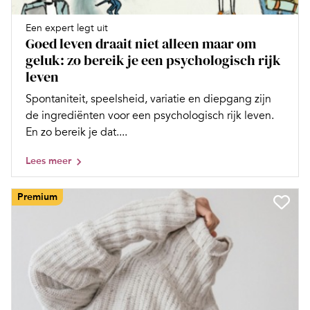
Een expert legt uit
Goed leven draait niet alleen maar om
geluk: zo bereik je een psychologisch rijk
leven
Spontaniteit, speelsheid, variatie en diepgang zijn
de ingrediënten voor een psychologisch rijk leven.
En zo bereik je dat....
Lees meer
Premium