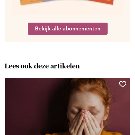
Bekijk alle abonnementen
Lees ook deze artikelen