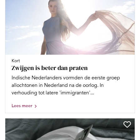
Kort
Zwijgen is beter dan praten
Indische Nederlanders vormden de eerste groep
allochtonen in Nederland na de oorlog. In
verhouding tot latere 'immigranten'...
Lees meer