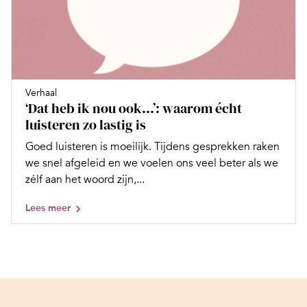
Verhaal
‘Dat heb ik nou ook…’: waarom écht
luisteren zo lastig is
Goed luisteren is moeilijk. Tijdens gesprekken raken
we snel afgeleid en we voelen ons veel beter als we
zélf aan het woord zijn,...
Lees meer