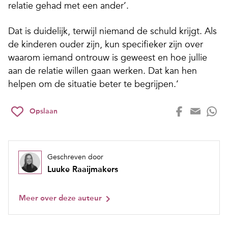
relatie gehad met een ander’.
Dat is duidelijk, terwijl niemand de schuld krijgt. Als
de kinderen ouder zijn, kun specifieker zijn over
waarom iemand ontrouw is geweest en hoe jullie
aan de relatie willen gaan werken. Dat kan hen
helpen om de situatie beter te begrijpen.’
Opslaan
Geschreven door
Luuke Raaijmakers
Meer over deze auteur