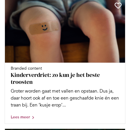
Branded content
Kinderverdriet: zo kun je het beste
troosten
Groter worden gaat met vallen en opstaan. Dus ja,
daar hoort ook af en toe een geschaafde knie én een
traan bij. Een ‘kusje erop’...
Lees meer