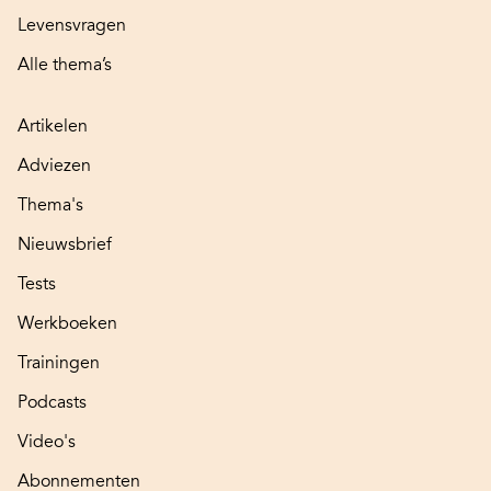
Levensvragen
Alle thema’s
Artikelen
Adviezen
Thema's
Nieuwsbrief
Tests
Werkboeken
Trainingen
Podcasts
Video's
Abonnementen