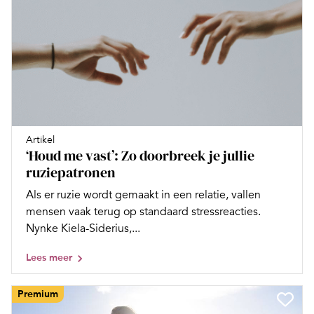
Artikel
‘Houd me vast’: Zo doorbreek je jullie
ruziepatronen
Als er ruzie wordt gemaakt in een relatie, vallen
mensen vaak terug op standaard stressreacties.
Nynke Kiela-Siderius,...
Lees meer
Premium