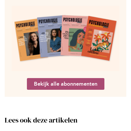
Bekijk alle abonnementen
Lees ook deze artikelen