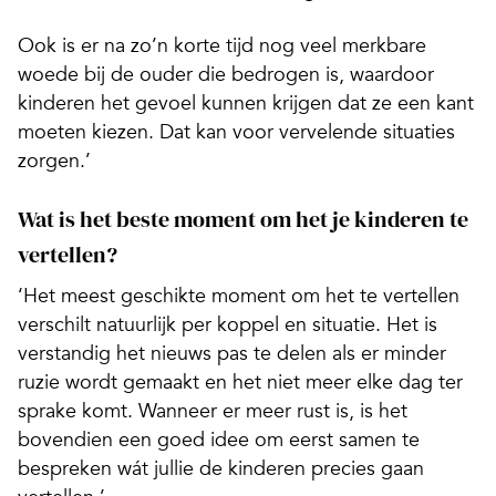
Ook is er na zo’n korte tijd nog veel merkbare
woede bij de ouder die bedrogen is, waardoor
kinderen het gevoel kunnen krijgen dat ze een kant
moeten kiezen. Dat kan voor vervelende situaties
zorgen.’
Wat is het beste moment om het je kinderen te
vertellen?
‘Het meest geschikte moment om het te vertellen
verschilt natuurlijk per koppel en situatie. Het is
verstandig het nieuws pas te delen als er minder
ruzie wordt gemaakt en het niet meer elke dag ter
sprake komt. Wanneer er meer rust is, is het
bovendien een goed idee om eerst samen te
bespreken wát jullie de kinderen precies gaan