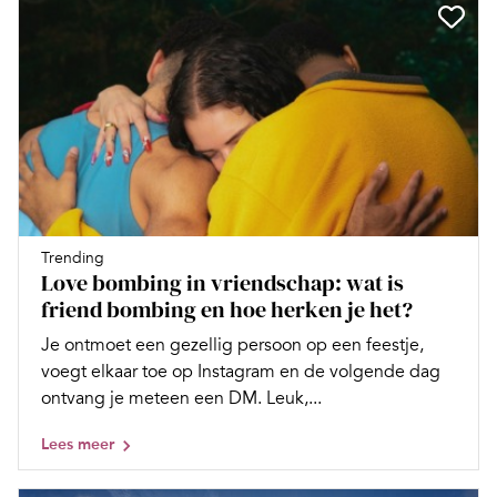
Trending
Love bombing in vriendschap: wat is
friend bombing en hoe herken je het?
Je ontmoet een gezellig persoon op een feestje,
voegt elkaar toe op Instagram en de volgende dag
ontvang je meteen een DM. Leuk,...
Lees meer