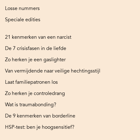
Losse nummers
Speciale edities
21 kenmerken van een narcist
De 7 crisisfasen in de liefde
Zo herken je een gaslighter
Van vermijdende naar veilige hechtingsstijl
Laat familiepatronen los
Zo herken je controledrang
Wat is traumabonding?
De 9 kenmerken van borderline
HSP-test: ben je hoogsensitief?