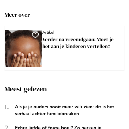
Meer over
Artikel
Verder na vreemdgaan: Moet je
het aan je kinderen vertellen?
Meest gelezen
Als je je ouders nooit meer wilt zien: dit is het
verhaal achter familiebreuken
Echte liefde of foute boel? Zo herken je