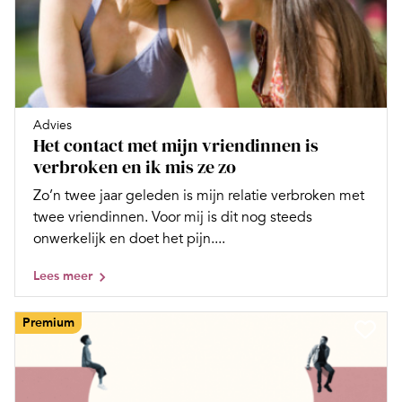
Advies
Het contact met mijn vriendinnen is
verbroken en ik mis ze zo
Zo’n twee jaar geleden is mijn relatie verbroken met
twee vriendinnen. Voor mij is dit nog steeds
onwerkelijk en doet het pijn....
Lees meer
Premium