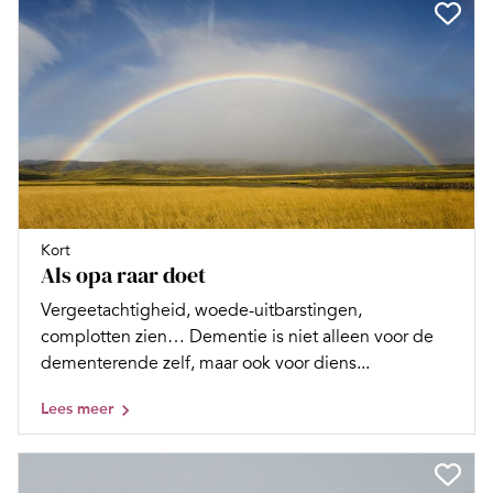
Kort
Als opa raar doet
Vergeetachtigheid, woede-uitbarstingen,
complotten zien… Dementie is niet alleen voor de
dementerende zelf, maar ook voor diens...
Lees meer