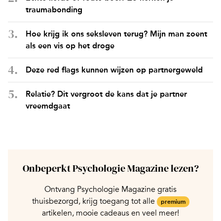
traumabonding
Hoe krijg ik ons seksleven terug? Mijn man zoent
als een vis op het droge
Deze red flags kunnen wijzen op partnergeweld
Relatie? Dit vergroot de kans dat je partner
vreemdgaat
Onbeperkt Psychologie Magazine lezen?
Ontvang Psychologie Magazine gratis
thuisbezorgd, krijg toegang tot alle
premium
artikelen, mooie cadeaus en veel meer!