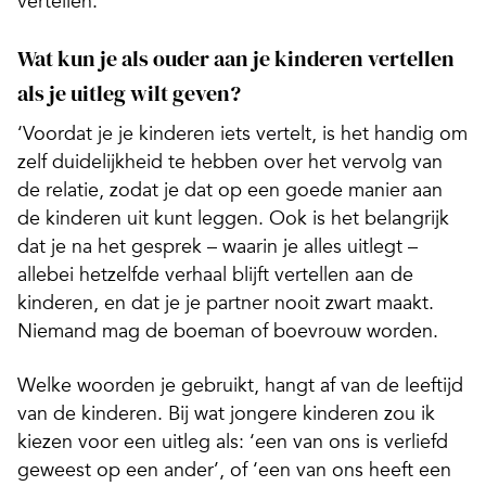
vertellen.’
Wat kun je als ouder aan je kinderen vertellen
als je uitleg wilt geven?
‘Voordat je je kinderen iets vertelt, is het handig om
zelf duidelijkheid te hebben over het vervolg van
de relatie, zodat je dat op een goede manier aan
de kinderen uit kunt leggen. Ook is het belangrijk
dat je na het gesprek – waarin je alles uitlegt –
allebei hetzelfde verhaal blijft vertellen aan de
kinderen, en dat je je partner nooit zwart maakt.
Niemand mag de boeman of boevrouw worden.
Welke woorden je gebruikt, hangt af van de leeftijd
van de kinderen. Bij wat jongere kinderen zou ik
kiezen voor een uitleg als: ‘een van ons is verliefd
geweest op een ander’, of ‘een van ons heeft een