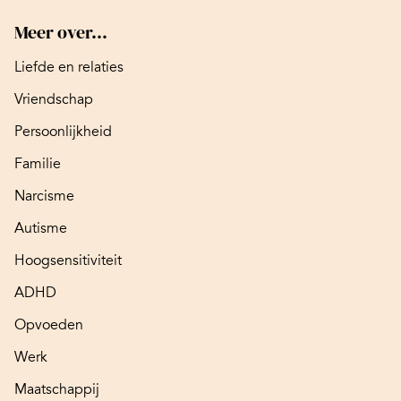
Meer over...
Liefde en relaties
Vriendschap
Persoonlijkheid
Familie
Narcisme
Autisme
Hoogsensitiviteit
ADHD
Opvoeden
Werk
Maatschappij