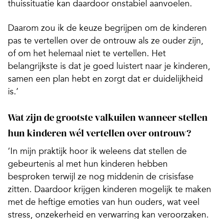
thuissituatie kan daardoor onstabiel aanvoelen.
Daarom zou ik de keuze begrijpen om de kinderen
pas te vertellen over de ontrouw als ze ouder zijn,
of om het helemaal niet te vertellen. Het
belangrijkste is dat je goed luistert naar je kinderen,
samen een plan hebt en zorgt dat er duidelijkheid
is.’
Wat zijn de grootste valkuilen wanneer stellen
hun kinderen wél vertellen over ontrouw?
‘In mijn praktijk hoor ik weleens dat stellen de
gebeurtenis al met hun kinderen hebben
besproken terwijl ze nog middenin de crisisfase
zitten. Daardoor krijgen kinderen mogelijk te maken
met de heftige emoties van hun ouders, wat veel
stress, onzekerheid en verwarring kan veroorzaken.