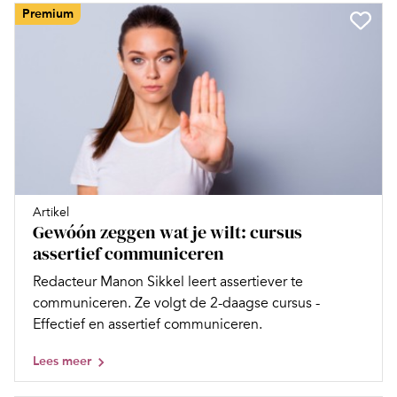
Premium
Artikel
Gewóón zeggen wat je wilt: cursus
assertief communiceren
Redacteur Manon Sikkel leert assertiever te
communiceren. Ze volgt de 2-daagse cursus ­
Effectief en assertief communiceren.
Lees meer