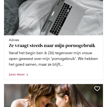
Advies
Ze vraagt steeds naar mijn pornogebruik
Vanaf het begin ben ik (36) tegenover mijn vrouw
open geweest over mijn ‘pornogebruik’. We hebben
het goed samen, maar ze blijft...
Lees meer