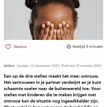
leestijd 3 minuten
Opslaan
Artikel
Update: 12 december 2023.
(Publicatie: 22 november 2023)
Een op de drie stellen maakt het mee: ontrouw.
Het vertrouwen in je partner verdwijnt en je kunt
schaamte voelen naar de buitenwereld toe. Voor
stellen met kinderen die te maken krijgen met
ontrouw kan de situatie nog ingewikkelder zijn.