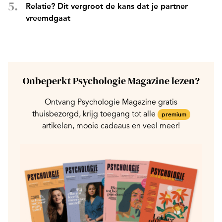
Relatie? Dit vergroot de kans dat je partner
vreemdgaat
Onbeperkt Psychologie Magazine lezen?
Ontvang Psychologie Magazine gratis
thuisbezorgd, krijg toegang tot alle
premium
artikelen, mooie cadeaus en veel meer!