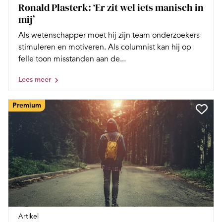
Ronald Plasterk: ‘Er zit wel iets manisch in
mij’
Als wetenschapper moet hij zijn team onderzoekers
stimuleren en motiveren. Als columnist kan hij op
felle toon misstanden aan de...
Lees meer
Premium
Artikel