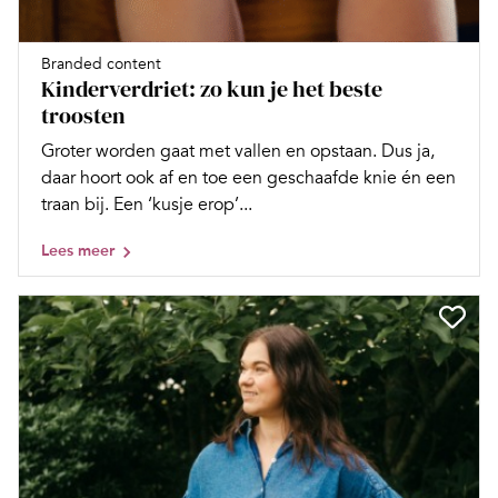
Branded content
Kinderverdriet: zo kun je het beste
troosten
Groter worden gaat met vallen en opstaan. Dus ja,
daar hoort ook af en toe een geschaafde knie én een
traan bij. Een ‘kusje erop’...
Lees meer