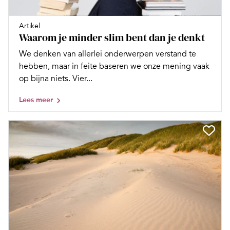
Artikel
Waarom je minder slim bent dan je denkt
We denken van allerlei onderwerpen verstand te
hebben, maar in feite baseren we onze mening vaak
op bijna niets. Vier...
Lees meer