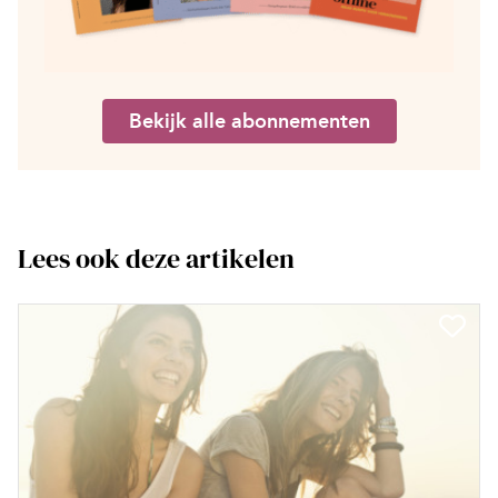
Bekijk alle abonnementen
Lees ook deze artikelen