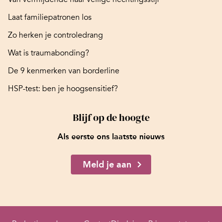
Laat familiepatronen los
Zo herken je controledrang
Wat is traumabonding?
De 9 kenmerken van borderline
HSP-test: ben je hoogsensitief?
Blijf op de hoogte
Als eerste ons laatste nieuws
Meld je aan