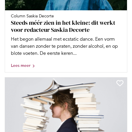
Column Saskia Decorte
Steeds méér zien in het kleine: dit werkt
voor redacteur Saskia Decorte
Het begon allemaal met ecstatic dance. Een vorm
van dansen zonder te praten, zonder alcohol, en op
blote voeten. De eerste keren...
Lees meer