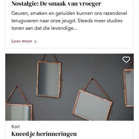
Nostalgie: De smaak van vroeger
Geuren, smaken en geluiden kunnen ons razendsnel
terugvoeren naar onze jeugd. Steeds meer studies
tonen aan dat die levendige...
Lees meer
Kort
Kneed je herinneringen