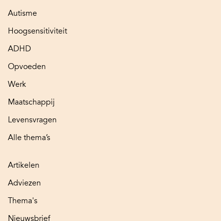
Autisme
Hoogsensitiviteit
ADHD
Opvoeden
Werk
Maatschappij
Levensvragen
Alle thema’s
Artikelen
Adviezen
Thema's
Nieuwsbrief