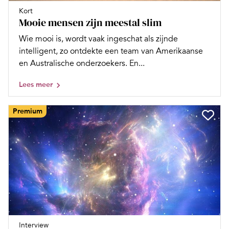
Kort
Mooie mensen zijn meestal slim
Wie mooi is, wordt vaak ingeschat als zijnde
intelligent, zo ontdekte een team van Amerikaanse
en Australische onderzoekers. En...
Lees meer
Premium
Interview