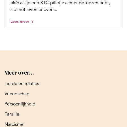
oké: als je een XTC-pilletje achter de kiezen hebt,
ziet het leven er even...
Lees meer
Meer over...
Liefde en relaties
Vriendschap
Persoonlijkheid
Familie
Narcisme