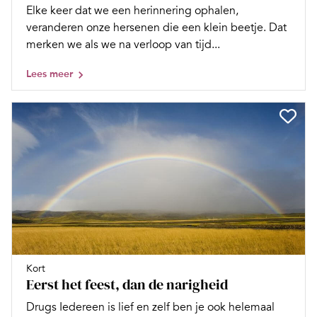
Elke keer dat we een herinnering ophalen,
veranderen onze hersenen die een klein beetje. Dat
merken we als we na verloop van tijd...
Lees meer
Kort
Eerst het feest, dan de narigheid
Drugs Iedereen is lief en zelf ben je ook helemaal