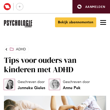
AANMELDEN
Bekijk abonnementen
ADHD
Tips voor ouders van
kinderen met ADHD
Geschreven door
Geschreven door
Janneke Gieles
Anne Pek