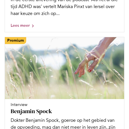
tijd ADHD was' vertelt Mariska Pinxt van Iersel over
haar keuze om zich op...
Lees meer
Premium
Interview
Benjamin Spock
Dokter Benjamin Spock, goeroe op het gebied van
de opvoeding, mag dan niet meer in leven zijn, zijn