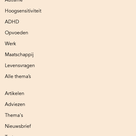
Autisme
Hoogsensitiviteit
ADHD
Opvoeden
Werk
Maatschappij
Levensvragen
Alle thema’s
Artikelen
Adviezen
Thema's
Nieuwsbrief