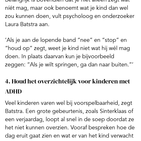
níét mag, maar ook benoemt wat je kind dan wel
zou kunnen doen, vult psycholoog en onderzoeker
Laura Batstra aan.
‘Als je aan de lopende band “nee” en “stop” en
“houd op” zegt, weet je kind niet wat hij wél mag
doen. In plaats daarvan kun je bijvoorbeeld
zeggen: “Als je wilt springen, ga dan naar buiten.”‘
4. Houd het overzichtelijk voor kinderen met
ADHD
Veel kinderen varen wel bij voorspelbaarheid, zegt
Batstra. Een grote gebeurtenis, zoals Sinterklaas of
een verjaardag, loopt al snel in de soep doordat ze
het niet kunnen overzien. Vooraf bespreken hoe de
dag eruit gaat zien en wat er van het kind verwacht