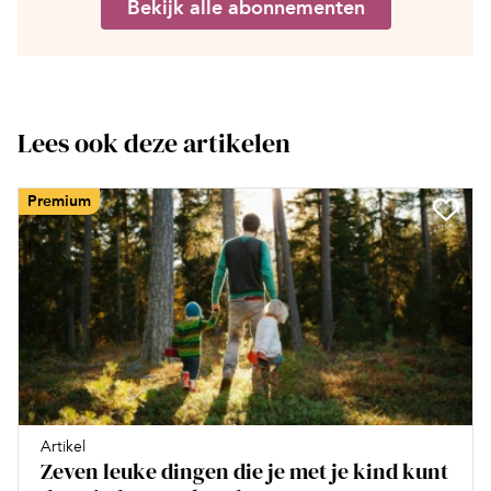
Bekijk alle abonnementen
Lees ook deze artikelen
Premium
Artikel
Zeven leuke dingen die je met je kind kunt