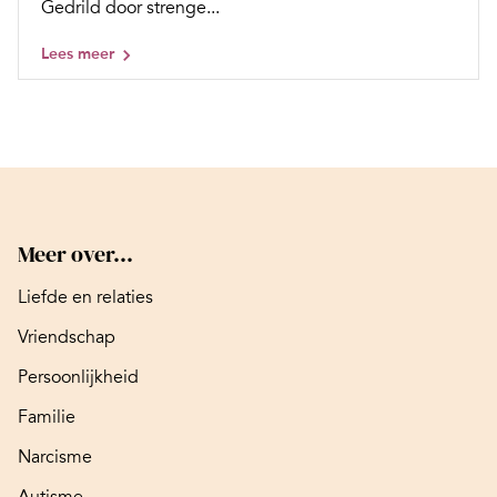
Gedrild door strenge...
Lees meer
Meer over...
Liefde en relaties
Vriendschap
Persoonlijkheid
Familie
Narcisme