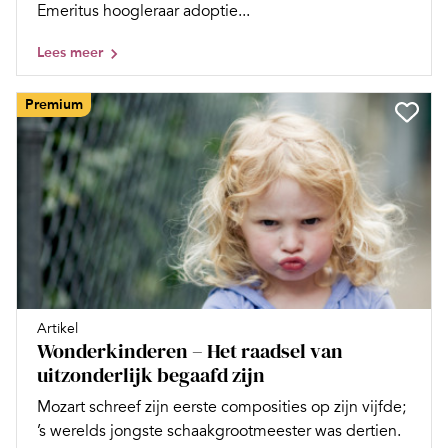
Emeritus hoogleraar adoptie...
Lees meer
Premium
Artikel
Wonderkinderen – Het raadsel van
uitzonderlijk begaafd zijn
Mozart schreef zijn eerste composities op zijn vijfde;
’s werelds jongste schaakgrootmeester was dertien.