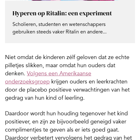
Hyperen op Ritalin: een experiment
Scholieren, studenten en wetenschappers
gebruiken steeds vaker Ritalin en andere...
Niet omdat de kinderen zélf geloven dat ze echte
pilletjes slikken, maar omdat hun ouders dat
denken.
Volgens een Amerikaanse
onderzoeksgroep
krijgen ouders en leerkrachten
door de placebo positieve verwachtingen van het
gedrag van hun kind of leerling.
Daardoor wordt hun houding tegenover het kind
positiever, en zijn ze bijvoorbeeld geneigd vaker
complimentjes te geven als er iets goed gaat.
Daardoor verbetert vervolgens het gedrag van het