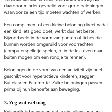
daardoor minder gevoelig voor grote beloningen
waarvoor ze een tijd moeten wachten of werken.
Een compliment of een kleine beloning direct nadat
een kind iets goed doet, werkt dus het beste.
Bijvoorbeeld in de vorm van punten of fiches die
kunnen worden omgeruild voor voorrechten
(computerspelletje spelen, of in de les: even naar
buiten mogen om een rondje te rennen).
Beloningen in de vorm van een activiteit zijn heel
geschikt voor hyperactieve kinderen, zeggen
Buitelaar en Paternotte. Zulke beloningen passen
prima bij hun behoefte aan beweging.
3. Zeg wat wél mag
Belangrijk is bovendien dat je niet alleen zegt wat