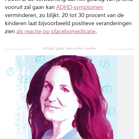
vooruit zal gaan kan
ADHD-symptomen
verminderen, zo blijkt. 20 tot 30 procent van de
kinderen laat bijvoorbeeld positieve veranderingen
zien
als reactie op placebomedicatie
.