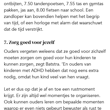
ontbijten, 7.50 tandenpoetsen, 7.55 tas en gymtas
pakken, jas aan, 8.00 fietsen naar school. Een
zandloper kan bovendien helpen met het begrip
van tijd, of een horloge met alarm dat waarschuwt
dat de tijd verstrijkt.
7. Zorg goed voor jezelf
Ouders vergeten weleens dat ze goed voor zichzelf
moeten zorgen om goed voor hun kinderen te
kunnen zorgen, zegt Batstra. ‘En ouders van
kinderen met ADHD hebben dat nog eens extra
nodig, omdat hun kind veel van hen vraagt.
Let er dus op dat je af en toe een rustmoment
krijgt. Er zijn altijd wel momentjes te organiseren.
Ook kunnen ouders leren om bepaalde momenten
waarop er even niets gebeurt bewuster als rust te