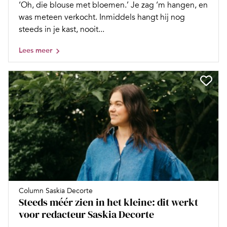
‘Oh, die blouse met bloemen.’ Je zag ‘m hangen, en
was meteen verkocht. Inmiddels hangt hij nog
steeds in je kast, nooit...
Lees meer
Column Saskia Decorte
Steeds méér zien in het kleine: dit werkt
voor redacteur Saskia Decorte