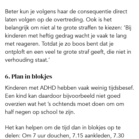
Beter kun je volgens haar de consequentie direct
laten volgen op de overtreding. Ook is het
belangrijk om niet al te grote straffen te kiezen: ‘Bij
kinderen met heftig gedrag wacht je vaak te lang
met reageren. Totdat je zo boos bent dat je
ontploft en een veel te grote straf geeft, die niet in
verhouding staat.’
6. Plan in blokjes
Kinderen met ADHD hebben vaak weinig tijdsbesef.
Een kind kan daardoor bijvoorbeeld niet goed
overzien wat het ’s ochtends moet doen om om
half negen op school te zijn.
Het kan helpen om de tijd dan in blokjes op te
delen: Om 7 uur douchen, 7.15 aankleden, 7.30