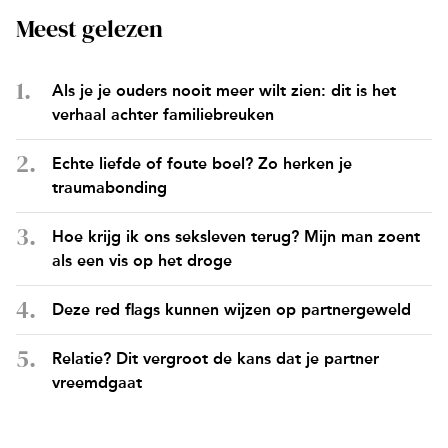
Meest gelezen
Als je je ouders nooit meer wilt zien: dit is het
verhaal achter familiebreuken
Echte liefde of foute boel? Zo herken je
traumabonding
Hoe krijg ik ons seksleven terug? Mijn man zoent
als een vis op het droge
Deze red flags kunnen wijzen op partnergeweld
Relatie? Dit vergroot de kans dat je partner
vreemdgaat