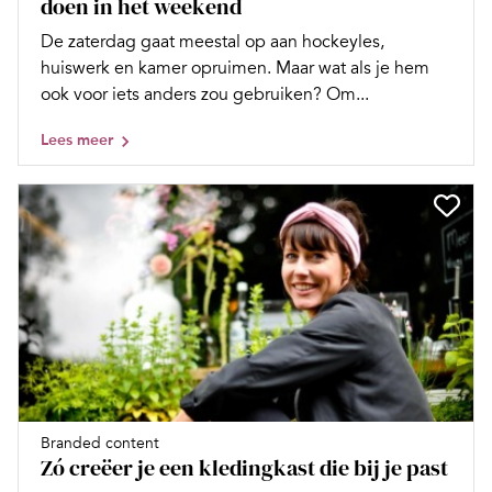
doen in het weekend
De zaterdag gaat meestal op aan hockeyles,
huiswerk en kamer opruimen. Maar wat als je hem
ook voor iets anders zou gebruiken? Om...
Lees meer
Branded content
Zó creëer je een kledingkast die bij je past