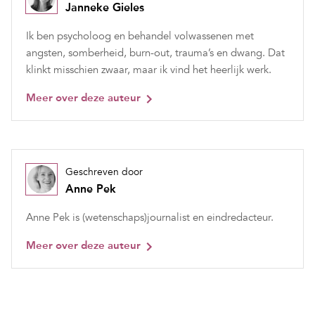
Janneke Gieles
Ik ben psycholoog en behandel volwassenen met
angsten, somberheid, burn-out, trauma’s en dwang. Dat
klinkt misschien zwaar, maar ik vind het heerlijk werk.
Meer over deze auteur
Geschreven door
Anne Pek
Anne Pek is (wetenschaps)journalist en eindredacteur.
Meer over deze auteur