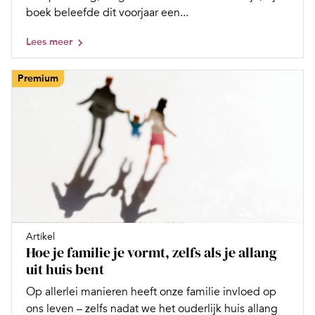
boek beleefde dit voorjaar een...
Lees meer
Premium
Artikel
Hoe je familie je vormt, zelfs als je allang
uit huis bent
Op allerlei manieren heeft onze familie invloed op
ons leven – zelfs nadat we het ouderlijk huis allang