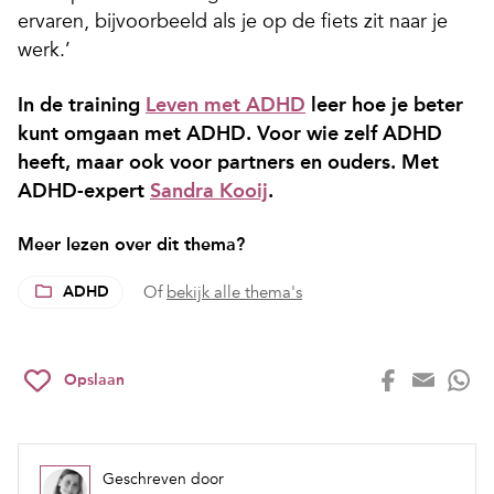
ervaren, bijvoorbeeld als je op de fiets zit naar je
werk.’
In de training
Leven met ADHD
leer hoe je beter
kunt omgaan met ADHD. Voor wie zelf ADHD
heeft, maar ook voor partners en ouders. Met
ADHD-expert
Sandra Kooij
.
Meer lezen over dit thema?
ADHD
Of
bekijk alle thema's
Opslaan
Geschreven door