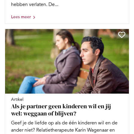
hebben verlaten. De...
Lees meer
Artikel
Als je partner geen kinderen wil en jij
wel: weggaan of blijven?
Geef je de liefde op als de één kinderen wil en de
ander niet? Relatietherapeute Karin Wagenaar en