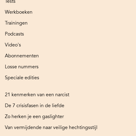
Tests
Werkboeken
Trainingen
Podcasts
Video's
Abonnementen
Losse nummers
Speciale edities
21 kenmerken van een narcist
De 7 crisisfasen in de liefde
Zo herken je een gaslighter
Van vermijdende naar veilige hechtingsstijl