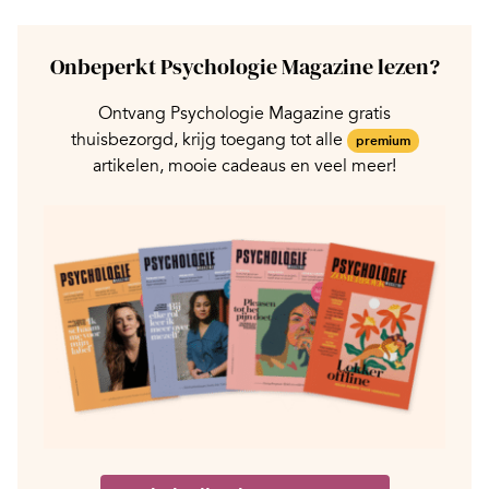
Onbeperkt Psychologie Magazine lezen?
Ontvang Psychologie Magazine gratis
thuisbezorgd, krijg toegang tot alle
premium
artikelen, mooie cadeaus en veel meer!