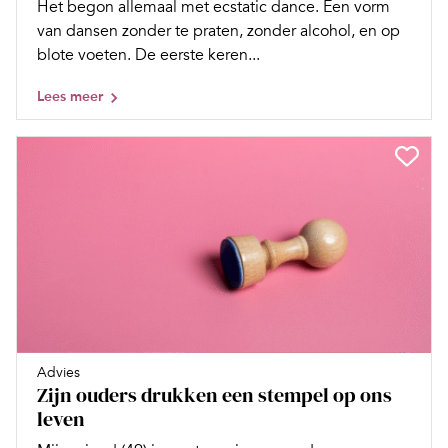
Het begon allemaal met ecstatic dance. Een vorm
van dansen zonder te praten, zonder alcohol, en op
blote voeten. De eerste keren...
Lees meer
Advies
Zijn ouders drukken een stempel op ons
leven