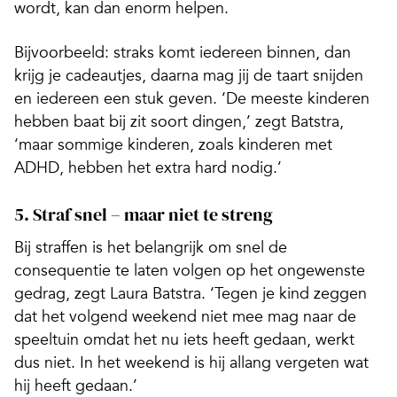
wordt, kan dan enorm helpen.
Bijvoorbeeld: straks komt iedereen binnen, dan
krijg je cadeautjes, daarna mag jij de taart snijden
en iedereen een stuk geven. ‘De meeste kinderen
hebben baat bij zit soort dingen,’ zegt Batstra,
‘maar sommige kinderen, zoals kinderen met
ADHD, hebben het extra hard nodig.’
5. Straf snel – maar niet te streng
Bij straffen is het belangrijk om snel de
consequentie te laten volgen op het ongewenste
gedrag, zegt Laura Batstra. ‘Tegen je kind zeggen
dat het volgend weekend niet mee mag naar de
speeltuin omdat het nu iets heeft gedaan, werkt
dus niet. In het weekend is hij allang vergeten wat
hij heeft gedaan.’