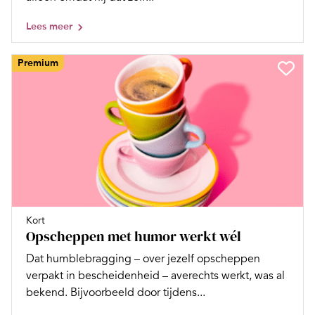
Lees meer
Premium
Kort
Opscheppen met humor werkt wél
Dat humblebragging – over jezelf opscheppen
verpakt in bescheidenheid – averechts werkt, was al
bekend. Bijvoorbeeld door tijdens...