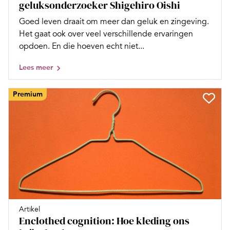
geluksonderzoeker Shigehiro Oishi
Goed leven draait om meer dan geluk en zingeving.
Het gaat ook over veel verschillende ervaringen
opdoen. En die hoeven echt niet...
Lees meer
Premium
Artikel
Enclothed cognition: Hoe kleding ons