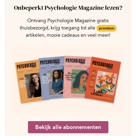
Onbeperkt Psychologie Magazine lezen?
Ontvang Psychologie Magazine gratis
thuisbezorgd, krijg toegang tot alle
premium
artikelen, mooie cadeaus en veel meer!
Bekijk alle abonnementen