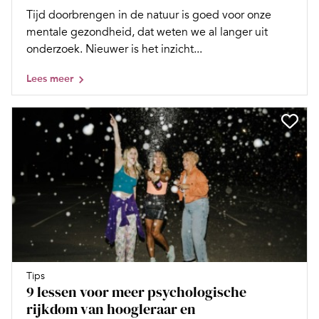
Tijd doorbrengen in de natuur is goed voor onze
mentale gezondheid, dat weten we al langer uit
onderzoek. Nieuwer is het inzicht...
Lees meer
Tips
9 lessen voor meer psychologische
rijkdom van hoogleraar en