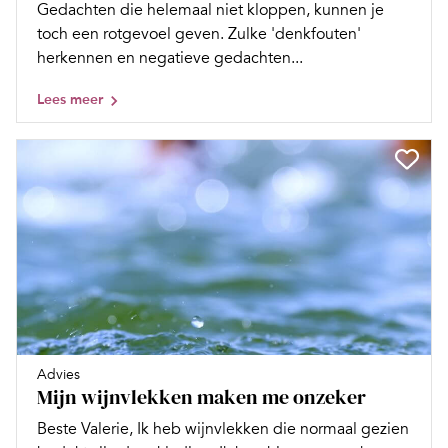
Gedachten die helemaal niet kloppen, kunnen je
toch een rotgevoel geven. Zulke 'denkfouten'
herkennen en negatieve gedachten...
Lees meer
Advies
Mijn wijnvlekken maken me onzeker
Beste Valerie, Ik heb wijnvlekken die normaal gezien