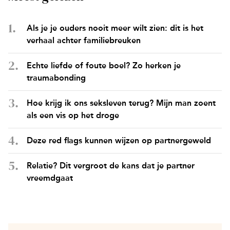
Als je je ouders nooit meer wilt zien: dit is het
verhaal achter familiebreuken
Echte liefde of foute boel? Zo herken je
traumabonding
Hoe krijg ik ons seksleven terug? Mijn man zoent
als een vis op het droge
Deze red flags kunnen wijzen op partnergeweld
Relatie? Dit vergroot de kans dat je partner
vreemdgaat