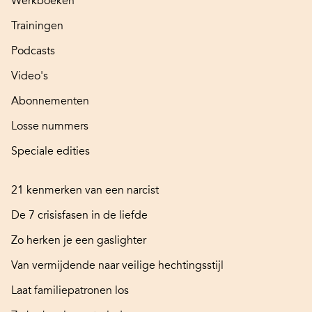
Werkboeken
Trainingen
Podcasts
Video's
Abonnementen
Losse nummers
Speciale edities
21 kenmerken van een narcist
De 7 crisisfasen in de liefde
Zo herken je een gaslighter
Van vermijdende naar veilige hechtingsstijl
Laat familiepatronen los