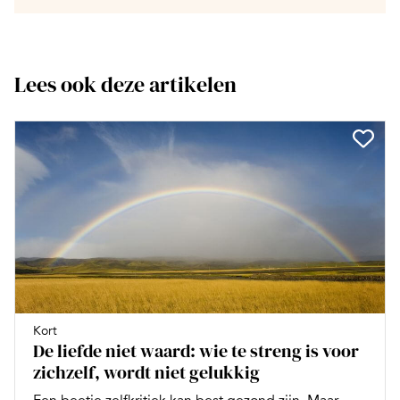
Lees ook deze artikelen
Kort
De liefde niet waard: wie te streng is voor
zichzelf, wordt niet gelukkig