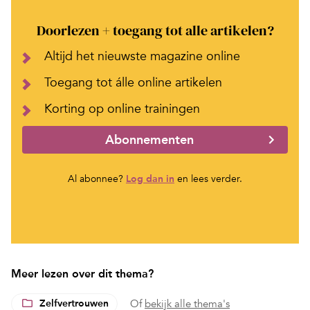
Doorlezen + toegang tot alle artikelen?
Altijd het nieuwste magazine online
Toegang tot álle online artikelen
Korting op online trainingen
Abonnementen
Al abonnee?
Log dan in
en lees verder.
Meer lezen over dit thema?
Zelfvertrouwen
Of
bekijk alle thema's