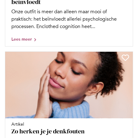
beïnvloedt
Onze outfit is meer dan alleen maar mooi of
praktisch: het beïnvloedt allerlei psychologische
processen. Enclothed cognition heet...
Lees meer
Artikel
Zo herken je je denkfouten