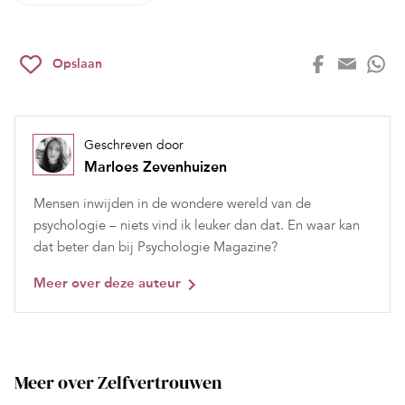
Opslaan
Geschreven door
Marloes Zevenhuizen
Mensen inwijden in de wondere wereld van de
psychologie – niets vind ik leuker dan dat. En waar kan
dat beter dan bij Psychologie Magazine?
Meer over deze auteur
Meer over Zelfvertrouwen