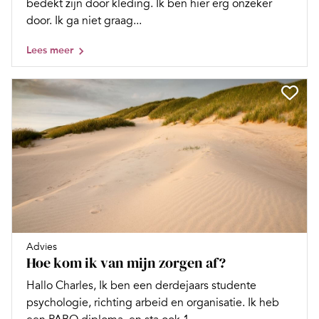
bedekt zijn door kleding. Ik ben hier erg onzeker
door. Ik ga niet graag...
Lees meer
Advies
Hoe kom ik van mijn zorgen af?
Hallo Charles, Ik ben een derdejaars studente
psychologie, richting arbeid en organisatie. Ik heb