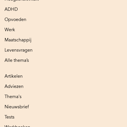
ADHD
Opvoeden
Werk
Maatschappij
Levensvragen
Alle thema’s
Artikelen
Adviezen
Thema's
Nieuwsbrief
Tests