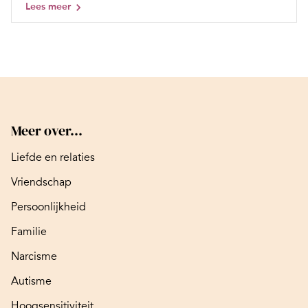
Lees meer
Meer over...
Liefde en relaties
Vriendschap
Persoonlijkheid
Familie
Narcisme
Autisme
Hoogsensitiviteit