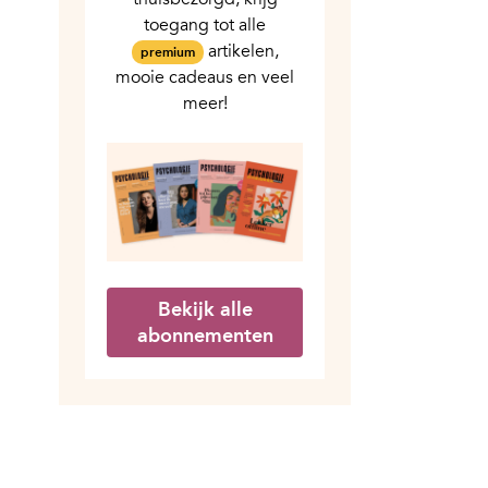
toegang tot alle
artikelen,
premium
mooie cadeaus en veel
meer!
Bekijk alle
abonnementen