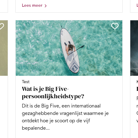
Lees meer
Test
Wat is je Big Five-
persoonlijkheidstype?
Dit is de Big Five, een internationaal
gezaghebbende vragenlijst waarmee je
ontdekt hoe je scoort op de vijf
bepalende...