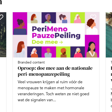
n
Branded content
Oproep: doe mee aan de nationale
peri-menopauzepeiling
Veel vrouwen krijgen al ruim vóór de
.
menopauze te maken met hormonale
veranderingen. Toch weten ze niet goed
wat de signalen van...