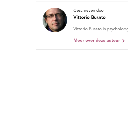
Geschreven door
Vittorio Busato
Vittorio Busato is psycholoog
Meer over deze auteur