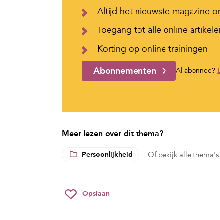
Altijd het nieuwste magazine o
Toegang tot álle online artikele
Korting op online trainingen
Abonnementen
Al abonnee?
Meer lezen over dit thema?
Persoonlijkheid
Of
bekijk alle thema's
Opslaan