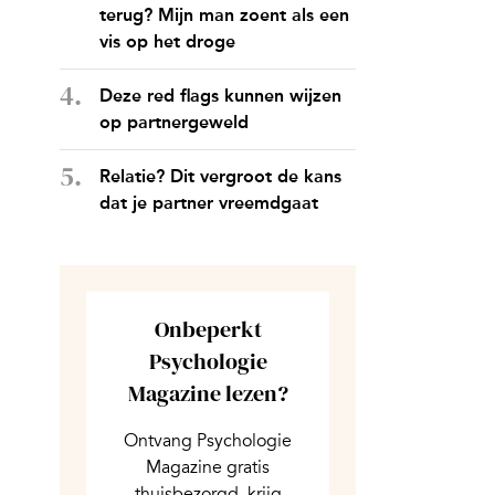
terug? Mijn man zoent als een
vis op het droge
Deze red flags kunnen wijzen
op partnergeweld
Relatie? Dit vergroot de kans
dat je partner vreemdgaat
Onbeperkt
Psychologie
Magazine lezen?
Ontvang Psychologie
Magazine gratis
thuisbezorgd, krijg