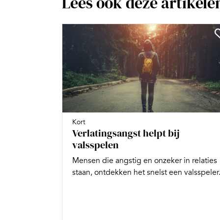
Lees ook deze artikele
Kort
Verlatingsangst helpt bij
valsspelen
Mensen die angstig en onzeker in relaties
staan, ontdekken het snelst een valsspeler