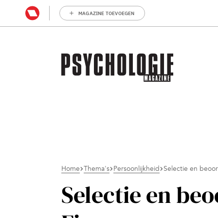
MAGAZINE TOEVOEGEN
Home
Thema's
Persoonlijkheid
Selectie en beoo
Selectie en beo