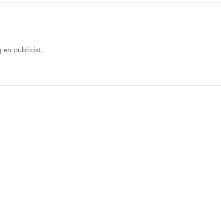
 en publicist.