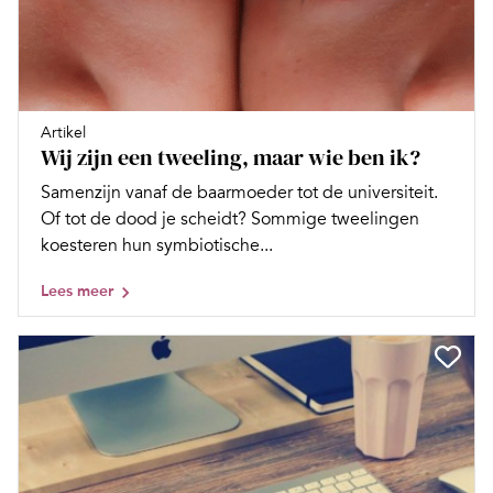
Artikel
Wij zijn een tweeling, maar wie ben ik?
Samenzijn vanaf de baarmoeder tot de universiteit.
Of tot de dood je scheidt? Sommige tweelingen
koesteren hun symbiotische...
Lees meer