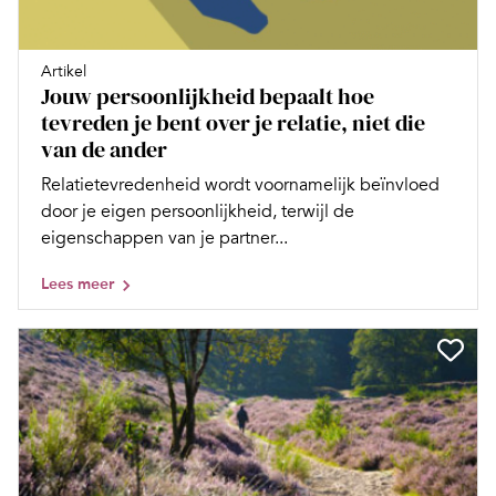
Artikel
Jouw persoonlijkheid bepaalt hoe
tevreden je bent over je relatie, niet die
van de ander
Relatietevredenheid wordt voornamelijk beïnvloed
door je eigen persoonlijkheid, terwijl de
eigenschappen van je partner...
Lees meer