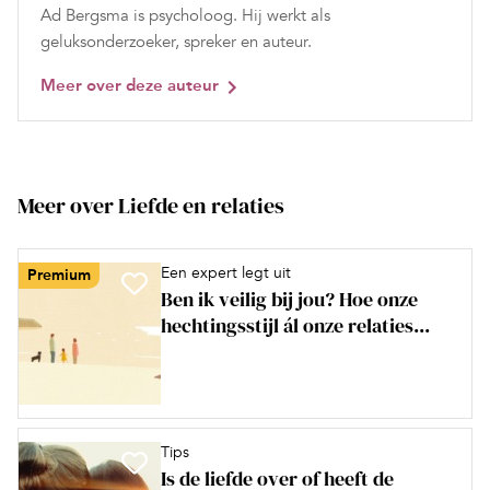
Ad Bergsma is psycholoog. Hij werkt als
geluksonderzoeker, spreker en auteur.
Meer over deze auteur
Meer over Liefde en relaties
Een expert legt uit
Premium
Ben ik veilig bij jou? Hoe onze
hechtingsstijl ál onze relaties...
Tips
Is de liefde over of heeft de