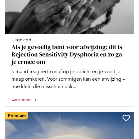
Uitgelegd
Als je gevoelig bent voor afwijzing: dit is
Rejection Sensitivity Dysphoria en zo ga
je ermee om
Iemand reageert kortaf op je bericht en je voelt je
maag omkeren. Voor sommigen kan een afwijzing –
hoe klein die misschien ook...
Lees meer
Premium