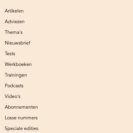
Artikelen
Adviezen
Thema's
Nieuwsbrief
Tests
Werkboeken
Trainingen
Podcasts
Video's
Abonnementen
Losse nummers
Speciale edities