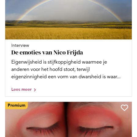
Interview
De emoties van Nico Frijda
Eigenwijsheid is stijfkoppigheid waarmee je
anderen voor het hoofd stoot, terwijl
eigenzinnigheid een vorm van dwarsheid is waar...
Lees meer
Premium