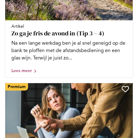
Artikel
Zo ga je fris de avond in (Tip 3 – 4)
Na een lange werkdag ben je al snel geneigd op de
bank te ploffen met de afstandsbediening en een
glas wijn. Terwijl je juist zo...
Lees meer
Premium