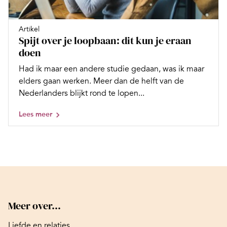
Artikel
Spijt over je loopbaan: dit kun je eraan
doen
Had ik maar een andere studie gedaan, was ik maar
elders gaan werken. Meer dan de helft van de
Nederlanders blijkt rond te lopen...
Lees meer
Meer over...
Liefde en relaties