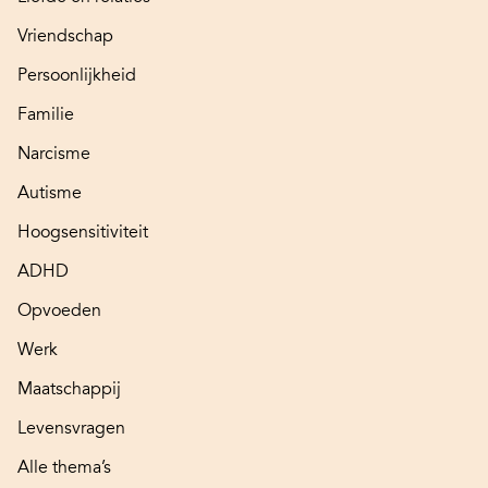
Vriendschap
Persoonlijkheid
Familie
Narcisme
Autisme
Hoogsensitiviteit
ADHD
Opvoeden
Werk
Maatschappij
Levensvragen
Alle thema’s