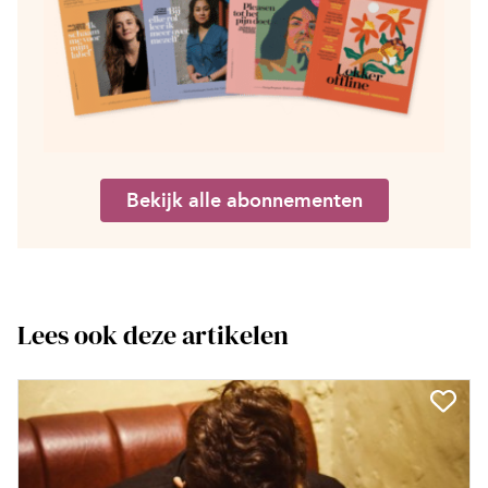
Bekijk alle abonnementen
Lees ook deze artikelen