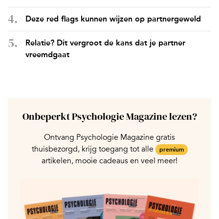
Deze red flags kunnen wijzen op partnergeweld
Relatie? Dit vergroot de kans dat je partner
vreemdgaat
Onbeperkt Psychologie Magazine lezen?
Ontvang Psychologie Magazine gratis
thuisbezorgd, krijg toegang tot alle
premium
artikelen, mooie cadeaus en veel meer!