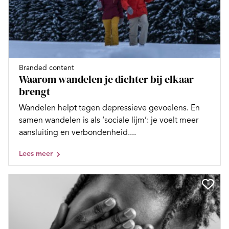
Branded content
Waarom wandelen je dichter bij elkaar
brengt
Wandelen helpt tegen depressieve gevoelens. En
samen wandelen is als ‘sociale lijm’: je voelt meer
aansluiting en verbondenheid....
Lees meer