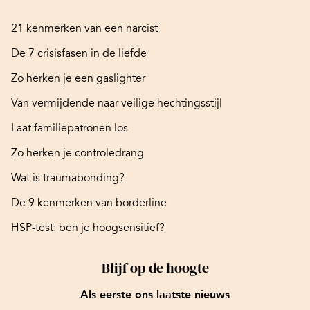
21 kenmerken van een narcist
De 7 crisisfasen in de liefde
Zo herken je een gaslighter
Van vermijdende naar veilige hechtingsstijl
Laat familiepatronen los
Zo herken je controledrang
Wat is traumabonding?
De 9 kenmerken van borderline
HSP-test: ben je hoogsensitief?
Blijf op de hoogte
Als eerste ons laatste nieuws