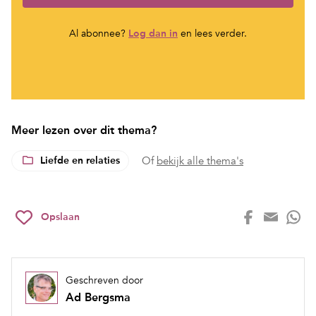
Al abonnee?
Log dan in
en lees verder.
Meer lezen over dit thema?
Liefde en relaties
Of
bekijk alle thema's
Opslaan
Geschreven door
Ad Bergsma