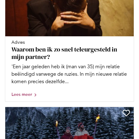
Advies
Waarom ben ik zo snel teleurgesteld in
mijn partner?
'Een jaar geleden heb ik (man van 35) mijn relatie
beëindigd vanwege de ruzies. In mijn nieuwe relatie
komen precies dezelfde...
Lees meer