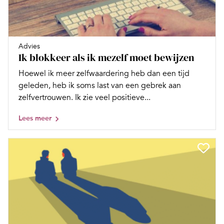
Advies
Ik blokkeer als ik mezelf moet bewijzen
Hoewel ik meer zelfwaardering heb dan een tijd
geleden, heb ik soms last van een gebrek aan
zelfvertrouwen. Ik zie veel positieve...
Lees meer