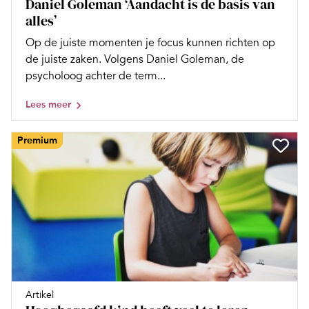
Daniel Goleman ‘Aandacht is de basis van
alles’
Op de juiste momenten je focus kunnen richten op
de juiste zaken. Volgens Daniel Goleman, de
psycholoog achter de term...
Lees meer
Premium
Artikel