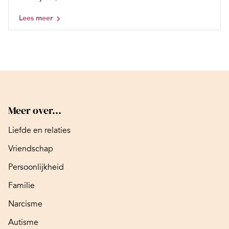
Lees meer
Meer over...
Liefde en relaties
Vriendschap
Persoonlijkheid
Familie
Narcisme
Autisme