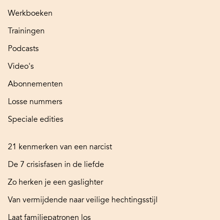
Werkboeken
Trainingen
Podcasts
Video's
Abonnementen
Losse nummers
Speciale edities
21 kenmerken van een narcist
De 7 crisisfasen in de liefde
Zo herken je een gaslighter
Van vermijdende naar veilige hechtingsstijl
Laat familiepatronen los