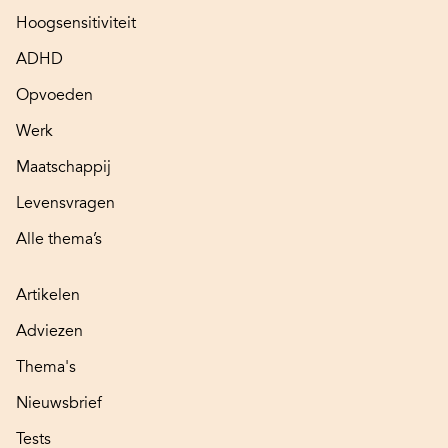
Hoogsensitiviteit
ADHD
Opvoeden
Werk
Maatschappij
Levensvragen
Alle thema’s
Artikelen
Adviezen
Thema's
Nieuwsbrief
Tests