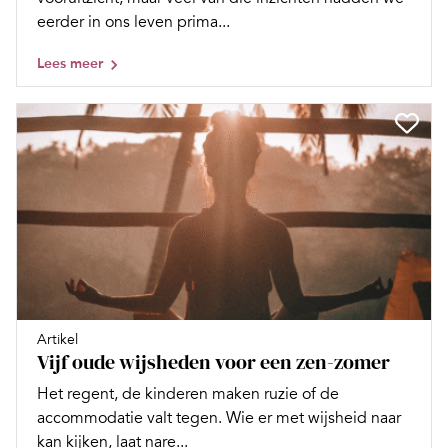
eerder in ons leven prima...
Lees meer
Artikel
Vijf oude wijsheden voor een zen-zomer
Het regent, de kinderen maken ruzie of de
accommodatie valt tegen. Wie er met wijsheid naar
kan kijken, laat nare...