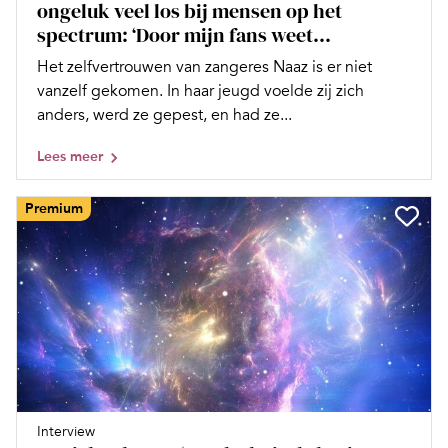
ongeluk veel los bij mensen op het
spectrum: ‘Door mijn fans weet...
Het zelfvertrouwen van zangeres Naaz is er niet
vanzelf gekomen. In haar jeugd voelde zij zich
anders, werd ze gepest, en had ze...
Lees meer
Premium
Interview