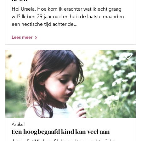
Hoi Ursela, Hoe kom ik erachter wat ik echt graag
wil? Ik ben 39 jaar oud en heb de laatste maanden
een hectische tijd achter de...
Lees meer
Artikel
Een hoogbegaafd kind kan veel aan