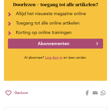
Doorlezen + toegang tot alle artikelen?
Altijd het nieuwste magazine online
Toegang tot álle online artikelen
Korting op online trainingen
Abonnementen
Al abonnee?
Log dan in
en lees verder.
Opslaan