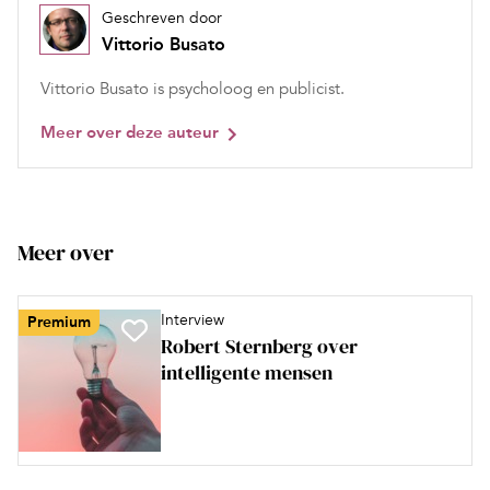
Geschreven door
Vittorio Busato
Vittorio Busato is psycholoog en publicist.
Meer over deze auteur
Meer over
Interview
Premium
Robert Sternberg over
intelligente mensen