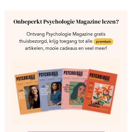
Onbeperkt Psychologie Magazine lezen?
Ontvang Psychologie Magazine gratis
thuisbezorgd, krijg toegang tot alle
premium
artikelen, mooie cadeaus en veel meer!