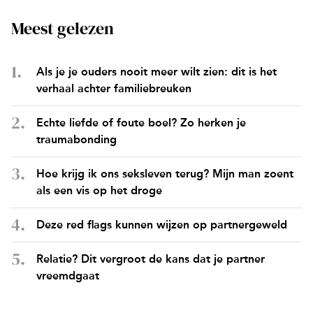
Meest gelezen
Als je je ouders nooit meer wilt zien: dit is het
verhaal achter familiebreuken
Echte liefde of foute boel? Zo herken je
traumabonding
Hoe krijg ik ons seksleven terug? Mijn man zoent
als een vis op het droge
Deze red flags kunnen wijzen op partnergeweld
Relatie? Dit vergroot de kans dat je partner
vreemdgaat