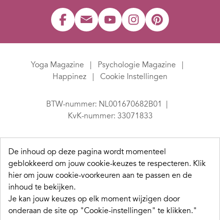
Yoga Magazine
Psychologie Magazine
Happinez
Cookie Instellingen
BTW-nummer: NL001670682B01
KvK-nummer: 33071833
De inhoud op deze pagina wordt momenteel
geblokkeerd om jouw cookie-keuzes te respecteren.
Klik
hier om jouw cookie-voorkeuren aan te passen en de
inhoud te bekijken.
Je kan jouw keuzes op elk moment wijzigen door
onderaan de site op "Cookie-instellingen" te klikken."