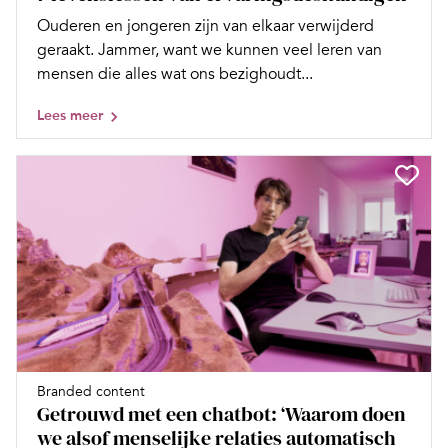
Ouderen en jongeren zijn van elkaar verwijderd
geraakt. Jammer, want we kunnen veel leren van
mensen die alles wat ons bezighoudt...
Lees meer
Branded content
Getrouwd met een chatbot: ‘Waarom doen
we alsof menselijke relaties automatisch