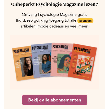
Onbeperkt Psychologie Magazine lezen?
Ontvang Psychologie Magazine gratis
thuisbezorgd, krijg toegang tot alle
premium
artikelen, mooie cadeaus en veel meer!
Bekijk alle abonnementen