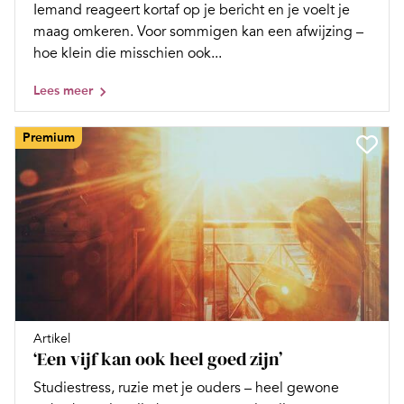
Iemand reageert kortaf op je bericht en je voelt je
maag omkeren. Voor sommigen kan een afwijzing –
hoe klein die misschien ook...
Lees meer
Premium
Artikel
‘Een vijf kan ook heel goed zijn’
Studiestress, ruzie met je ouders – heel gewone