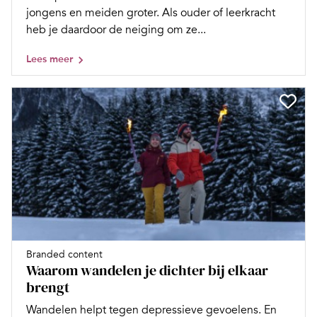
jongens en meiden groter. Als ouder of leerkracht
heb je daardoor de neiging om ze...
Lees meer
Branded content
Waarom wandelen je dichter bij elkaar
brengt
Wandelen helpt tegen depressieve gevoelens. En