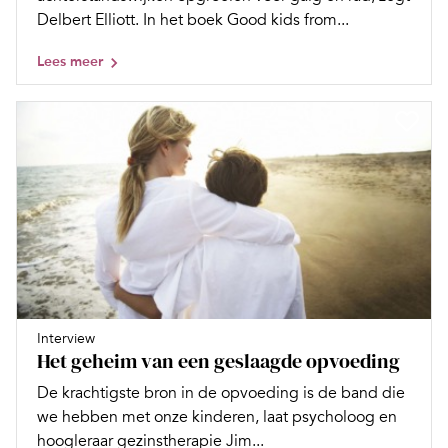
Delbert Elliott. In het boek Good kids from...
Lees meer
Interview
Het geheim van een geslaagde opvoeding
De krachtigste bron in de opvoeding is de band die
we hebben met onze kinderen, laat psycholoog en
hoogleraar gezinstherapie Jim...