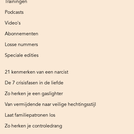
Trainingen
Podcasts
Video's
Abonnementen
Losse nummers
Speciale edities
21 kenmerken van een narcist
De 7 crisisfasen in de liefde
Zo herken je een gaslighter
Van vermijdende naar veilige hechtingsstijl
Laat familiepatronen los
Zo herken je controledrang