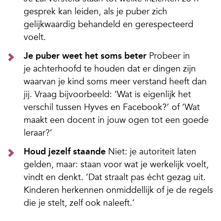
gesprek kan leiden, als je puber zich
gelijkwaardig behandeld en gerespecteerd
voelt.
Je puber weet het soms beter
Probeer in
je achterhoofd te houden dat er dingen zijn
waarvan je kind soms meer verstand heeft dan
jij. Vraag bijvoorbeeld: ‘Wat is eigenlijk het
verschil tussen Hyves en Facebook?’ of ‘Wat
maakt een docent in jouw ogen tot een goede
leraar?’
Houd jezelf staande
Niet: je autoriteit laten
gelden, maar: staan voor wat je werkelijk voelt,
vindt en denkt. ‘Dat straalt pas écht gezag uit.
Kinderen herkennen onmiddellijk of je de regels
die je stelt, zelf ook naleeft.’