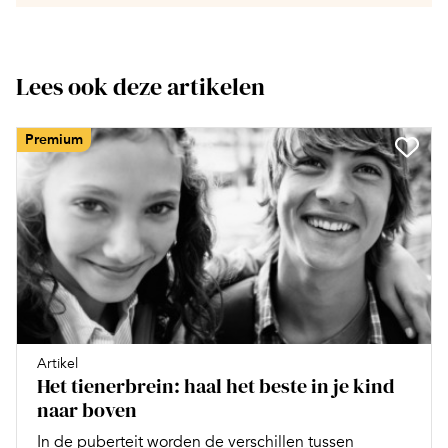
Lees ook deze artikelen
Premium
Artikel
Het tienerbrein: haal het beste in je kind
naar boven
In de puberteit worden de verschillen tussen