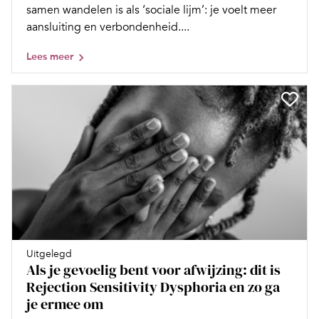
samen wandelen is als ‘sociale lijm’: je voelt meer
aansluiting en verbondenheid....
Lees meer
Uitgelegd
Als je gevoelig bent voor afwijzing: dit is
Rejection Sensitivity Dysphoria en zo ga
je ermee om