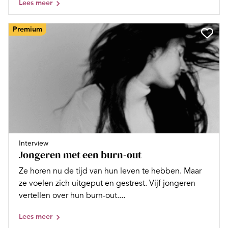
Lees meer
Premium
Interview
Jongeren met een burn-out
Ze horen nu de tijd van hun leven te hebben. Maar
ze voelen zich uitgeput en gestrest. Vijf jongeren
vertellen over hun burn-out....
Lees meer