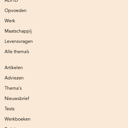
ADHD
Opvoeden
Werk
Maatschappij
Levensvragen
Alle thema’s
Artikelen
Adviezen
Thema's
Nieuwsbrief
Tests
Werkboeken