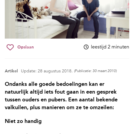
leestijd 2 minuten
Opslaan
Artikel
Update: 28 augustus 2018.
(Publicatie: 30 maart 2010)
Ondanks alle goede bedoelingen kan er
natuurlijk altijd iets fout gaan in een gesprek
tussen ouders en pubers. Een aantal bekende
valkuilen, plus manieren om ze te omzeilen:
Niet zo handig