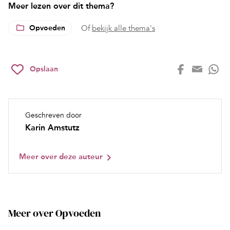
Meer lezen over dit thema?
Opvoeden
Of
bekijk alle thema's
Opslaan
Geschreven door
Karin Amstutz
Meer over deze auteur
Meer over Opvoeden