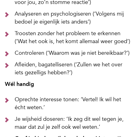
voor jou, zo’n stomme reactie’)
Analyseren en psychologiseren (‘Volgens mij
bedoel je eigenlijk iets anders’)
Troosten zonder het probleem te erkennen
(‘Wat het ook is, het komt allemaal weer goed’)
Controleren (‘Waarom was je niet bereikbaar?’)
Afleiden, bagatelliseren (‘Zullen we het over
iets gezelligs hebben?’)
Wél handig
Oprechte interesse tonen: ‘Vertel! Ik wil het
écht weten.’
Je wijsheid doseren: ‘Ik zeg dit wel tegen je,
maar dat zul je zelf ook wel weten.’