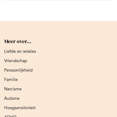
Meer over...
Liefde en relaties
Vriendschap
Persoonlijkheid
Familie
Narcisme
Autisme
Hoogsensitiviteit