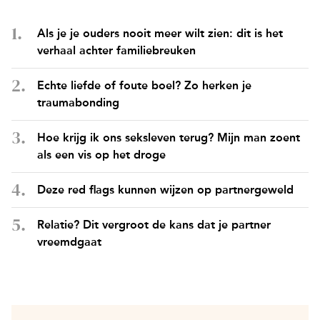
Als je je ouders nooit meer wilt zien: dit is het
verhaal achter familiebreuken
Echte liefde of foute boel? Zo herken je
traumabonding
Hoe krijg ik ons seksleven terug? Mijn man zoent
als een vis op het droge
Deze red flags kunnen wijzen op partnergeweld
Relatie? Dit vergroot de kans dat je partner
vreemdgaat