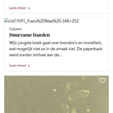
Lees meer
Column
Duurzame banden
Mijn jongste boek gaat over bonobo's en moraliteit,
wat mogelijk niet zo in de smaak viel. De paperback
werd zonder omhaal aan de...
Lees meer