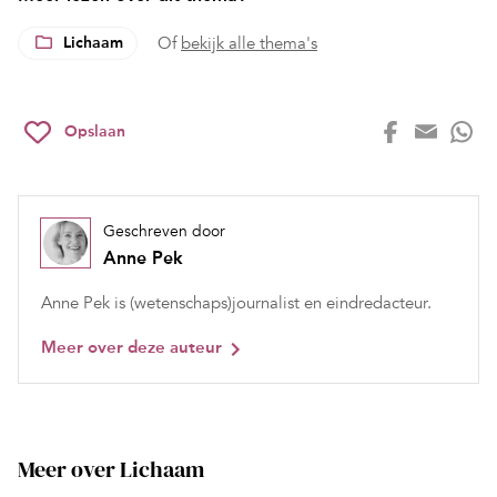
Lichaam
Of
bekijk alle thema's
Opslaan
Geschreven door
Anne Pek
Anne Pek is (wetenschaps)journalist en eindredacteur.
Meer over deze auteur
Meer over Lichaam