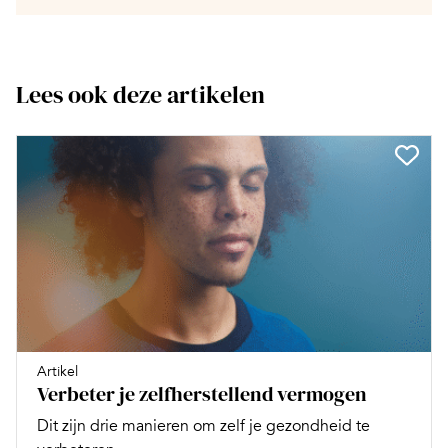
Lees ook deze artikelen
Artikel
Verbeter je zelfherstellend vermogen
Dit zijn drie manieren om zelf je gezondheid te