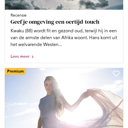
Recensie
Geef je omgeving een oertijd-touch
Kwaku (88) wordt fit en gezond oud, terwijl hij in een
van de armste delen van Afrika woont. Hans komt uit
het welvarende Westen...
Lees meer
Premium