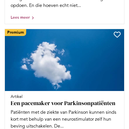
opdoen. En die hoeven echt niet...
Lees meer
Premium
Artikel
Een pacemaker voor Parkinsonpatiënten
Patiënten met de ziekte van Parkinson kunnen sinds
kort met behulp van een neurostimulator zelf hun
beving uitschakelen. De...