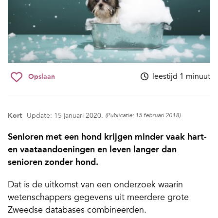
leestijd 1 minuut
Opslaan
Kort
Update: 15 januari 2020.
(Publicatie: 15 februari 2018)
Senioren met een hond krijgen minder vaak hart-
en vaataandoeningen en leven langer dan
senioren zonder hond.
Dat is de uitkomst van een onderzoek waarin
wetenschappers gegevens uit meerdere grote
Zweedse databases combineerden.