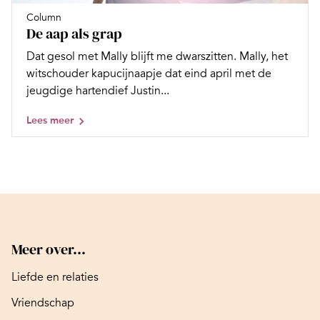
Column
De aap als grap
Dat gesol met Mally blijft me dwarszitten. Mally, het
witschouder ­kapucijnaapje dat eind april met de
jeugdige hartendief Justin...
Lees meer
Meer over...
Liefde en relaties
Vriendschap