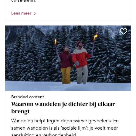
verbeteren.
Lees meer
Branded content
Waarom wandelen je dichter bij elkaar
brengt
Wandelen helpt tegen depressieve gevoelens. En
samen wandelen is als ‘sociale lijm’: je voelt meer
aansluiting en verbondenheid....