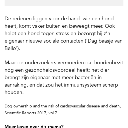
De redenen liggen voor de hand: wie een hond
heeft, komt vaker buiten en beweegt meer. Ook
helpt een hond tegen stress en bezorgt hij z’n
eigenaar nieuwe sociale contacten (‘Dag baasje van
Bello’).
Maar de onderzoekers vermoeden dat hondenbezit
nóg een gezondheidsvoordeel heeft: het dier
brengt zijn eigenaar met meer bacteriën in
aanraking, en dat zou het immuunsysteem scherp
houden.
Dog ownership and the risk of cardiovascular disease and death,
Scientific Reports 2017, vol 7
Meer lezen over dit thema?