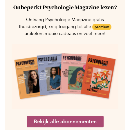
Onbeperkt Psychologie Magazine lezen?
Ontvang Psychologie Magazine gratis
thuisbezorgd, krijg toegang tot alle
premium
artikelen, mooie cadeaus en veel meer!
Bekijk alle abonnementen