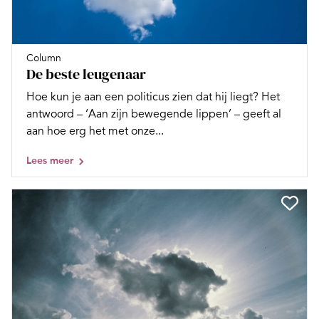
Column
De beste leugenaar
Hoe kun je aan een politicus zien dat hij liegt? Het
antwoord – ‘Aan zijn bewegende lippen’ – geeft al
aan hoe erg het met onze...
Lees meer