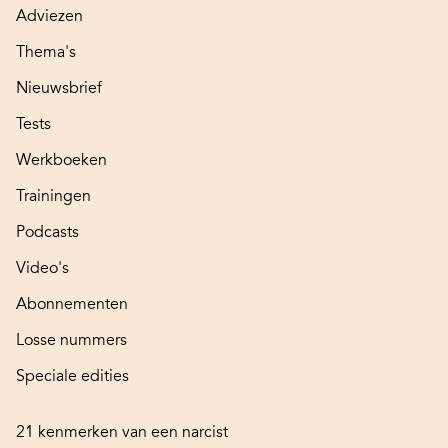
Adviezen
Thema's
Nieuwsbrief
Tests
Werkboeken
Trainingen
Podcasts
Video's
Abonnementen
Losse nummers
Speciale edities
21 kenmerken van een narcist