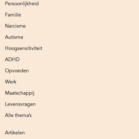
Persoonlijkheid
Familie
Narcisme
Autisme
Hoogsensitiviteit
ADHD
Opvoeden
Werk
Maatschappij
Levensvragen
Alle thema’s
Artikelen