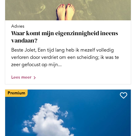
Advies
Waar komt mijn eigenzinnigheid ineens
vandaan?
Beste Jolet, Een tijd lang heb ik mezelf volledig
verloren door verdriet om een scheiding; ik was te
zeer gefocust op mijn...
Lees meer
Premium