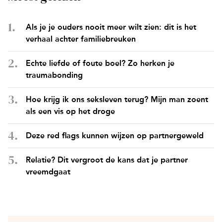
Als je je ouders nooit meer wilt zien: dit is het
verhaal achter familiebreuken
Echte liefde of foute boel? Zo herken je
traumabonding
Hoe krijg ik ons seksleven terug? Mijn man zoent
als een vis op het droge
Deze red flags kunnen wijzen op partnergeweld
Relatie? Dit vergroot de kans dat je partner
vreemdgaat