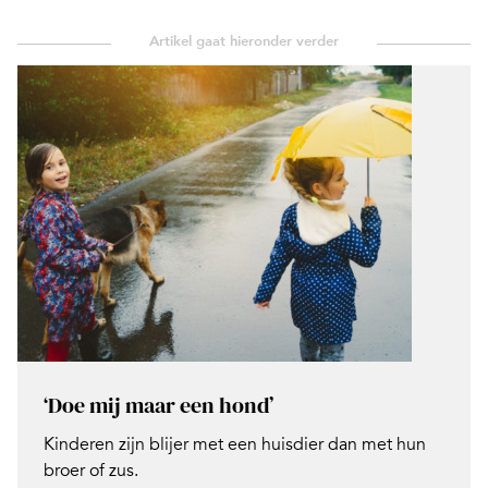
‘Doe mij maar een hond’
Kinderen zijn blijer met een huisdier dan met hun
broer of zus.