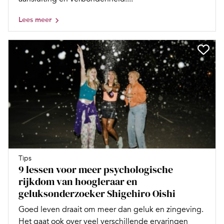
Lees meer
Tips
9 lessen voor meer psychologische
rijkdom van hoogleraar en
geluksonderzoeker Shigehiro Oishi
Goed leven draait om meer dan geluk en zingeving.
Het gaat ook over veel verschillende ervaringen