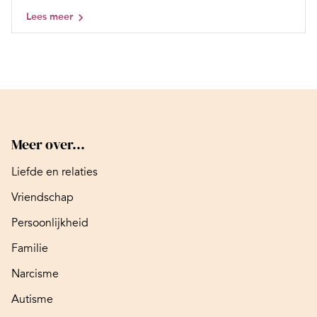
Lees meer
Meer over...
Liefde en relaties
Vriendschap
Persoonlijkheid
Familie
Narcisme
Autisme