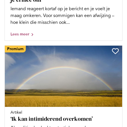
Iemand reageert kortaf op je bericht en je voelt je
maag omkeren. Voor sommigen kan een afwijzing –
hoe klein die misschien ook...
Lees meer
Premium
Artikel
‘Ik kan intimiderend overkomen’