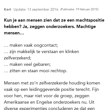
Kort
Update: 13 september 2016.
(Publicatie: 19 februari 2015)
Kun je aan mensen zien dat ze een machtspositie
hebben? Ja, zeggen onderzoekers. Machtige
mensen…
… maken vaak oogcontact;
… zijn makkelijk te verstaan en klinken
zelfverzekerd;
… maken veel gebaren;
… zitten en staan mooi rechtop.
Mensen met zo’n zelfverzekerde houding komen
vaak op een leidinggevende positie terecht. Fijn
voor hen, maar niet voor de groep, zeggen
Amerikaanse en Engelse onderzoekers nu. Uit
diverse experimentjes concluderen ze dat een