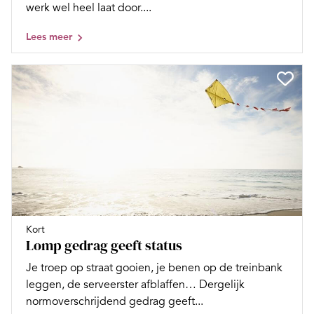
werk wel heel laat door....
Lees meer
Kort
Lomp gedrag geeft status
Je troep op straat gooien, je benen op de treinbank
leggen, de serveerster afblaffen… Dergelijk
normoverschrijdend gedrag geeft...