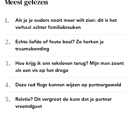
Meest gelezen
Als je je ouders nooit meer wilt zien: dit is het
verhaal achter familiebreuken
Echte liefde of foute boel? Zo herken je
traumabonding
Hoe krijg ik ons seksleven terug? Mijn man zoent
als een vis op het droge
Deze red flags kunnen wijzen op partnergeweld
Relatie? Dit vergroot de kans dat je partner
vreemdgaat