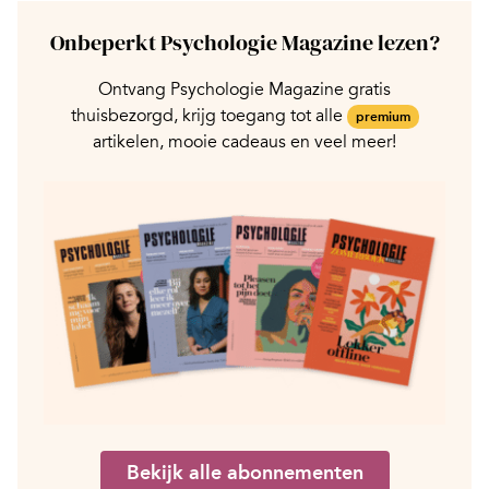
Onbeperkt Psychologie Magazine lezen?
Ontvang Psychologie Magazine gratis
thuisbezorgd, krijg toegang tot alle
premium
artikelen, mooie cadeaus en veel meer!
Bekijk alle abonnementen