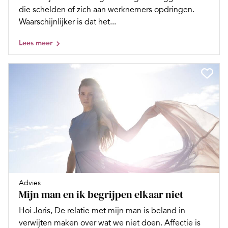
die schelden of zich aan werknemers opdringen.
Waarschijnlijker is dat het...
Lees meer
Advies
Mijn man en ik begrijpen elkaar niet
Hoi Joris, De relatie met mijn man is beland in
verwijten maken over wat we niet doen. Affectie is