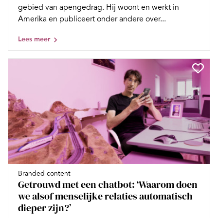
gebied van apengedrag. Hij woont en werkt in
Amerika en publiceert onder andere over...
Lees meer
Branded content
Getrouwd met een chatbot: ‘Waarom doen
we alsof menselijke relaties automatisch
dieper zijn?’