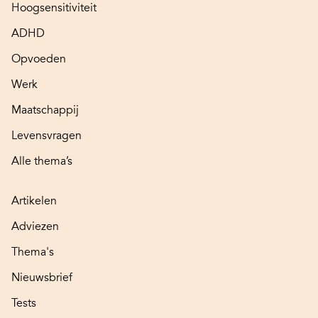
Hoogsensitiviteit
ADHD
Opvoeden
Werk
Maatschappij
Levensvragen
Alle thema’s
Artikelen
Adviezen
Thema's
Nieuwsbrief
Tests