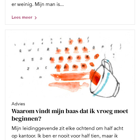
er weinig. Mijn man is...
Lees meer
Advies
Waarom vindt mijn baas dat ik vroeg moet
beginnen?
Mijn leidinggevende zit elke ochtend om half acht
op kantoor. Ik ben er nooit voor half tien, maar ik