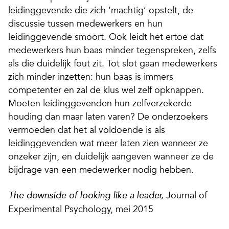
leidinggevende die zich ‘machtig’ opstelt, de
discussie tussen medewerkers en hun
leidinggevende smoort. Ook leidt het ertoe dat
medewerkers hun baas minder tegenspreken, zelfs
als die duidelijk fout zit. Tot slot gaan medewerkers
zich minder inzetten: hun baas is immers
competenter en zal de klus wel zelf opknappen.
Moeten leidinggevenden hun zelfverzekerde
houding dan maar laten varen? De onderzoekers
vermoeden dat het al voldoende is als
leidinggevenden wat meer laten zien wanneer ze
onzeker zijn, en duidelijk aangeven wanneer ze de
bijdrage van een medewerker nodig hebben.
Journal of
The downside of looking like a leader,
Experimental Psychology, mei 2015