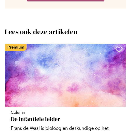
Lees ook deze artikelen
Premium
Column
De infantiele leider
Frans de Waal is bioloog en deskundige op het