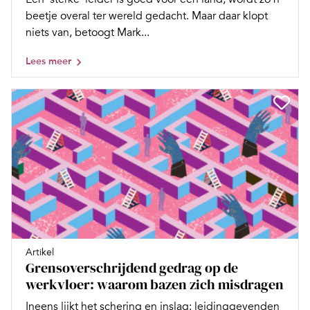
beetje overal ter wereld gedacht. Maar daar klopt
niets van, betoogt Mark...
Lees meer
Artikel
Grensoverschrijdend gedrag op de
werkvloer: waarom bazen zich misdragen
Ineens lijkt het schering en inslag: leidinggevenden