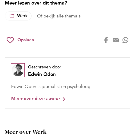
Meer lezen over dit thema?
Werk
Of
bekijk alle thema's
Opslaan
Geschreven door
Edwin Oden
Edwin Oden is journalist en psycholoog.
Meer over deze auteur
Meer over Werk