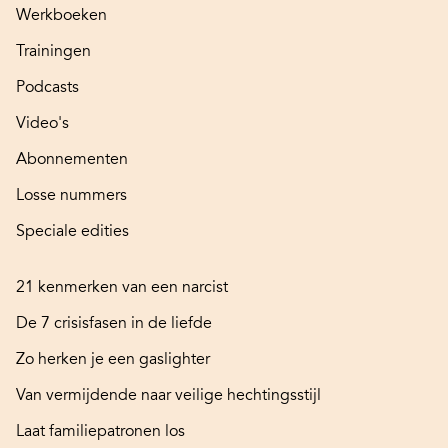
Werkboeken
Trainingen
Podcasts
Video's
Abonnementen
Losse nummers
Speciale edities
21 kenmerken van een narcist
De 7 crisisfasen in de liefde
Zo herken je een gaslighter
Van vermijdende naar veilige hechtingsstijl
Laat familiepatronen los