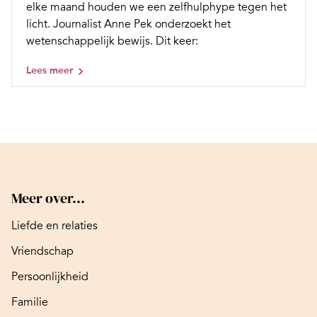
elke maand houden we een zelfhulphype tegen het
licht. Journalist Anne Pek onderzoekt het
wetenschappelijk bewijs. Dit keer:
Lees meer
Meer over...
Liefde en relaties
Vriendschap
Persoonlijkheid
Familie