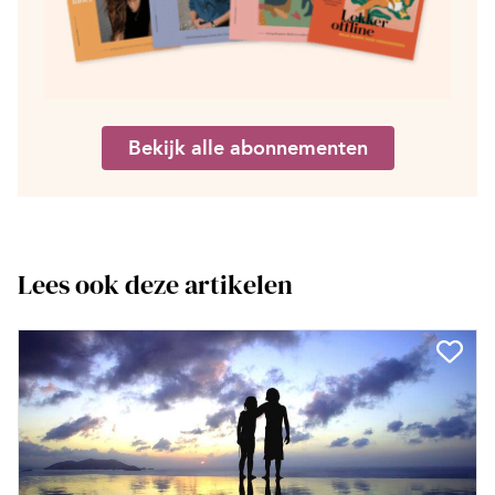
Bekijk alle abonnementen
Lees ook deze artikelen