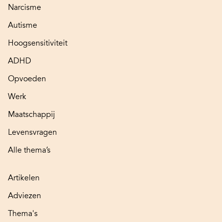
Narcisme
Autisme
Hoogsensitiviteit
ADHD
Opvoeden
Werk
Maatschappij
Levensvragen
Alle thema’s
Artikelen
Adviezen
Thema's