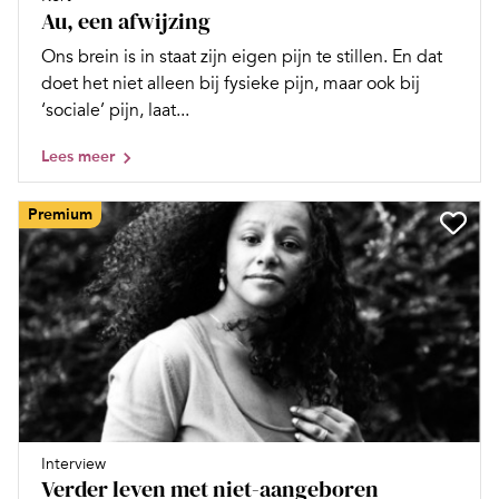
Au, een afwijzing
Ons brein is in staat zijn eigen pijn te stillen. En dat
doet het niet alleen bij fysieke pijn, maar ook bij
‘sociale’ pijn, laat...
Lees meer
Premium
Interview
Verder leven met niet-aangeboren