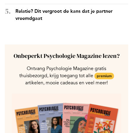
Relatie? Dit vergroot de kans dat je partner
vreemdgaat
Onbeperkt Psychologie Magazine lezen?
Ontvang Psychologie Magazine gratis
thuisbezorgd, krijg toegang tot alle
premium
artikelen, mooie cadeaus en veel meer!