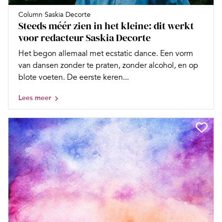
Column Saskia Decorte
Steeds méér zien in het kleine: dit werkt
voor redacteur Saskia Decorte
Het begon allemaal met ecstatic dance. Een vorm
van dansen zonder te praten, zonder alcohol, en op
blote voeten. De eerste keren...
Lees meer