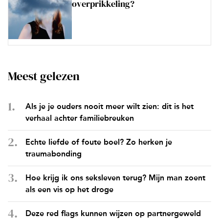
overprikkeling?
Meest gelezen
Als je je ouders nooit meer wilt zien: dit is het
verhaal achter familiebreuken
Echte liefde of foute boel? Zo herken je
traumabonding
Hoe krijg ik ons seksleven terug? Mijn man zoent
als een vis op het droge
Deze red flags kunnen wijzen op partnergeweld