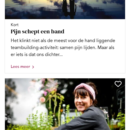
Kort
Pijn schept een band
Het klinkt niet als de meest voor de hand liggende
teambuilding-activiteit: samen pijn lijden. Maar als
er iets is dat ons dichter...
Lees meer