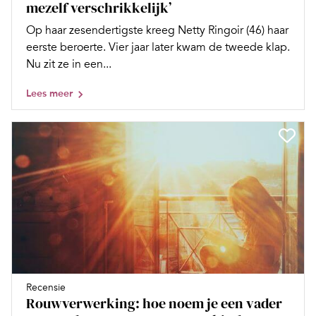
mezelf verschrikkelijk’
Op haar zesendertigste kreeg Netty Ringoir (46) haar
eerste beroerte. Vier jaar later kwam de tweede klap.
Nu zit ze in een...
Lees meer
Recensie
Rouwverwerking: hoe noem je een vader