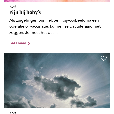
Kort
Pijn bij baby’s
Als zuigelingen pijn hebben, bijvoorbeeld na een
operatie of vaccinatie, kunnen ze dat uiteraard niet
zeggen. Je moet het dus...
Lees meer
Kort