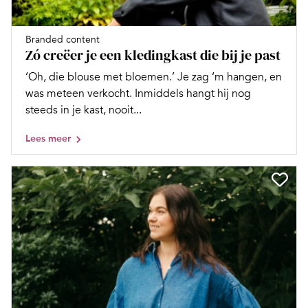
Branded content
Zó creëer je een kledingkast die bij je past
‘Oh, die blouse met bloemen.’ Je zag ‘m hangen, en
was meteen verkocht. Inmiddels hangt hij nog
steeds in je kast, nooit...
Lees meer