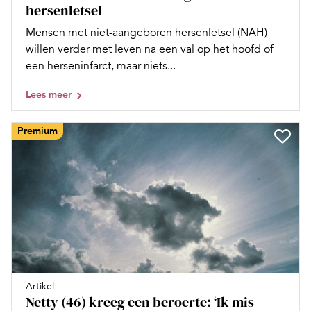
hersenletsel
Mensen met niet-aangeboren hersenletsel (NAH)
willen verder met leven na een val op het hoofd of
een herseninfarct, maar niets...
Lees meer
Premium
Artikel
Netty (46) kreeg een beroerte: ‘Ik mis