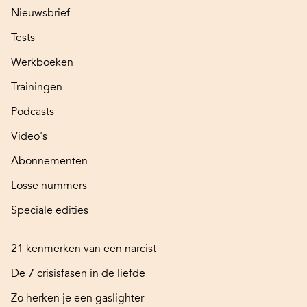
Nieuwsbrief
Tests
Werkboeken
Trainingen
Podcasts
Video's
Abonnementen
Losse nummers
Speciale edities
21 kenmerken van een narcist
De 7 crisisfasen in de liefde
Zo herken je een gaslighter