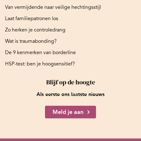
Van vermijdende naar veilige hechtingsstijl
Laat familiepatronen los
Zo herken je controledrang
Wat is traumabonding?
De 9 kenmerken van borderline
HSP-test: ben je hoogsensitief?
Blijf op de hoogte
Als eerste ons laatste nieuws
Meld je aan