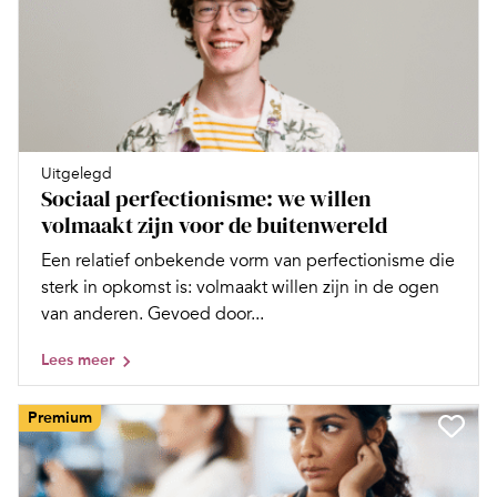
Uitgelegd
Sociaal perfectionisme: we willen
volmaakt zijn voor de buitenwereld
Een relatief onbekende vorm van perfectionisme die
sterk in opkomst is: volmaakt willen zijn in de ogen
van anderen. Gevoed door...
Lees meer
Premium