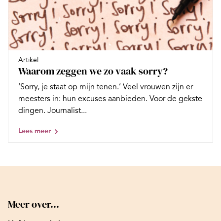
Artikel
Waarom zeggen we zo vaak sorry?
‘Sorry, je staat op mijn tenen.’ Veel vrouwen zijn er
meesters in: hun excuses aanbieden. Voor de gekste
dingen. Journalist...
Lees meer
Meer over...