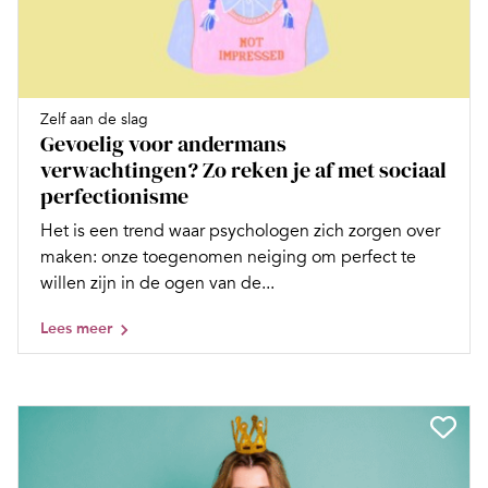
Zelf aan de slag
Gevoelig voor andermans
verwachtingen? Zo reken je af met sociaal
perfectionisme
Het is een trend waar psychologen zich zorgen over
maken: onze toegenomen neiging om perfect te
willen zijn in de ogen van de...
Lees meer