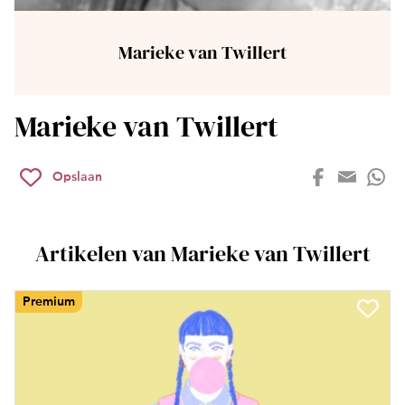
Marieke van Twillert
Marieke van Twillert
Opslaan
Artikelen van Marieke van Twillert
Premium