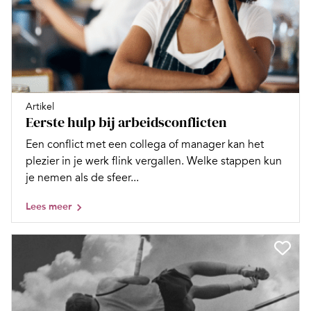
Artikel
Eerste hulp bij arbeidsconflicten
Een conflict met een collega of manager kan het
plezier in je werk flink vergallen. Welke stappen kun
je nemen als de sfeer...
Lees meer