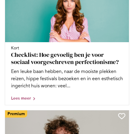
Kort
Checklist: Hoe gevoelig ben je voor
sociaal voorgeschreven perfectionisme?
Een leuke baan hebben, naar de mooiste plekken
reizen, hippe festivals bezoeken en in een esthetisch
ingericht huis wonen: veel...
Lees meer
Premium