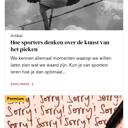
Artikel
Hoe sporters denken over de kunst van
het pieken
We kennen allemaal momenten waarop we willen
laten zien wat we waard zijn. Kun je van sporters
leren hoe je dan optimaal...
Lees meer
Premium