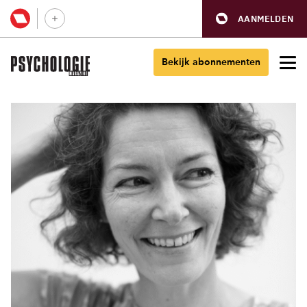
AANMELDEN
Bekijk abonnementen