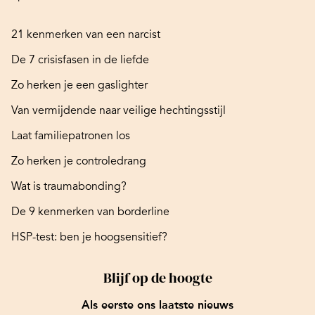
21 kenmerken van een narcist
De 7 crisisfasen in de liefde
Zo herken je een gaslighter
Van vermijdende naar veilige hechtingsstijl
Laat familiepatronen los
Zo herken je controledrang
Wat is traumabonding?
De 9 kenmerken van borderline
HSP-test: ben je hoogsensitief?
Blijf op de hoogte
Als eerste ons laatste nieuws