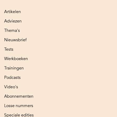
Artikelen
Adviezen
Thema's
Nieuwsbrief
Tests
Werkboeken
Trainingen
Podcasts
Video's
Abonnementen
Losse nummers
Speciale edities