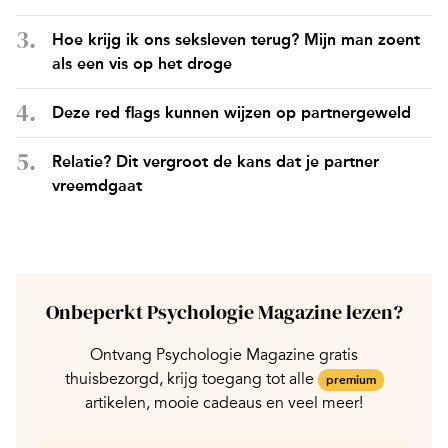
Hoe krijg ik ons seksleven terug? Mijn man zoent
als een vis op het droge
Deze red flags kunnen wijzen op partnergeweld
Relatie? Dit vergroot de kans dat je partner
vreemdgaat
Onbeperkt Psychologie Magazine lezen?
Ontvang Psychologie Magazine gratis
thuisbezorgd, krijg toegang tot alle
premium
artikelen, mooie cadeaus en veel meer!