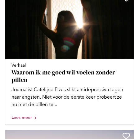
Verhaal
Waarom ik me goed wil voelen zonder
pillen
Journalist Catelijne Elzes slikt antidepressiva tegen
haar angsten. Niet voor de eerste keer probeert ze
nu met de pillen te...
Lees meer