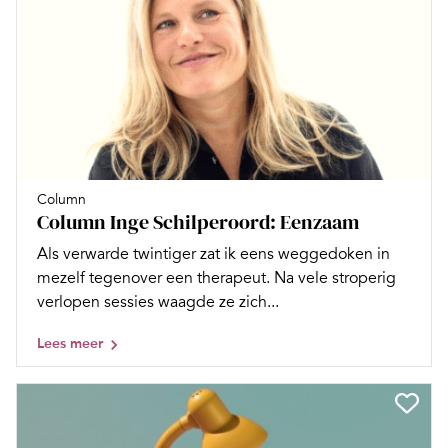
Column
Column Inge Schilperoord: Eenzaam
Als verwarde twintiger zat ik eens weggedoken in
mezelf tegenover een therapeut. Na vele stroperig
verlopen sessies waagde ze zich...
Lees meer