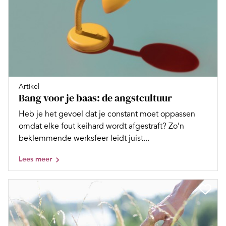
Artikel
Bang voor je baas: de angstcultuur
Heb je het gevoel dat je constant moet oppassen
omdat elke fout keihard wordt afgestraft? Zo’n
beklemmende werksfeer leidt juist...
Lees meer