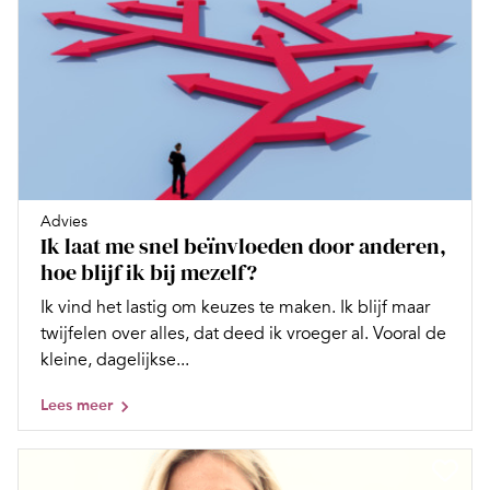
Advies
Ik laat me snel beïnvloeden door anderen,
hoe blijf ik bij mezelf?
Ik vind het lastig om keuzes te maken. Ik blijf maar
twijfelen over alles, dat deed ik vroeger al. Vooral de
kleine, dagelijkse...
Lees meer