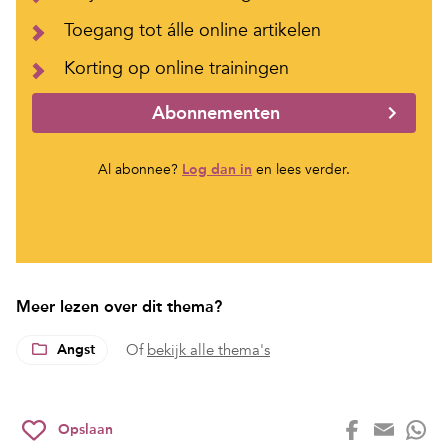
Toegang tot álle online artikelen
Korting op online trainingen
Abonnementen
Al abonnee?
Log dan in
en lees verder.
Meer lezen over dit thema?
Angst
Of
bekijk alle thema's
Opslaan