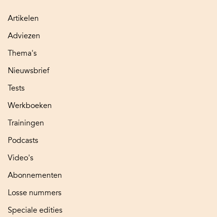
Artikelen
Adviezen
Thema's
Nieuwsbrief
Tests
Werkboeken
Trainingen
Podcasts
Video's
Abonnementen
Losse nummers
Speciale edities