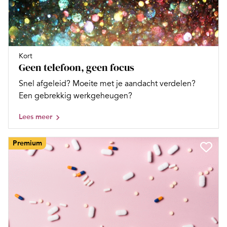
Kort
Geen telefoon, geen focus
Snel afgeleid? Moeite met je aandacht verdelen?
Een gebrekkig werkgeheugen?
Lees meer
Premium