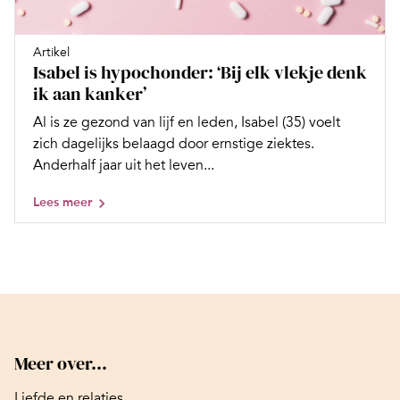
Artikel
Isabel is hypochonder: ‘Bij elk vlekje denk
ik aan kanker’
Al is ze gezond van lijf en leden, Isabel (35) voelt
zich dagelijks belaagd door ernstige ziektes.
Anderhalf jaar uit het leven...
Lees meer
Meer over...
Liefde en relaties