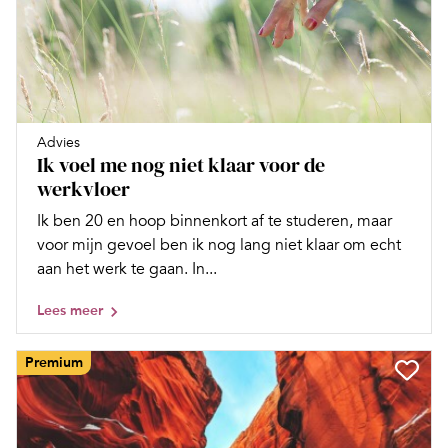
Advies
Ik voel me nog niet klaar voor de
werkvloer
Ik ben 20 en hoop binnenkort af te studeren, maar
voor mijn gevoel ben ik nog lang niet klaar om echt
aan het werk te gaan. In...
Lees meer
Premium