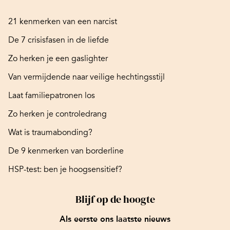
21 kenmerken van een narcist
De 7 crisisfasen in de liefde
Zo herken je een gaslighter
Van vermijdende naar veilige hechtingsstijl
Laat familiepatronen los
Zo herken je controledrang
Wat is traumabonding?
De 9 kenmerken van borderline
HSP-test: ben je hoogsensitief?
Blijf op de hoogte
Als eerste ons laatste nieuws