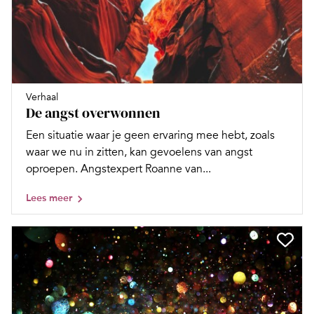
Verhaal
De angst overwonnen
Een situatie waar je geen ervaring mee hebt, zoals
waar we nu in zitten, kan gevoelens van angst
oproepen. Angstexpert Roanne van...
Lees meer