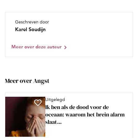
Geschreven door
Karel Soudijn
Meer over deze auteur
Meer over Angst
Uitgelegd
Ik ben als de dood voor de
oceaan: waarom het brein alarm
slaat...