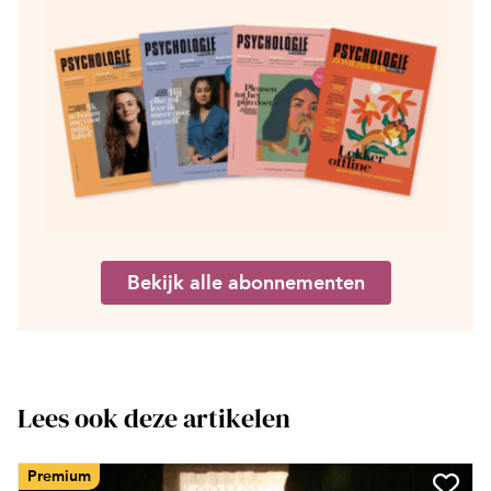
Bekijk alle abonnementen
Lees ook deze artikelen
Premium