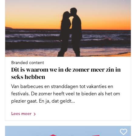
Branded content
Dit is waarom we in de zomer meer zin in
seks hebben
Van barbecues en stranddagen tot vakanties en
festivals. De zomer heeft veel te bieden als het om
plezier gaat. En ja, dat geldt...
Lees meer