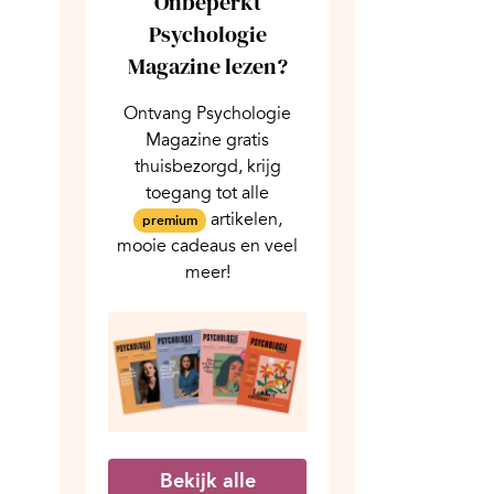
Onbeperkt
Psychologie
Magazine lezen?
Ontvang Psychologie
Magazine gratis
thuisbezorgd, krijg
toegang tot alle
artikelen,
premium
mooie cadeaus en veel
meer!
Bekijk alle