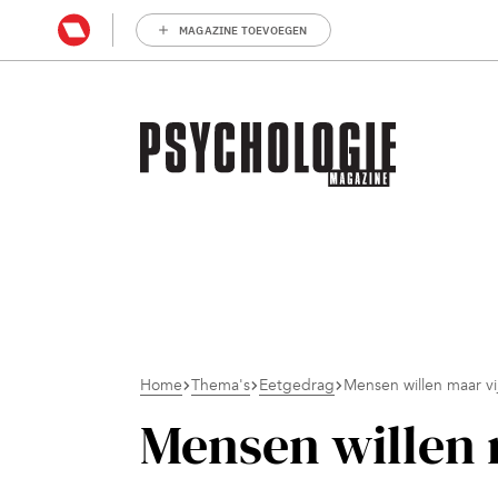
MAGAZINE TOEVOEGEN
Home
Thema's
Eetgedrag
Mensen willen maar vi
Mensen willen 