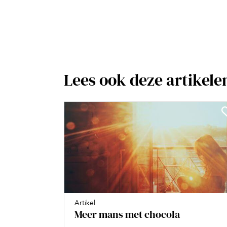
Lees ook deze artikele
Artikel
Meer mans met chocola