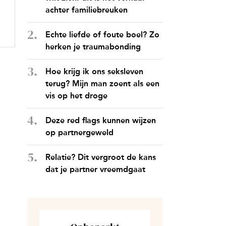
achter familiebreuken
Echte liefde of foute boel? Zo
herken je traumabonding
Hoe krijg ik ons seksleven
terug? Mijn man zoent als een
vis op het droge
Deze red flags kunnen wijzen
op partnergeweld
Relatie? Dit vergroot de kans
dat je partner vreemdgaat