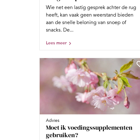
Wie net een lastig gesprek achter de rug
heeft, kan vaak geen weerstand bieden
aan de snelle beloning van snoep of
snacks. De...
Lees meer
Advies
Moet ik voedingssupplementen
gebruiken?