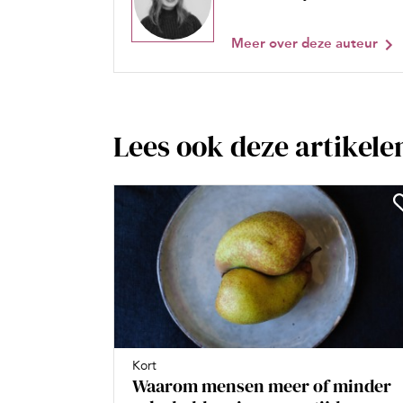
Meer over deze auteur
Lees ook deze artikele
Kort
Waarom mensen meer of minder