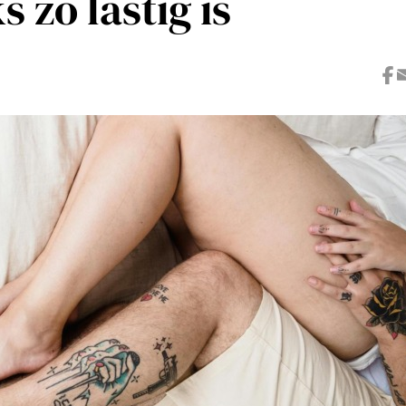
s zo lastig is