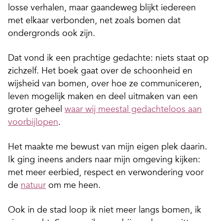
losse verhalen, maar gaandeweg blijkt iedereen
met elkaar verbonden, net zoals bomen dat
ondergronds ook zijn.
Dat vond ik een prachtige gedachte: niets staat op
zichzelf. Het boek gaat over de schoonheid en
wijsheid van bomen, over hoe ze communiceren,
leven mogelijk maken en deel uitmaken van een
groter geheel
waar wij meestal gedachteloos aan
voorbijlopen
.
Het maakte me bewust van mijn eigen plek daarin.
Ik ging ineens anders naar mijn omgeving kijken:
met meer eerbied, respect en verwondering voor
de
natuur
om me heen.
Ook in de stad loop ik niet meer langs bomen, ik