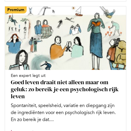
Premium
Een expert legt uit
Goed leven draait niet alleen maar om
geluk: zo bereik je een psychologisch rijk
leven
Spontaniteit, speelsheid, variatie en diepgang zijn
de ingrediënten voor een psychologisch rijk leven.
En zo bereik je dat....