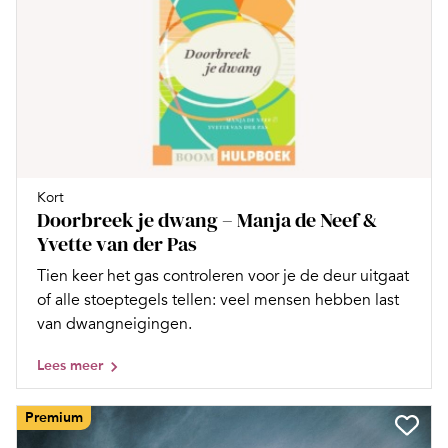
Kort
Doorbreek je dwang – Manja de Neef &
Yvette van der Pas
Tien keer het gas controleren voor je de deur uitgaat
of alle stoeptegels tellen: veel mensen hebben last
van dwangneigingen.
Lees meer
Premium