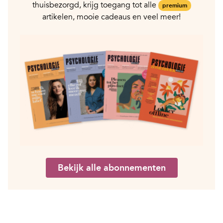
thuisbezorgd, krijg toegang tot alle
premium
artikelen, mooie cadeaus en veel meer!
Bekijk alle abonnementen