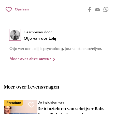
Opslaan
Geschreven door
Otje van der Lelij
Otje van der Lelij is psycholoog, journalist, en schrijver.
Meer over deze auteur
Meer over Levensvragen
De inzichten van
Premium
De 6 inzichten van schrijver Babs