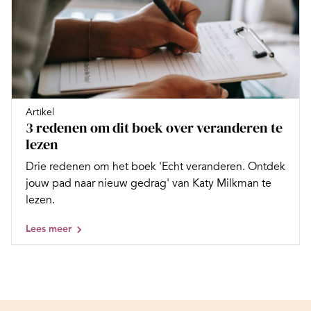
Artikel
3 redenen om dit boek over veranderen te
lezen
Drie redenen om het boek 'Echt veranderen. Ontdek
jouw pad naar nieuw gedrag' van Katy Milkman te
lezen.
Lees meer