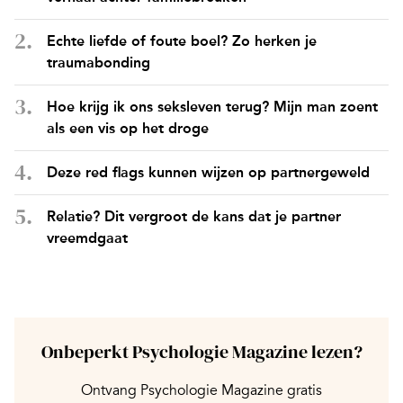
Echte liefde of foute boel? Zo herken je
traumabonding
Hoe krijg ik ons seksleven terug? Mijn man zoent
als een vis op het droge
Deze red flags kunnen wijzen op partnergeweld
Relatie? Dit vergroot de kans dat je partner
vreemdgaat
Onbeperkt Psychologie Magazine lezen?
Ontvang Psychologie Magazine gratis