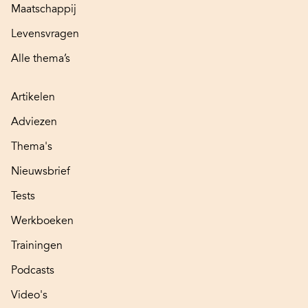
Maatschappij
Levensvragen
Alle thema’s
Artikelen
Adviezen
Thema's
Nieuwsbrief
Tests
Werkboeken
Trainingen
Podcasts
Video's