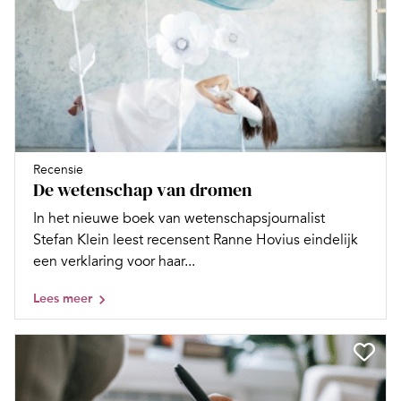
Recensie
De wetenschap van dromen
In het nieuwe boek van wetenschapsjournalist
Stefan Klein leest recensent Ranne Hovius eindelijk
een verklaring voor haar...
Lees meer