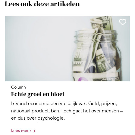
Lees ook deze artikelen
Column
Echte groei en bloei
Ik vond economie een vreselijk vak. Geld, prijzen,
nationaal product, bah. Toch gaat het over mensen –
en dus over psychologie.
Lees meer