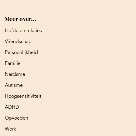
Meer over...
Liefde en relaties
Vriendschap
Persoonlijkheid
Familie
Narcisme
Autisme
Hoogsensitiviteit
ADHD
Opvoeden
Werk