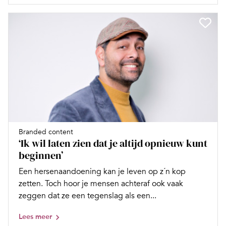
Branded content
‘Ik wil laten zien dat je altijd opnieuw kunt
beginnen’
Een hersenaandoening kan je leven op z´n kop
zetten. Toch hoor je mensen achteraf ook vaak
zeggen dat ze een tegenslag als een...
Lees meer