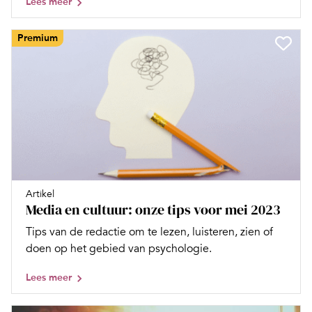
Lees meer
Premium
Artikel
Media en cultuur: onze tips voor mei 2023
Tips van de redactie om te lezen, luisteren, zien of
doen op het gebied van psychologie.
Lees meer