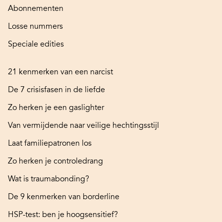
Abonnementen
Losse nummers
Speciale edities
21 kenmerken van een narcist
De 7 crisisfasen in de liefde
Zo herken je een gaslighter
Van vermijdende naar veilige hechtingsstijl
Laat familiepatronen los
Zo herken je controledrang
Wat is traumabonding?
De 9 kenmerken van borderline
HSP-test: ben je hoogsensitief?