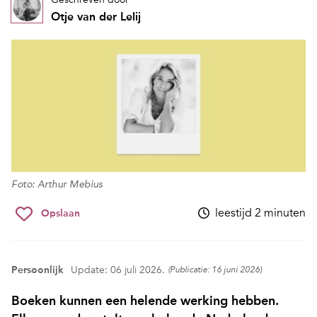
Otje van der Lelij
Foto: Arthur Mebius
leestijd 2 minuten
Opslaan
Persoonlijk
Update: 06 juli 2026.
(Publicatie: 16 juni 2026)
Boeken kunnen een helende werking hebben.