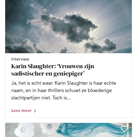
Interview
Karin Slaughter: ‘Vrouwen zijn
sadistischer en geniepiger’
Ja, het is echt waar: Karin Slaughter is haar echte
naam, en in haar thrillers schuwt ze bloederige
slachtpartijen niet. Toch is...
Lees meer