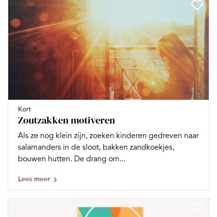
Kort
Zoutzakken motiveren
Als ze nog klein zijn, zoeken kinderen gedreven naar
salamanders in de sloot, bakken zandkoekjes,
bouwen hutten. De drang om...
Lees meer