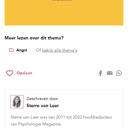
Meer lezen over dit thema?
Angst
Of
bekijk alle thema's
Opslaan
Geschreven door
Sterre van Leer
Sterre van Leer was van 2011 tot 2023 hoofdredacteur
van Psychologie Magazine.