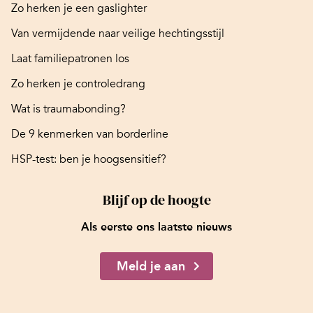
Zo herken je een gaslighter
Van vermijdende naar veilige hechtingsstijl
Laat familiepatronen los
Zo herken je controledrang
Wat is traumabonding?
De 9 kenmerken van borderline
HSP-test: ben je hoogsensitief?
Blijf op de hoogte
Als eerste ons laatste nieuws
Meld je aan