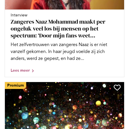
Interview
Zangeres Naaz Mohammad maakt per
ongeluk veel los bij mensen op het
spectrum: ‘Door mijn fans weet...
Het zelfvertrouwen van zangeres Naaz is er niet
vanzelf gekomen. In haar jeugd voelde zij zich
anders, werd ze gepest, en had ze...
Lees meer
Premium