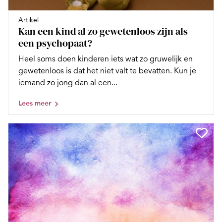
Artikel
Kan een kind al zo gewetenloos zijn als
een psychopaat?
Heel soms doen kinderen iets wat zo gruwelijk en
gewetenloos is dat het niet valt te bevatten. Kun je
iemand zo jong dan al een...
Lees meer