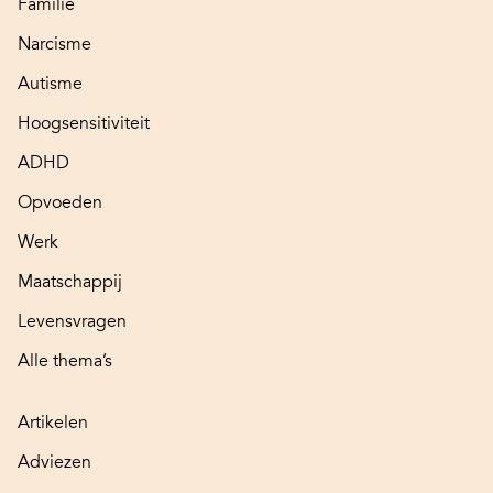
Familie
Narcisme
Autisme
Hoogsensitiviteit
ADHD
Opvoeden
Werk
Maatschappij
Levensvragen
Alle thema’s
Artikelen
Adviezen