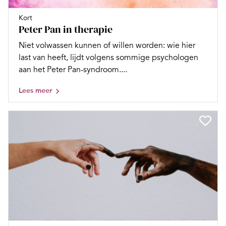
Kort
Peter Pan in therapie
Niet volwassen kunnen of wil­len worden: wie hier
last van heeft, lijdt volgens sommige psychologen
aan het Peter Pan-syndroom....
Lees meer