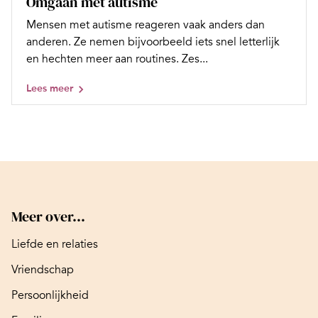
Omgaan met autisme
Mensen met autisme reageren vaak anders dan
anderen. Ze nemen bijvoorbeeld iets snel letterlijk
en hechten meer aan routines. Zes...
Lees meer
Meer over...
Liefde en relaties
Vriendschap
Persoonlijkheid