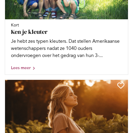
Kort
Ken je kleuter
Je hebt zes typen kleuters. Dat stellen Amerikaanse
wetenschappers nadat ze 1040 ouders
ondervroegen over het gedrag van hun 3-...
Lees meer