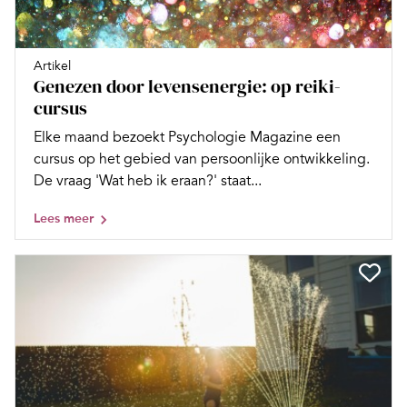
Artikel
Genezen door levensenergie: op reiki-
cursus
Elke maand bezoekt Psychologie Magazine een
cursus op het gebied van persoonlijke ontwikkeling.
De vraag 'Wat heb ik eraan?' staat...
Lees meer