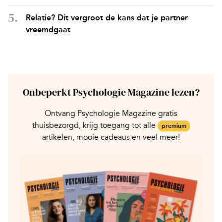
Relatie? Dit vergroot de kans dat je partner
vreemdgaat
Onbeperkt Psychologie Magazine lezen?
Ontvang Psychologie Magazine gratis
thuisbezorgd, krijg toegang tot alle
premium
artikelen, mooie cadeaus en veel meer!