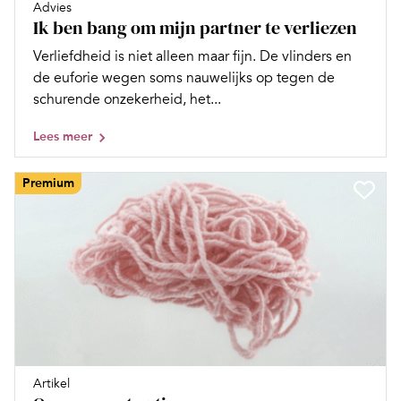
Advies
Ik ben bang om mijn partner te verliezen
Verliefdheid is niet alleen maar fijn. De vlinders en
de euforie wegen soms nauwelijks op tegen de
schurende onzekerheid, het...
Lees meer
Premium
Artikel