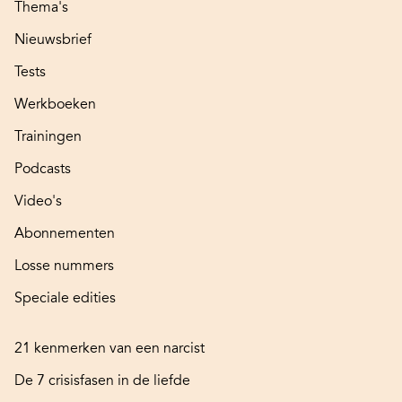
Thema's
Nieuwsbrief
Tests
Werkboeken
Trainingen
Podcasts
Video's
Abonnementen
Losse nummers
Speciale edities
21 kenmerken van een narcist
De 7 crisisfasen in de liefde