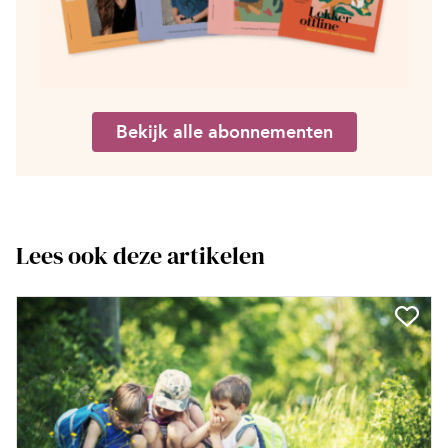
Bekijk alle abonnementen
Lees ook deze artikelen