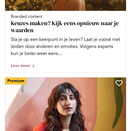
Branded content
Keuzes maken? Kijk eens opnieuw naar je
waarden
Sta je op een keerpunt in je leven? Laat je vooral niet
leiden door anderen en emoties. Volgens experts
kun je beter weer eens...
Lees meer
Premium