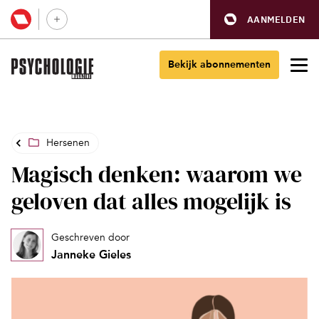
AANMELDEN
Bekijk abonnementen
Hersenen
Magisch denken: waarom we
geloven dat alles mogelijk is
Geschreven door
Janneke Gieles