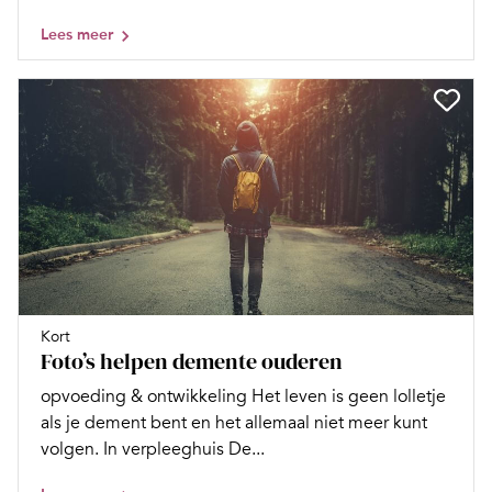
Lees meer
Kort
Foto’s helpen demente ouderen
opvoeding & ontwikkeling Het leven is geen lolletje
als je dement bent en het allemaal niet meer kunt
volgen. In verpleeghuis De...