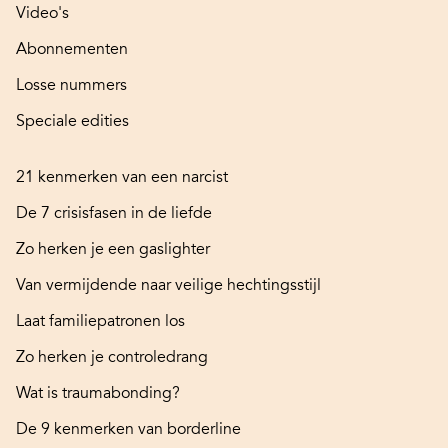
Video's
Abonnementen
Losse nummers
Speciale edities
21 kenmerken van een narcist
De 7 crisisfasen in de liefde
Zo herken je een gaslighter
Van vermijdende naar veilige hechtingsstijl
Laat familiepatronen los
Zo herken je controledrang
Wat is traumabonding?
De 9 kenmerken van borderline