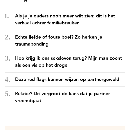
Als je je ouders nooit meer wilt zien: dit is het
verhaal achter familiebreuken
Echte liefde of foute boel? Zo herken je
traumabonding
Hoe krijg ik ons seksleven terug? Mijn man zoent
als een vis op het droge
Deze red flags kunnen wijzen op partnergeweld
Relatie? Dit vergroot de kans dat je partner
vreemdgaat