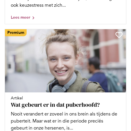
ook keuzestress met zich...
Lees meer
Premium
Artikel
Wat gebeurt er in dat puberhoofd?
Nooit verandert er zoveel in ons brein als tijdens de
puberteit. Maar wat er in die periode precíés
gebeurt in onze hersenen, is...