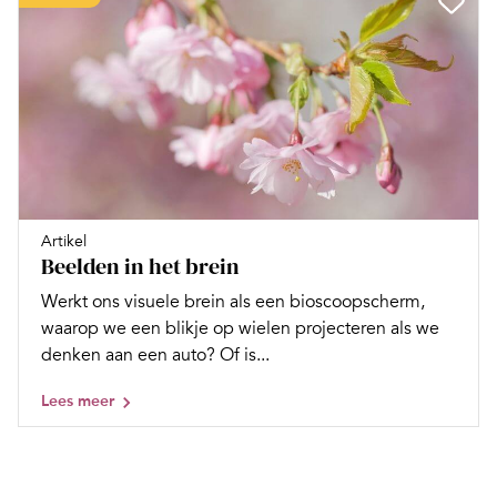
Artikel
Beelden in het brein
Werkt ons visuele brein als een bioscoopscherm,
waarop we een blikje op wielen projecteren als we
denken aan een auto? Of is...
Lees meer