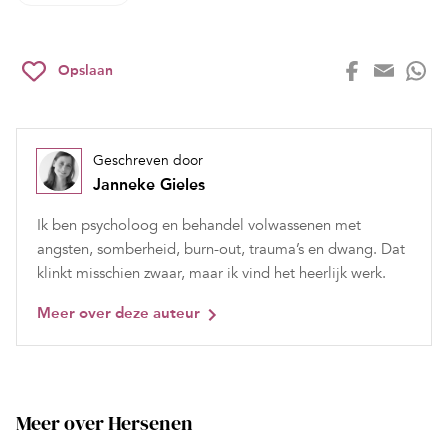
Opslaan
Geschreven door
Janneke Gieles
Ik ben psycholoog en behandel volwassenen met
angsten, somberheid, burn-out, trauma’s en dwang. Dat
klinkt misschien zwaar, maar ik vind het heerlijk werk.
Meer over deze auteur
Meer over Hersenen