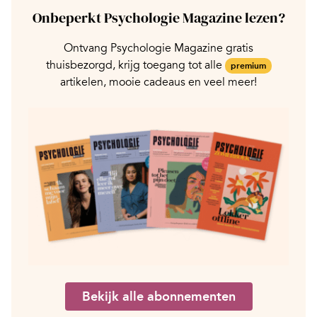
Onbeperkt Psychologie Magazine lezen?
Ontvang Psychologie Magazine gratis
thuisbezorgd, krijg toegang tot alle
premium
artikelen, mooie cadeaus en veel meer!
Bekijk alle abonnementen