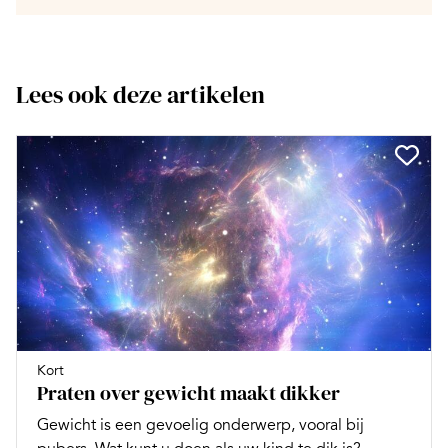
Lees ook deze artikelen
Kort
Praten over gewicht maakt dikker
Gewicht is een gevoelig onderwerp, vooral bij