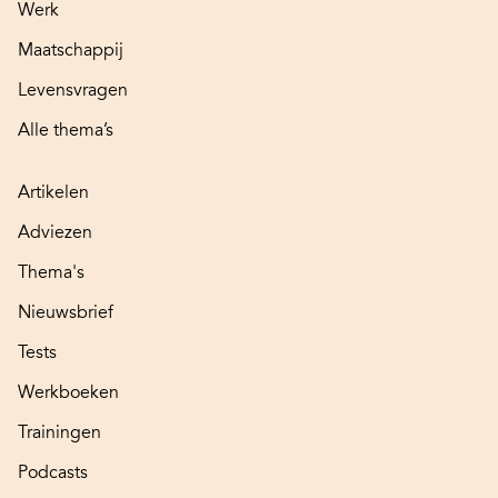
Werk
Maatschappij
Levensvragen
Alle thema’s
Artikelen
Adviezen
Thema's
Nieuwsbrief
Tests
Werkboeken
Trainingen
Podcasts