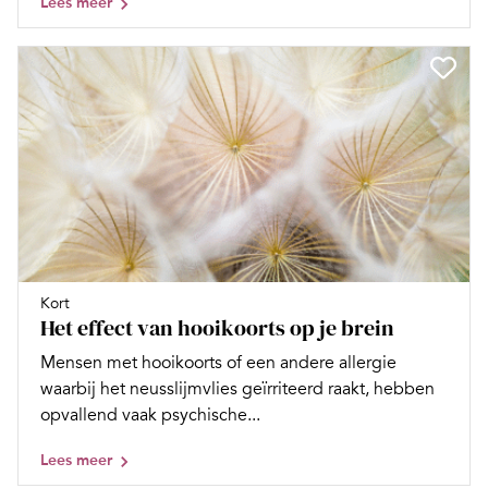
Lees meer
Kort
Het effect van hooikoorts op je brein
Mensen met hooikoorts of een andere allergie
waarbij het neusslijmvlies geïrriteerd raakt, hebben
opvallend vaak psychische...
Lees meer