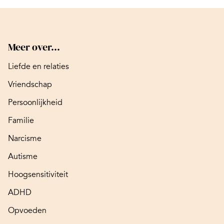
Meer over...
Liefde en relaties
Vriendschap
Persoonlijkheid
Familie
Narcisme
Autisme
Hoogsensitiviteit
ADHD
Opvoeden