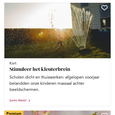
Kort
Stimuleer het kleuterbrein
Scholen dicht en thuiswerken: afgelopen voorjaar
belandden onze kinderen massaal achter
beeldschermen.
Lees meer
Premium