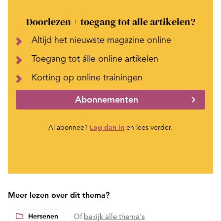
Doorlezen + toegang tot alle artikelen?
Altijd het nieuwste magazine online
Toegang tot álle online artikelen
Korting op online trainingen
Abonnementen
Al abonnee?
Log dan in
en lees verder.
Meer lezen over dit thema?
Hersenen
Of
bekijk alle thema's