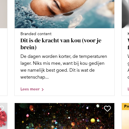
Branded content
Dit is de kracht van kou (voor je
brein)
De dagen worden korter, de temperaturen
lager. Niks mis mee, want bij kou gedijen
we namelijk best goed. Dit is wat de
wetenschap...
Lees meer
Pr