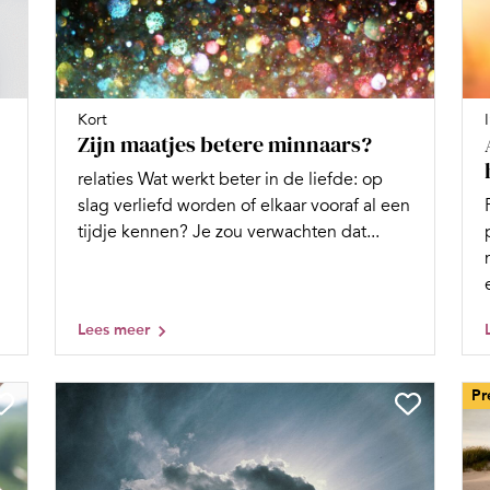
Kort
Zijn maatjes betere minnaars?
relaties Wat werkt beter in de liefde: op
slag verliefd worden of elkaar vooraf al een
tijdje kennen? Je zou verwachten dat...
Lees meer
Pr