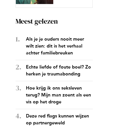
Meest gelezen
Als je je ouders nooit meer
wilt zien: dit is het verhaal
achter familiebreuken
Echte liefde of foute boel? Zo
herken je traumabonding
Hoe krijg ik ons seksleven
terug? Mijn man zoent als een
vis op het droge
Deze red flags kunnen wijzen
op partnergeweld