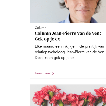
Column
Column Jean-Pierre van de Ven:
Gek op je ex
Elke maand een inkijkje in de praktijk van
relatiepsycholoog Jean-Pierre van de Ven.
Deze keer: gek op je ex.
Lees meer