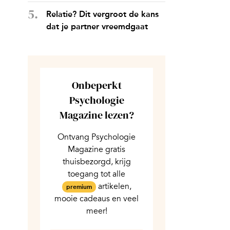
Relatie? Dit vergroot de kans
dat je partner vreemdgaat
Onbeperkt
Psychologie
Magazine lezen?
Ontvang Psychologie
Magazine gratis
thuisbezorgd, krijg
toegang tot alle
artikelen,
premium
mooie cadeaus en veel
meer!