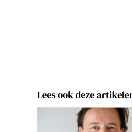
Lees ook deze artikele