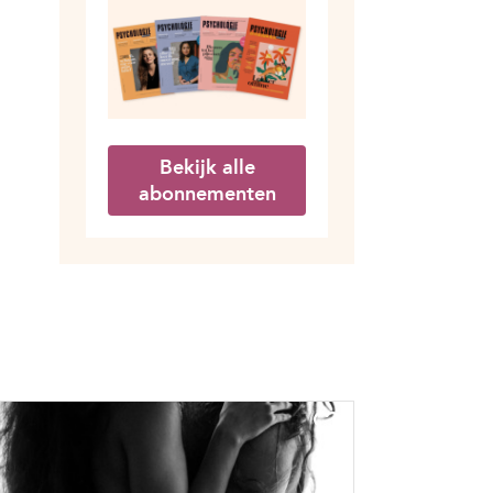
Bekijk alle
abonnementen