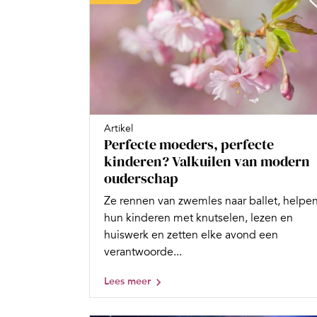
Artikel
Perfecte moeders, perfecte
kinderen? Valkuilen van modern
ouderschap
Ze rennen van zwemles naar ballet, helpe
hun kinderen met knutselen, lezen en
huiswerk en zetten elke avond een
verantwoorde...
Lees meer