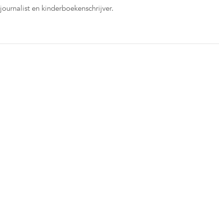
journalist en kinderboekenschrijver.