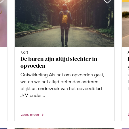
Kort
De buren zijn altijd slechter in
opvoeden
Ontwikkeling Als het om opvoeden gaat,
n
weten we het altijd beter dan anderen,
blijkt uit onderzoek van het opvoedblad
J/M onder...
Lees meer