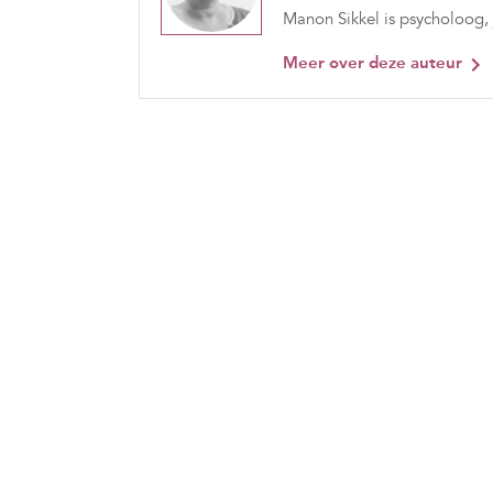
Manon Sikkel is psycholoog, 
Meer over deze auteur