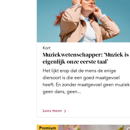
Kort
Muziekwetenschapper: ‘Muziek is
eigenlijk onze eerste taal’
Het lijkt erop dat de mens de enige
diersoort is die een goed maatgevoel
heeft. En zonder maatgevoel geen muziek
geen dans, geen...
Lees meer
Premium