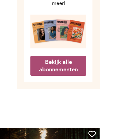
meer!
Bekijk alle
abonnementen