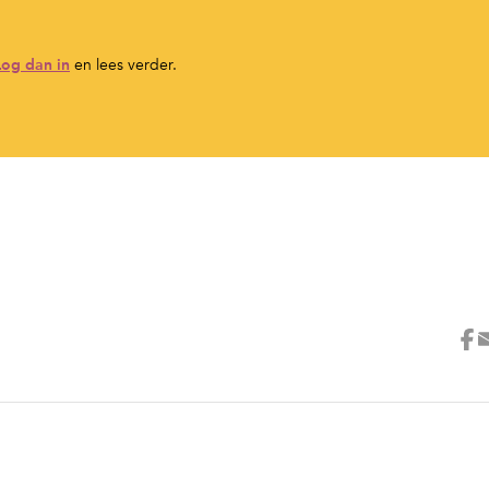
Log dan in
en lees verder.