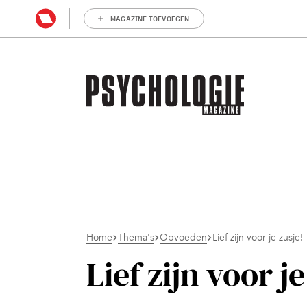
MAGAZINE TOEVOEGEN
Home
Thema's
Opvoeden
Lief zijn voor je zusje!
Lief zijn voor je