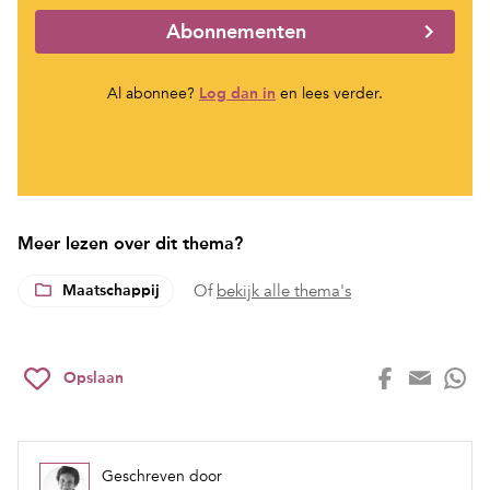
Abonnementen
Al abonnee?
Log dan in
en lees verder.
Meer lezen over dit thema?
Maatschappij
Of
bekijk alle thema's
Opslaan
Geschreven door