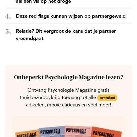
als een vis op het droge
Deze red flags kunnen wijzen op partnergeweld
Relatie? Dit vergroot de kans dat je partner
vreemdgaat
Onbeperkt Psychologie Magazine lezen?
Ontvang Psychologie Magazine gratis
thuisbezorgd, krijg toegang tot alle
premium
artikelen, mooie cadeaus en veel meer!