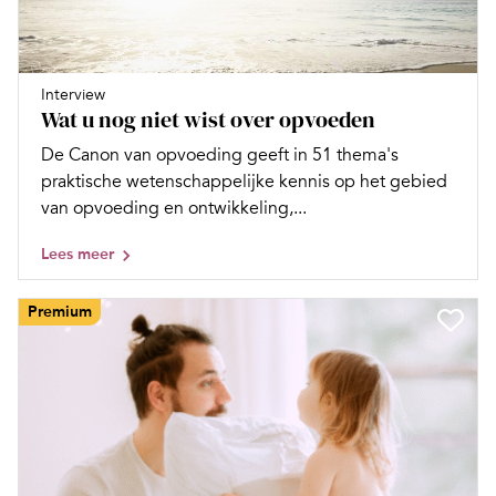
Interview
Wat u nog niet wist over opvoeden
De Canon van opvoeding geeft in 51 thema's
praktische wetenschappelijke kennis op het gebied
van opvoeding en ontwikkeling,...
Lees meer
Premium