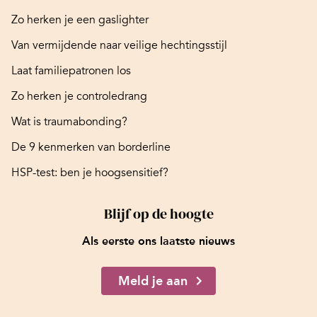
Zo herken je een gaslighter
Van vermijdende naar veilige hechtingsstijl
Laat familiepatronen los
Zo herken je controledrang
Wat is traumabonding?
De 9 kenmerken van borderline
HSP-test: ben je hoogsensitief?
Blijf op de hoogte
Als eerste ons laatste nieuws
Meld je aan