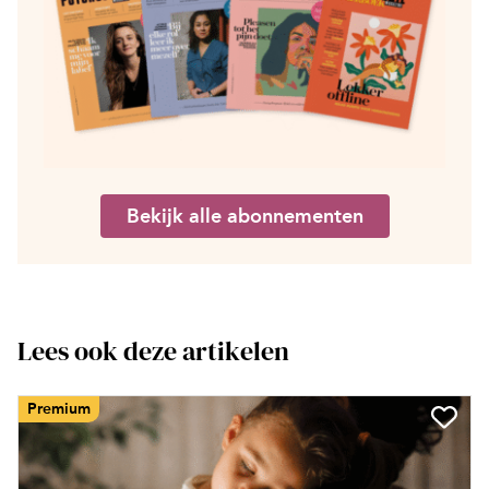
Bekijk alle abonnementen
Lees ook deze artikelen
Premium