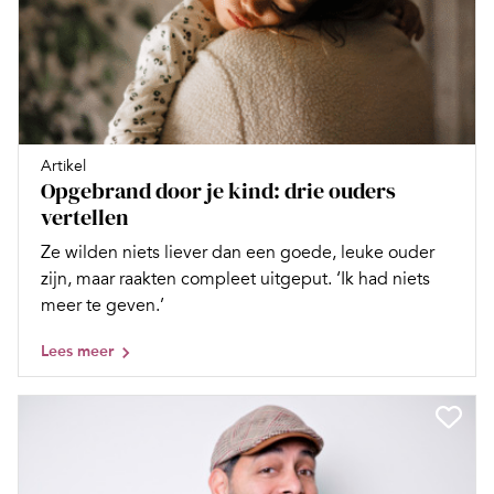
Artikel
Opgebrand door je kind: drie ouders
vertellen
Ze wilden niets liever dan een goede, leuke ouder
zijn, maar raakten compleet uitgeput. ‘Ik had niets
meer te geven.’
Lees meer