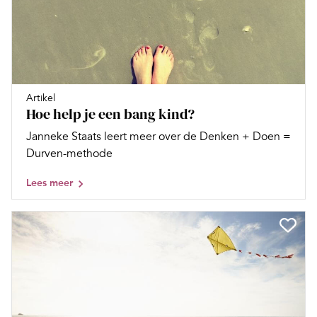
Artikel
Hoe help je een bang kind?
Janneke Staats leert meer over de Denken + Doen =
Durven-methode
Lees meer