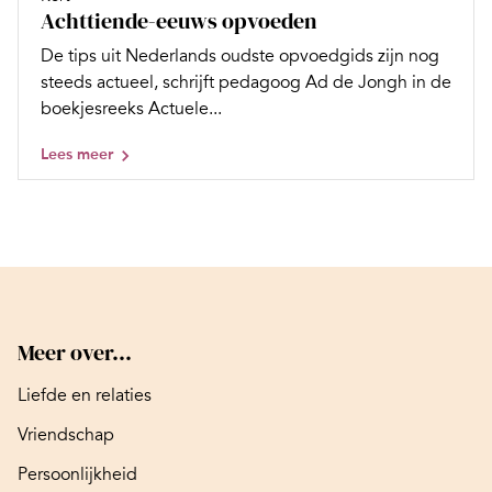
Achttiende-eeuws opvoeden
De tips uit Nederlands oudste opvoedgids zijn nog
steeds actueel, schrijft pedagoog Ad de Jongh in de
boekjesreeks Actuele...
Lees meer
Meer over...
Liefde en relaties
Vriendschap
Persoonlijkheid