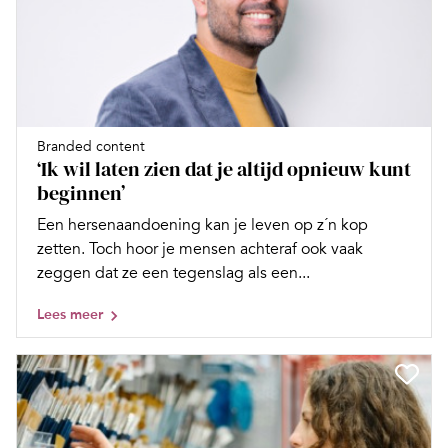
Branded content
‘Ik wil laten zien dat je altijd opnieuw kunt
beginnen’
Een hersenaandoening kan je leven op z´n kop
zetten. Toch hoor je mensen achteraf ook vaak
zeggen dat ze een tegenslag als een...
Lees meer