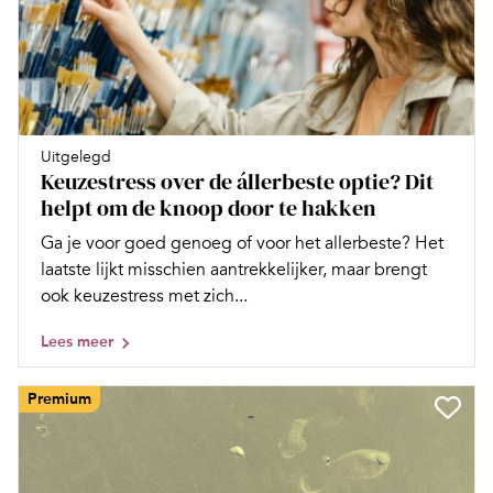
Uitgelegd
Keuzestress over de állerbeste optie? Dit
helpt om de knoop door te hakken
Ga je voor goed genoeg of voor het allerbeste? Het
laatste lijkt misschien aantrekkelijker, maar brengt
ook keuzestress met zich...
Lees meer
Premium