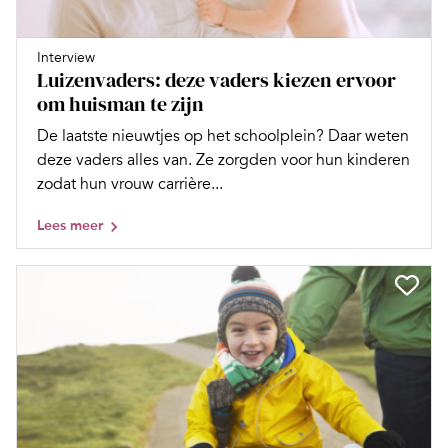
Interview
Luizenvaders: deze vaders kiezen ervoor
om huisman te zijn
De laatste nieuwtjes op het schoolplein? Daar weten
deze vaders alles van. Ze zorgden voor hun kinderen
zodat hun vrouw carrière...
Lees meer