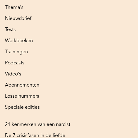
Thema's
Nieuwsbrief
Tests
Werkboeken
Trainingen
Podcasts
Video's
Abonnementen
Losse nummers
Speciale edities
21 kenmerken van een narcist
De 7 crisisfasen in de liefde