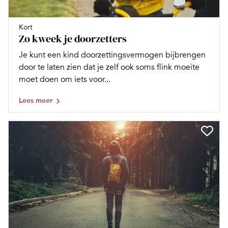
Kort
Zo kweek je doorzetters
Je kunt een kind doorzettingsvermogen bijbrengen
door te laten zien dat je zelf ook soms flink moeite
moet doen om iets voor...
Lees meer