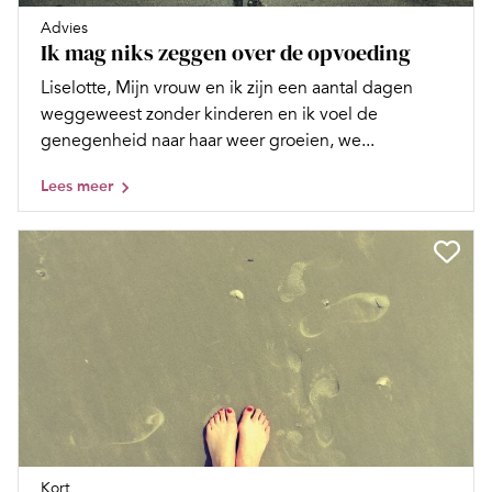
Advies
Ik mag niks zeggen over de opvoeding
Liselotte, Mijn vrouw en ik zijn een aantal dagen
weggeweest zonder kinderen en ik voel de
genegenheid naar haar weer groeien, we...
Lees meer
Kort