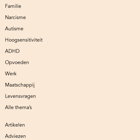
Familie
Narcisme
Autisme
Hoogsensitiviteit
ADHD
Opvoeden
Werk
Maatschappij
Levensvragen
Alle thema’s
Artikelen
Adviezen