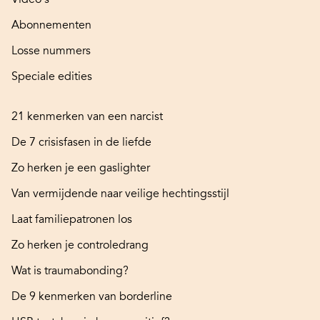
Abonnementen
Losse nummers
Speciale edities
21 kenmerken van een narcist
De 7 crisisfasen in de liefde
Zo herken je een gaslighter
Van vermijdende naar veilige hechtingsstijl
Laat familiepatronen los
Zo herken je controledrang
Wat is traumabonding?
De 9 kenmerken van borderline