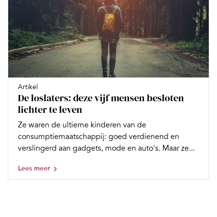
Artikel
De loslaters: deze vijf mensen besloten
lichter te leven
Ze waren de ultieme kinderen van de
consumptiemaatschappij: goed verdienend en
verslingerd aan gadgets, mode en auto's. Maar ze...
Lees meer