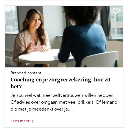
Branded content
Coaching en je zorgverzekering: hoe zit
het?
Je zou wel wat meer zelfvertrouwen willen hebben.
Of advies over omgaan met veel prikkels. Of iemand
die met je meedenkt over je...
Lees meer