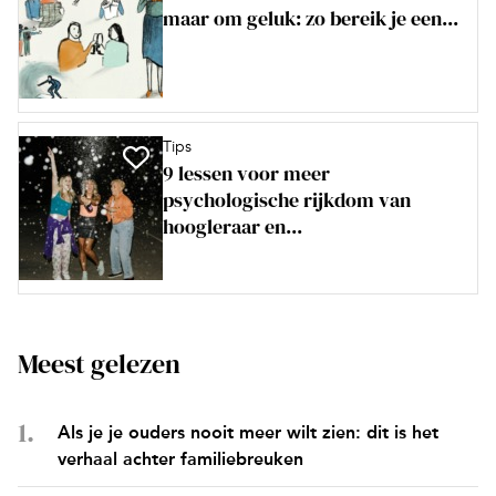
maar om geluk: zo bereik je een...
Tips
9 lessen voor meer
psychologische rijkdom van
hoogleraar en...
Meest gelezen
Als je je ouders nooit meer wilt zien: dit is het
verhaal achter familiebreuken