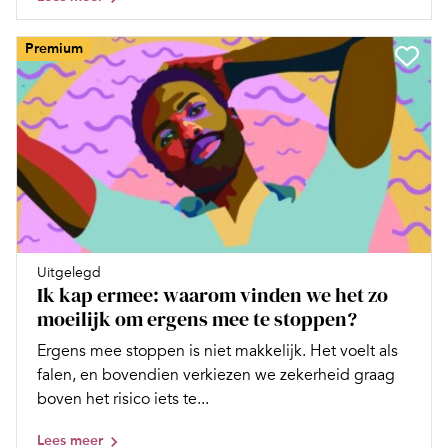
Premium
Uitgelegd
Ik kap ermee: waarom vinden we het zo
moeilijk om ergens mee te stoppen?
Ergens mee stoppen is niet makkelijk. Het voelt als
falen, en bovendien verkiezen we zekerheid graag
boven het risico iets te...
Lees meer