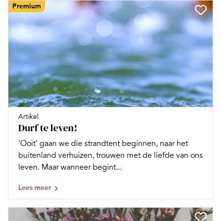
Premium
Artikel
Durf te leven!
‘Ooit’ gaan we die strandtent beginnen, naar het
buitenland verhuizen, trouwen met de liefde van ons
leven. Maar wanneer begint...
Lees meer