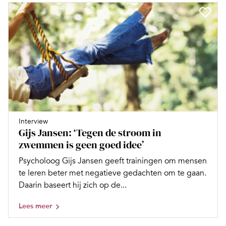
Interview
Gijs Jansen: ‘Tegen de stroom in
zwemmen is geen goed idee’
Psycholoog Gijs Jansen geeft trainingen om mensen
te leren beter met negatieve gedachten om te gaan.
Daarin baseert hij zich op de...
Lees meer