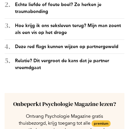
Echte liefde of foute boel? Zo herken je
traumabonding
Hoe krijg ik ons seksleven terug? Mijn man zoent
als een vis op het droge
Deze red flags kunnen wijzen op partnergeweld
Relatie? Dit vergroot de kans dat je partner
vreemdgaat
Onbeperkt Psychologie Magazine lezen?
Ontvang Psychologie Magazine gratis
thuisbezorgd, krijg toegang tot alle
premium