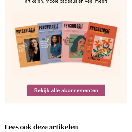
artikelen, mooie cadeaus en veel meer!
Bekijk alle abonnementen
Lees ook deze artikelen