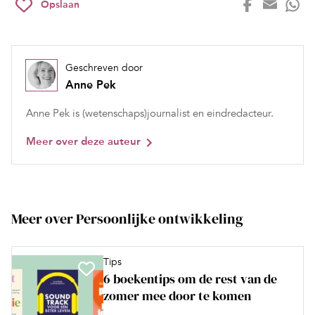
Opslaan
Geschreven door
Anne Pek
Anne Pek is (wetenschaps)journalist en eindredacteur.
Meer over deze auteur
Meer over Persoonlijke ontwikkeling
Tips
6 boekentips om de rest van de
zomer mee door te komen