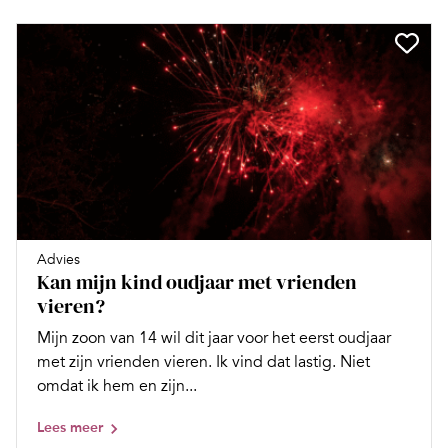
Advies
Kan mijn kind oudjaar met vrienden
vieren?
Mijn zoon van 14 wil dit jaar voor het eerst oudjaar
met zijn vrienden vieren. Ik vind dat lastig. Niet
omdat ik hem en zijn...
Lees meer