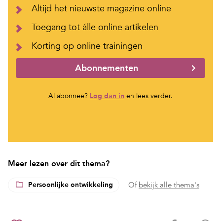
Altijd het nieuwste magazine online
Toegang tot álle online artikelen
Korting op online trainingen
Abonnementen
Al abonnee?
Log dan in
en lees verder.
Meer lezen over dit thema?
Persoonlijke ontwikkeling
Of
bekijk alle thema's