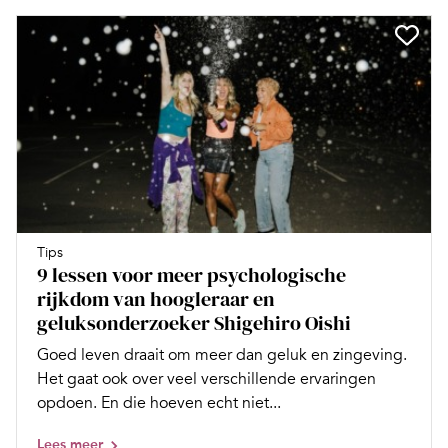
Tips
9 lessen voor meer psychologische
rijkdom van hoogleraar en
geluksonderzoeker Shigehiro Oishi
Goed leven draait om meer dan geluk en zingeving.
Het gaat ook over veel verschillende ervaringen
opdoen. En die hoeven echt niet...
Lees meer