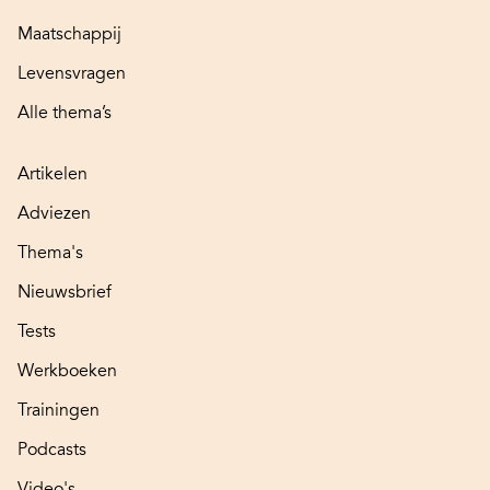
Maatschappij
Levensvragen
Alle thema’s
Artikelen
Adviezen
Thema's
Nieuwsbrief
Tests
Werkboeken
Trainingen
Podcasts
Video's