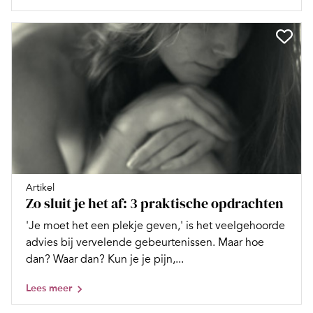
Artikel
Zo sluit je het af: 3 praktische opdrachten
'Je moet het een plekje geven,' is het veelgehoorde
advies bij vervelende gebeurtenissen. Maar hoe
dan? Waar dan? Kun je je pijn,...
Lees meer