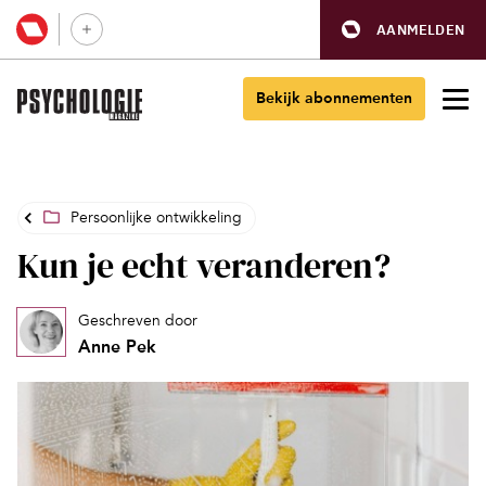
AANMELDEN
Bekijk abonnementen
Persoonlijke ontwikkeling
Kun je echt veranderen?
Geschreven door
Anne Pek