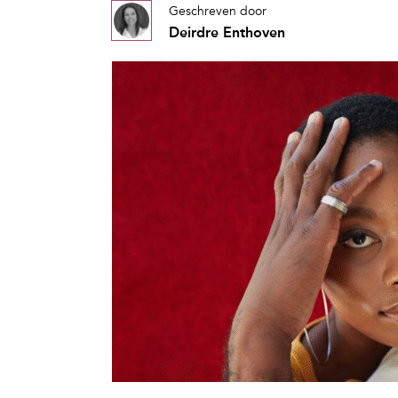
Geschreven door
Deirdre Enthoven