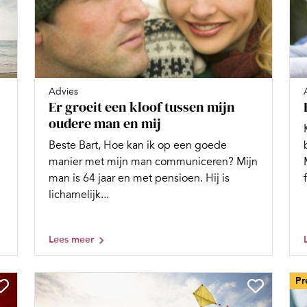
Advies
Er groeit een kloof tussen mijn
oudere man en mij
Beste Bart, Hoe kan ik op een goede
manier met mijn man communiceren? Mijn
man is 64 jaar en met pensioen. Hij is
lichamelijk...
Lees meer
Pr