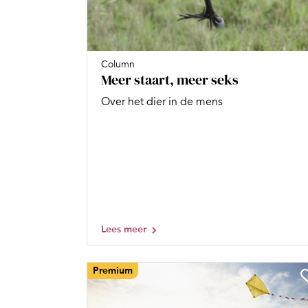
Column
Meer staart, meer seks
Over het dier in de mens
Lees meer
Premium