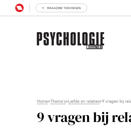
MAGAZINE TOEVOEGEN
Home
Thema's
Liefde en relaties
9 vragen bij rela
9 vragen bij rel