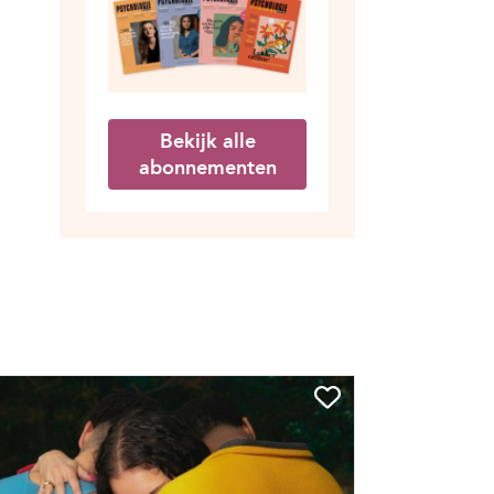
Bekijk alle
abonnementen