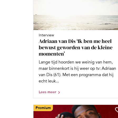
Interview
Adriaan van Dis ‘Ik ben me heel
bewust geworden van de kleine
momenten’
Lange tijd hoorden we weinig van hem,
maar binnenkort is hij weer op tv: Adriaan
van Dis (61). Met een programma dat hij
echt leuk...
Lees meer
Premium