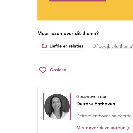
Meer lezen over dit thema?
Liefde en relaties
Of
bekijk alle thema
Opslaan
Geschreven door
Deirdre Enthoven
Deirdre Enthoven studeerde ps
Meer over deze auteur