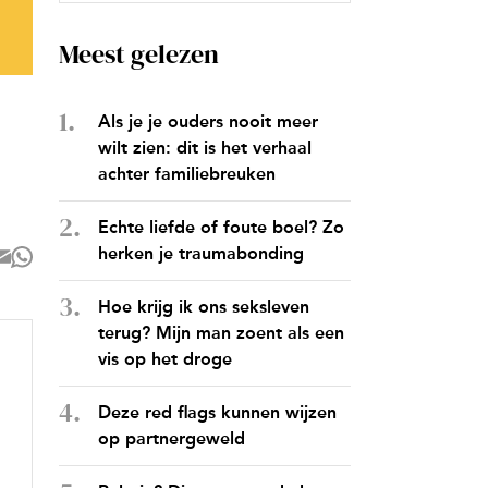
Meest gelezen
Als je je ouders nooit meer
wilt zien: dit is het verhaal
achter familiebreuken
Echte liefde of foute boel? Zo
herken je traumabonding
Hoe krijg ik ons seksleven
terug? Mijn man zoent als een
vis op het droge
Deze red flags kunnen wijzen
op partnergeweld