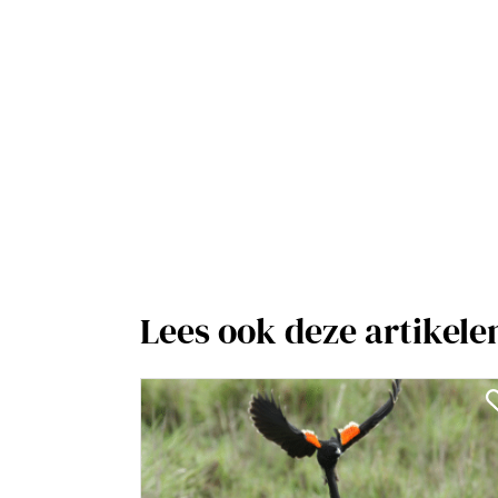
Lees ook deze artikele