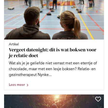
Artikel
Vergeet datenight: dit is wat boksen voor
je relatie doet
Wat als je je geliefde niet verrast met een etentje of
chocolade, maar met een lesje boksen? Relatie- en
gezinstherapeut Nynke...
Lees meer