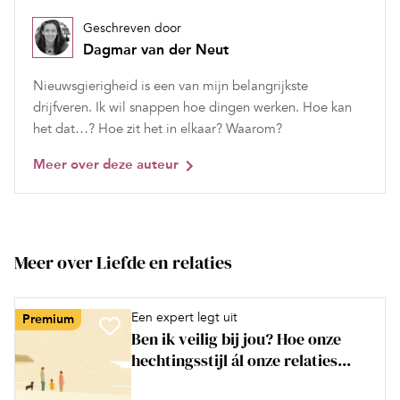
Geschreven door
Dagmar van der Neut
Nieuwsgierigheid is een van mijn belangrijkste
drijfveren. Ik wil snappen hoe dingen werken. Hoe kan
het dat…? Hoe zit het in elkaar? Waarom?
Meer over deze auteur
Meer over Liefde en relaties
Een expert legt uit
Premium
Ben ik veilig bij jou? Hoe onze
hechtingsstijl ál onze relaties...