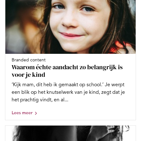
Branded content
Waarom échte aandacht zo belangrijk is
voor je kind
‘Kijk mam, dit heb ik gemaakt op school.’ Je werpt
een blik op het knutselwerk van je kind, zegt dat je
het prachtig vindt, en al...
Lees meer