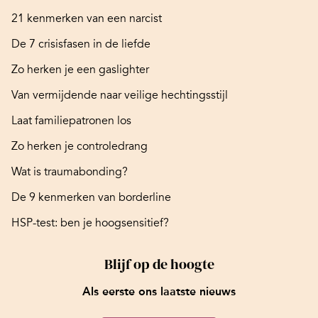
21 kenmerken van een narcist
De 7 crisisfasen in de liefde
Zo herken je een gaslighter
Van vermijdende naar veilige hechtingsstijl
Laat familiepatronen los
Zo herken je controledrang
Wat is traumabonding?
De 9 kenmerken van borderline
HSP-test: ben je hoogsensitief?
Blijf op de hoogte
Als eerste ons laatste nieuws