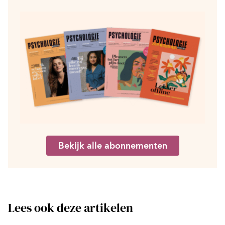
Bekijk alle abonnementen
Lees ook deze artikelen