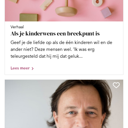
Verhaal
Als je kinderwens een breekpunt is
Geef je de liefde op als de één kinderen wil en de
ander niet? Deze mensen wel. ‘Ik was erg
teleurgesteld dat hij mij dat geluk...
Lees meer