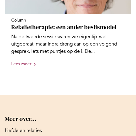
Column
Relatietherapie: een ander beslismodel
Na de tweede sessie waren we eigenlijk wel
uitgepraat, maar Indra drong aan op een volgend
gesprek. Iets met puntjes op de i. De...
Lees meer
Meer over...
Liefde en relaties