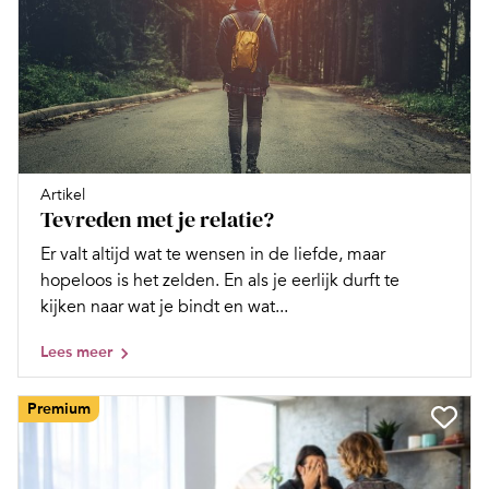
Artikel
Tevreden met je relatie?
Er valt altijd wat te wensen in de liefde, maar
hopeloos is het zelden. En als je eerlijk durft te
kijken naar wat je bindt en wat...
Lees meer
Premium