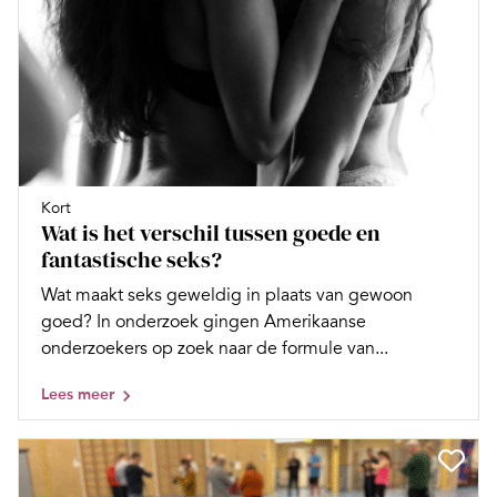
Kort
Wat is het verschil tussen goede en
fantastische seks?
Wat maakt seks geweldig in plaats van gewoon
goed? In onderzoek gingen Amerikaanse
onderzoekers op zoek naar de formule van...
Lees meer