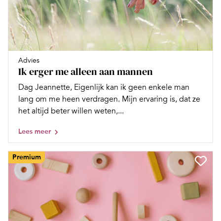
Advies
Ik erger me alleen aan mannen
Dag Jeannette, Eigenlijk kan ik geen enkele man
lang om me heen verdragen. Mijn ervaring is, dat ze
het altijd beter willen weten,...
Lees meer
Premium