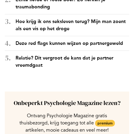
traumabonding
Hoe krijg ik ons seksleven terug? Mijn man zoent
als een vis op het droge
Deze red flags kunnen wijzen op partnergeweld
Relatie? Dit vergroot de kans dat je partner
vreemdgaat
Onbeperkt Psychologie Magazine lezen?
Ontvang Psychologie Magazine gratis
thuisbezorgd, krijg toegang tot alle
premium
artikelen, mooie cadeaus en veel meer!