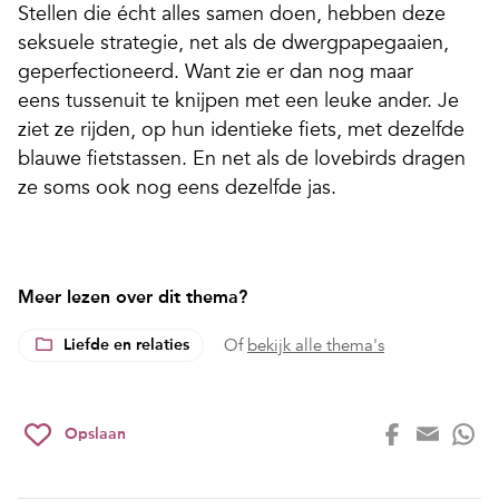
Stellen die écht alles samen doen, hebben deze
seksuele strategie, net als de dwergpapegaaien,
geperfectioneerd. Want zie er dan nog maar
eens tussenuit te knijpen met een leuke ander. Je
ziet ze rijden, op hun identieke fiets, met dezelfde
blauwe fietstassen. En net als de lovebirds dragen
ze soms ook nog eens dezelfde jas.
Meer lezen over dit thema?
Liefde en relaties
Of
bekijk alle thema's
Opslaan