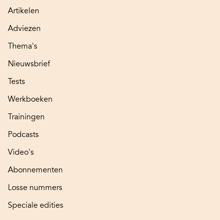
Artikelen
Adviezen
Thema's
Nieuwsbrief
Tests
Werkboeken
Trainingen
Podcasts
Video's
Abonnementen
Losse nummers
Speciale edities