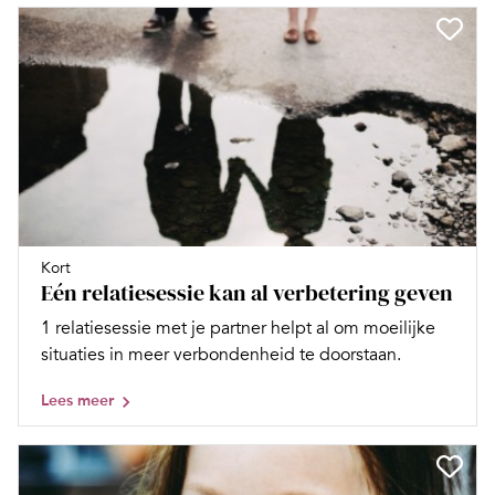
Kort
Eén relatiesessie kan al verbetering geven
1 relatiesessie met je partner helpt al om moeilijke
situaties in meer verbondenheid te doorstaan.
Lees meer