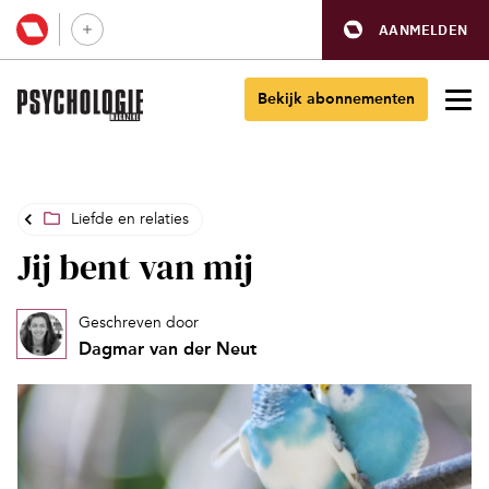
AANMELDEN
Bekijk abonnementen
Liefde en relaties
Jij bent van mij
Geschreven door
Dagmar van der Neut