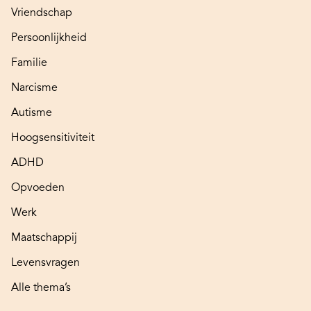
Vriendschap
Persoonlijkheid
Familie
Narcisme
Autisme
Hoogsensitiviteit
ADHD
Opvoeden
Werk
Maatschappij
Levensvragen
Alle thema’s