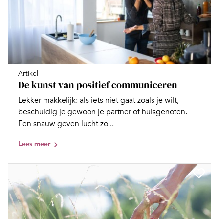
Artikel
De kunst van positief communiceren
Lekker makkelijk: als iets niet gaat zoals je wilt,
beschuldig je gewoon je partner of huisgenoten.
Een snauw geven lucht zo...
Lees meer