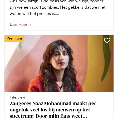
Ons bewustzijn is de basis van wie we zijn, zonder
zijn we een soort zombies. Het gekke is dat we niet
weten wat het precies is....
Lees meer
Premium
Interview
Zangeres Naaz Mohammad maakt per
ongeluk veel los bij mensen op het
spectrum: ‘Door mijn fans weet...