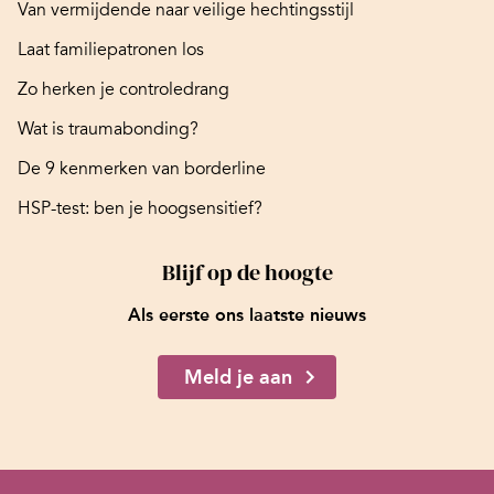
Van vermijdende naar veilige hechtingsstijl
Laat familiepatronen los
Zo herken je controledrang
Wat is traumabonding?
De 9 kenmerken van borderline
HSP-test: ben je hoogsensitief?
Blijf op de hoogte
Als eerste ons laatste nieuws
Meld je aan