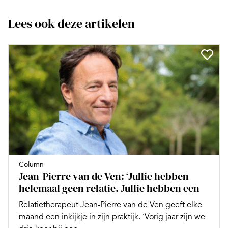
Lees ook deze artikelen
Column
Jean-Pierre van de Ven: ‘Jullie hebben
helemaal geen relatie. Jullie hebben een
Relatietherapeut Jean-Pierre van de Ven geeft elke
maand een inkijkje in zijn praktijk. ‘Vorig jaar zijn we