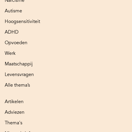
Narcisme
Autisme
Hoogsensitiviteit
ADHD
Opvoeden
Werk
Maatschappij
Levensvragen
Alle thema’s
Artikelen
Adviezen
Thema's