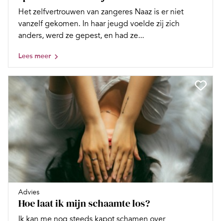
Het zelfvertrouwen van zangeres Naaz is er niet
vanzelf gekomen. In haar jeugd voelde zij zich
anders, werd ze gepest, en had ze...
Lees meer
Advies
Hoe laat ik mijn schaamte los?
Ik kan me nog steeds kapot schamen over