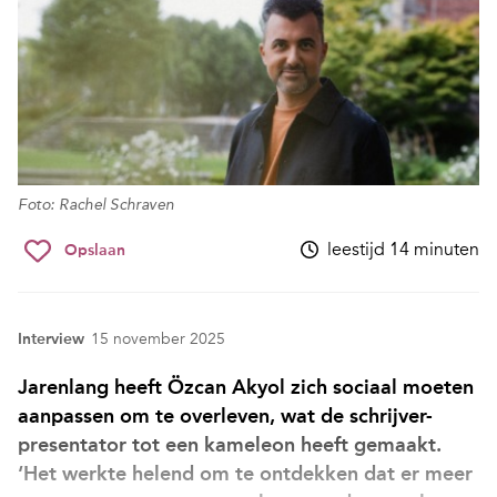
Foto: Rachel Schraven
leestijd 14 minuten
Opslaan
Interview
15 november 2025
Jarenlang heeft Özcan Akyol zich sociaal moeten
aanpassen om te overleven, wat de schrijver-
presentator tot een kameleon heeft gemaakt.
‘Het werkte helend om te ontdekken dat er meer