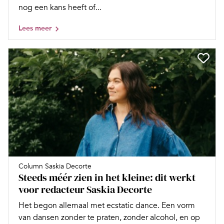
nog een kans heeft of...
Lees meer
Column Saskia Decorte
Steeds méér zien in het kleine: dit werkt
voor redacteur Saskia Decorte
Het begon allemaal met ecstatic dance. Een vorm
van dansen zonder te praten, zonder alcohol, en op