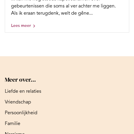
gebeurtenissen die soms al ver achter me liggen.
Als ik eraan terugdenk, welt de gêne...
Lees meer
Meer over...
Liefde en relaties
Vriendschap
Persoonlijkheid
Familie