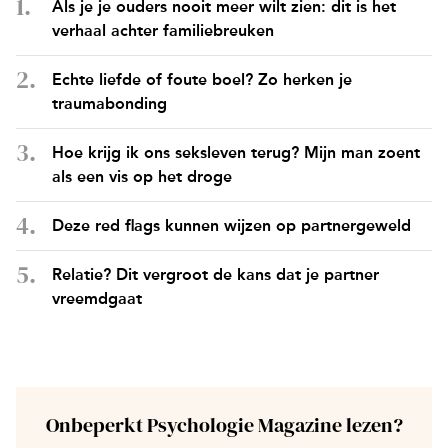
Als je je ouders nooit meer wilt zien: dit is het
verhaal achter familiebreuken
Echte liefde of foute boel? Zo herken je
traumabonding
Hoe krijg ik ons seksleven terug? Mijn man zoent
als een vis op het droge
Deze red flags kunnen wijzen op partnergeweld
Relatie? Dit vergroot de kans dat je partner
vreemdgaat
Onbeperkt Psychologie Magazine lezen?