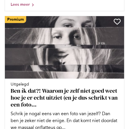
Lees meer
Premium
Uitgelegd
Ben ík dat?! Waarom je zelf niet goed weet
hoe je er echt uitziet (en je dus schrikt van
een foto...
Schrik je nogal eens van een foto van jezelf? Dan
ben je zeker niet de enige. En dat komt niet doordat
we massaal onflatteus op...