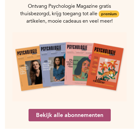
Ontvang Psychologie Magazine gratis
thuisbezorgd, krijg toegang tot alle
premium
artikelen, mooie cadeaus en veel meer!
Bekijk alle abonnementen