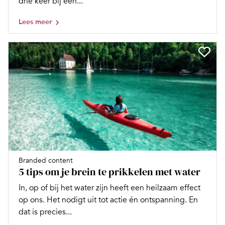
drie keer bij een...
Lees meer
Branded content
5 tips om je brein te prikkelen met water
In, op of bij het water zijn heeft een heilzaam effect
op ons. Het nodigt uit tot actie én ontspanning. En
dat is precies...