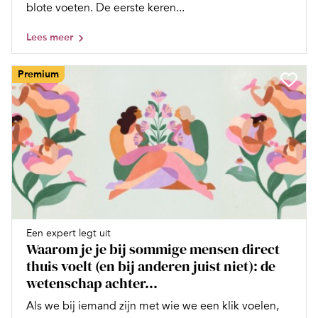
blote voeten. De eerste keren...
Lees meer
Premium
Een expert legt uit
Waarom je je bij sommige mensen direct
thuis voelt (en bij anderen juist niet): de
wetenschap achter...
Als we bij iemand zijn met wie we een klik voelen,