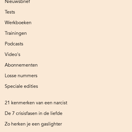
Nieuwsbrief
Tests
Werkboeken
Trainingen
Podcasts
Video's
Abonnementen
Losse nummers
Speciale edities
21 kenmerken van een narcist
De 7 crisisfasen in de liefde
Zo herken je een gaslighter