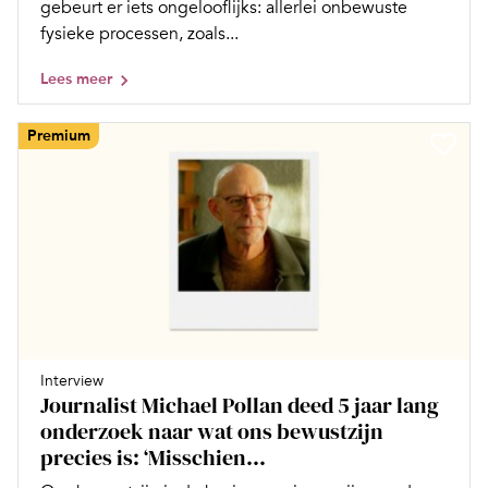
gebeurt er iets ongelooflijks: allerlei onbewuste
fysieke processen, zoals...
Lees meer
Premium
Interview
Journalist Michael Pollan deed 5 jaar lang
onderzoek naar wat ons bewustzijn
precies is: ‘Misschien...