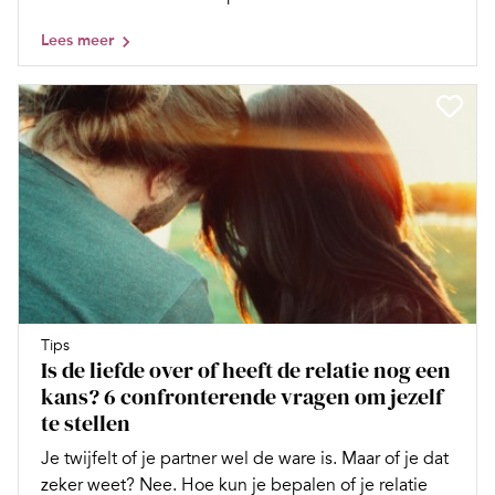
Lees meer
Tips
Is de liefde over of heeft de relatie nog een
kans? 6 confronterende vragen om jezelf
te stellen
Je twijfelt of je partner wel de ware is. Maar of je dat
zeker weet? Nee. Hoe kun je bepalen of je relatie