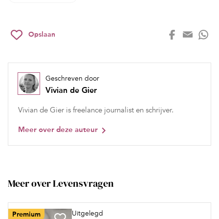
Opslaan
Geschreven door
Vivian de Gier
Vivian de Gier is freelance journalist en schrijver.
Meer over deze auteur
Meer over Levensvragen
Uitgelegd
Premium