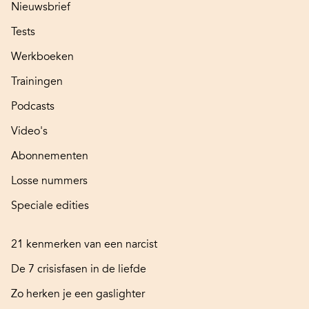
Nieuwsbrief
Tests
Werkboeken
Trainingen
Podcasts
Video's
Abonnementen
Losse nummers
Speciale edities
21 kenmerken van een narcist
De 7 crisisfasen in de liefde
Zo herken je een gaslighter