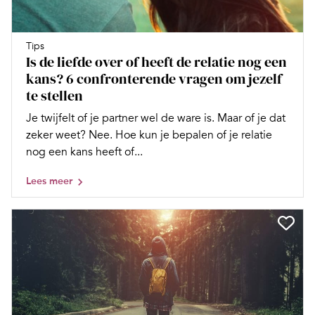
Tips
Is de liefde over of heeft de relatie nog een
kans? 6 confronterende vragen om jezelf
te stellen
Je twijfelt of je partner wel de ware is. Maar of je dat
zeker weet? Nee. Hoe kun je bepalen of je relatie
nog een kans heeft of...
Lees meer