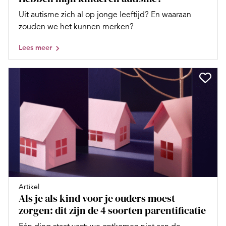
Uit autisme zich al op jonge leeftijd? En waaraan
zouden we het kunnen merken?
Lees meer
Artikel
Als je als kind voor je ouders moest
zorgen: dit zijn de 4 soorten parentificatie