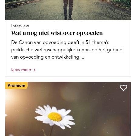
Interview
Wat u nog niet wist over opvoeden
De Canon van opvoeding geeft in 51 thema's
praktische wetenschappelijke kennis op het gebied
van opvoeding en ontwikkeling,...
Lees meer
Premium