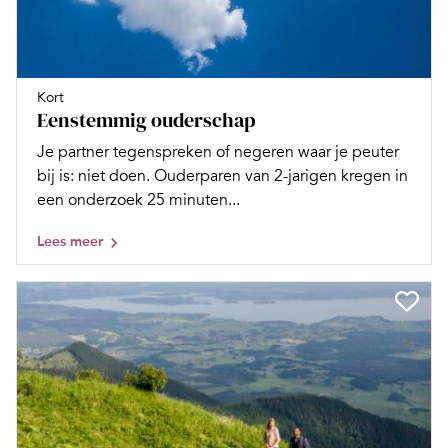
Kort
Eenstemmig ouderschap
Je partner tegenspreken of negeren waar je peuter
bij is: niet doen. Ouderparen van 2-jarigen kregen in
een onderzoek 25 minuten...
Lees meer