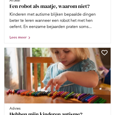
Artikel
Een robot als maatje, waarom niet?
Kinderen met autisme blijken bepaalde dingen
beter te leren wanneer een robot het met hen
oefent. En eenzame bejaarden praten soms...
Lees meer
Advies
Hebben mijn kinderen autisme?