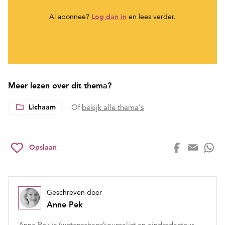
Al abonnee?
Log dan in
en lees verder.
Meer lezen over dit thema?
Lichaam
Of
bekijk alle thema's
Opslaan
Geschreven door
Anne Pek