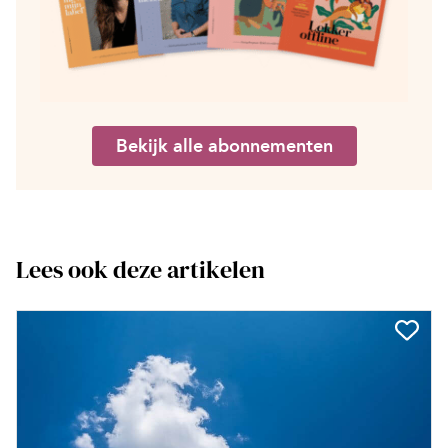
Bekijk alle abonnementen
Lees ook deze artikelen