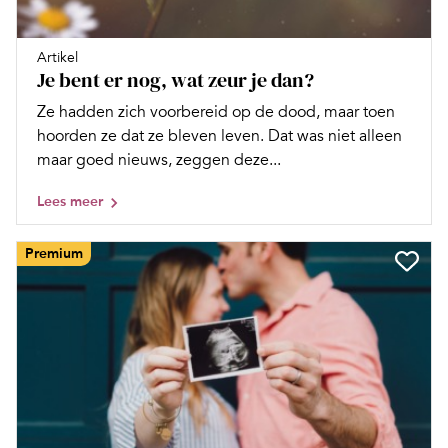
Artikel
Je bent er nog, wat zeur je dan?
Ze hadden zich voorbereid op de dood, maar toen
hoorden ze dat ze bleven leven. Dat was niet alleen
maar goed nieuws, zeggen deze...
Lees meer
Premium