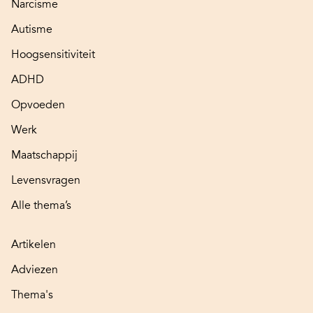
Narcisme
Autisme
Hoogsensitiviteit
ADHD
Opvoeden
Werk
Maatschappij
Levensvragen
Alle thema’s
Artikelen
Adviezen
Thema's