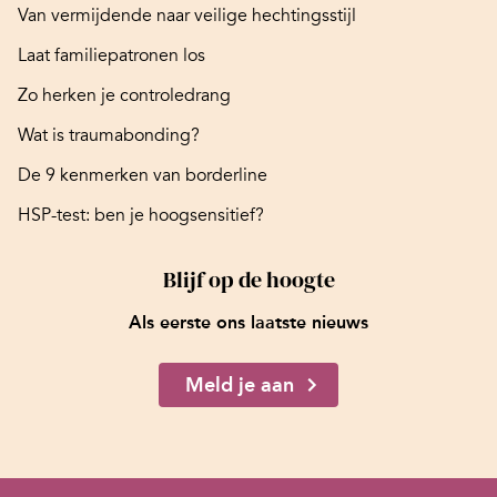
Van vermijdende naar veilige hechtingsstijl
Laat familiepatronen los
Zo herken je controledrang
Wat is traumabonding?
De 9 kenmerken van borderline
HSP-test: ben je hoogsensitief?
Blijf op de hoogte
Als eerste ons laatste nieuws
Meld je aan