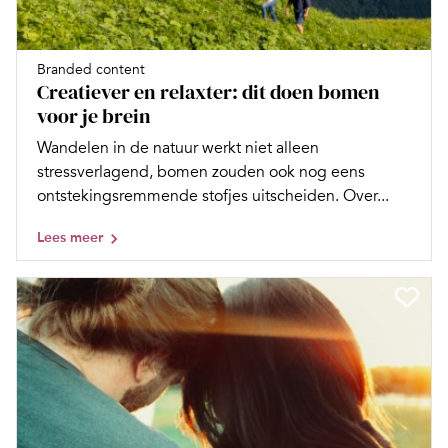
Branded content
Creatiever en relaxter: dit doen bomen
voor je brein
Wandelen in de natuur werkt niet alleen
stressverlagend, bomen zouden ook nog eens
ontstekingsremmende stofjes uitscheiden. Over...
Lees meer