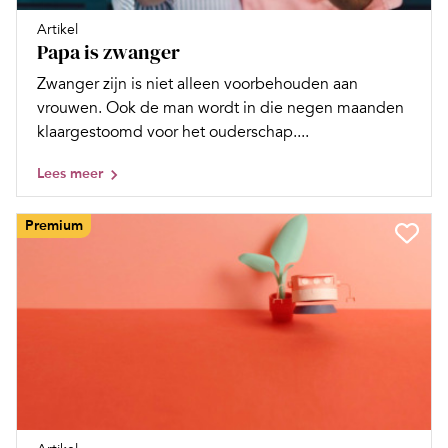
Artikel
Papa is zwanger
Zwanger zijn is niet alleen voorbehouden aan
vrouwen. Ook de man wordt in die negen maanden
klaargestoomd voor het ouderschap....
Lees meer
Premium