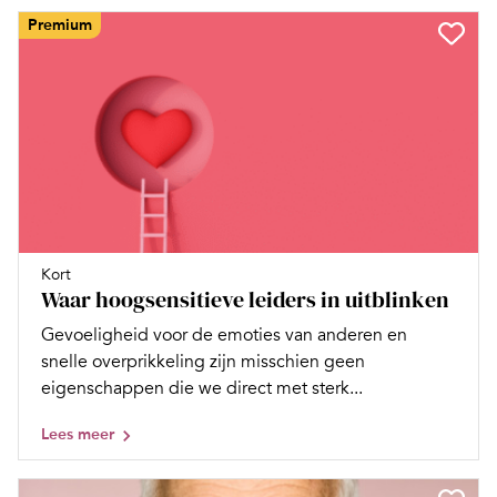
Premium
Kort
Waar hoogsensitieve leiders in uitblinken
Gevoeligheid voor de emoties van anderen en
snelle overprikkeling zijn misschien geen
eigenschappen die we direct met sterk...
Lees meer