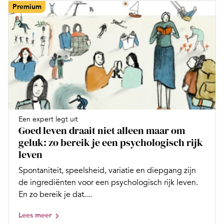
Premium
Een expert legt uit
Goed leven draait niet alleen maar om
geluk: zo bereik je een psychologisch rijk
leven
Spontaniteit, speelsheid, variatie en diepgang zijn
de ingrediënten voor een psychologisch rijk leven.
En zo bereik je dat....
Lees meer