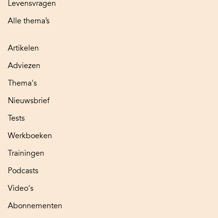
Levensvragen
Alle thema’s
Artikelen
Adviezen
Thema's
Nieuwsbrief
Tests
Werkboeken
Trainingen
Podcasts
Video's
Abonnementen