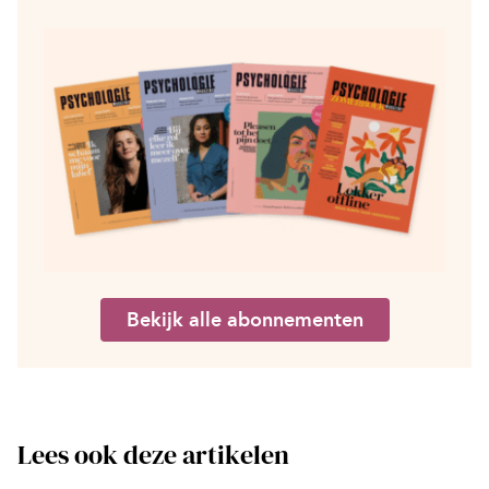
Bekijk alle abonnementen
Lees ook deze artikelen