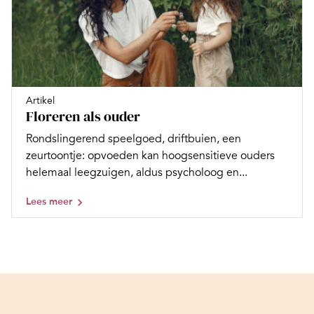
Artikel
Floreren als ouder
Rondslingerend speelgoed, driftbuien, een
zeurtoontje: opvoeden kan hoogsensitieve ouders
helemaal leegzuigen, aldus psycholoog en...
Lees meer