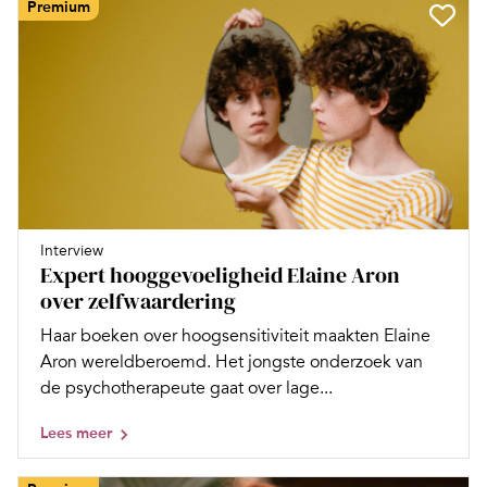
Premium
Interview
Expert hooggevoeligheid Elaine Aron
over zelfwaardering
Haar boeken over hoogsensitiviteit maakten Elaine
Aron wereldberoemd. Het jongste onderzoek van
de psychotherapeute gaat over lage...
Lees meer