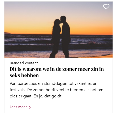
Branded content
Dit is waarom we in de zomer meer zin in
seks hebben
Van barbecues en stranddagen tot vakanties en
festivals. De zomer heeft veel te bieden als het om
plezier gaat. En ja, dat geldt...
Lees meer