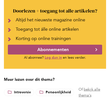
Doorlezen + toegang tot alle artikelen?
Altijd het nieuwste magazine online
Toegang tot álle online artikelen
Korting op online trainingen
Abonnementen
Al abonnee?
Log dan in
en lees verder.
Meer lezen over dit thema?
Of
bekijk alle
Introversie
Persoonlijkheid
thema's