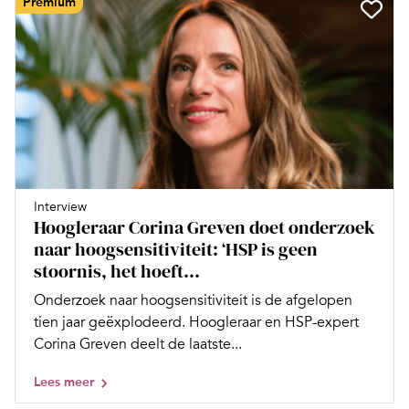
Premium
Interview
Hoogleraar Corina Greven doet onderzoek
naar hoogsensitiviteit: ‘HSP is geen
stoornis, het hoeft...
Onderzoek naar hoogsensitiviteit is de afgelopen
tien jaar geëxplodeerd. Hoogleraar en HSP-expert
Corina Greven deelt de laatste...
Lees meer