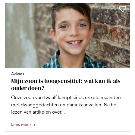
Advies
Mijn zoon is hoogsensitief: wat kan ik als
ouder doen?
Onze zoon van twaalf kampt sinds enkele maanden
met dwanggedachten en paniekaanvallen. Na het
lezen van artikelen over...
Lees meer