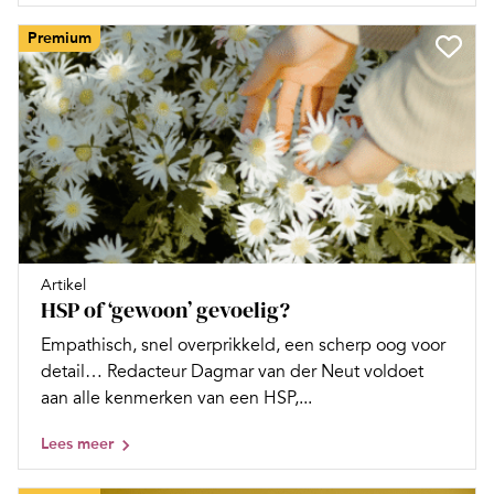
Premium
Artikel
HSP of ‘gewoon’ gevoelig?
Empathisch, snel overprikkeld, een scherp oog voor
detail… Redacteur Dagmar van der Neut voldoet
aan alle kenmerken van een HSP,...
Lees meer