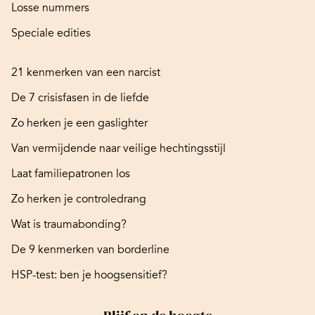
Losse nummers
Speciale edities
21 kenmerken van een narcist
De 7 crisisfasen in de liefde
Zo herken je een gaslighter
Van vermijdende naar veilige hechtingsstijl
Laat familiepatronen los
Zo herken je controledrang
Wat is traumabonding?
De 9 kenmerken van borderline
HSP-test: ben je hoogsensitief?