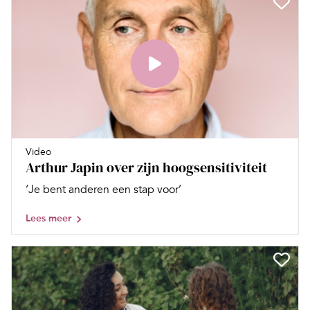
Video
Arthur Japin over zijn hoogsensitiviteit
‘Je bent anderen een stap voor’
Lees meer