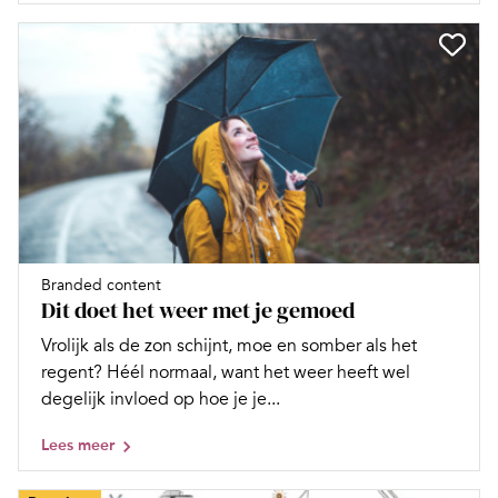
Branded content
Dit doet het weer met je gemoed
Vrolijk als de zon schijnt, moe en somber als het
regent? Héél normaal, want het weer heeft wel
degelijk invloed op hoe je je...
Lees meer