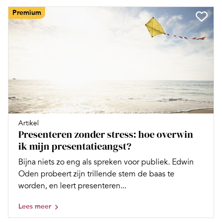
Premium
Artikel
Presenteren zonder stress: hoe overwin
ik mijn presentatieangst?
Bijna niets zo eng als spreken voor publiek. Edwin
Oden probeert zijn trillende stem de baas te
worden, en leert presenteren...
Lees meer