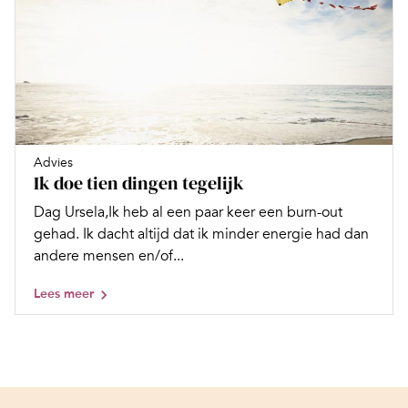
Advies
Ik doe tien dingen tegelijk
Dag Ursela,Ik heb al een paar keer een burn-out
gehad. Ik dacht altijd dat ik minder energie had dan
andere mensen en/of...
Lees meer