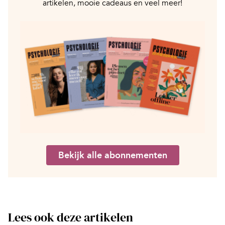
artikelen, mooie cadeaus en veel meer!
Bekijk alle abonnementen
Lees ook deze artikelen