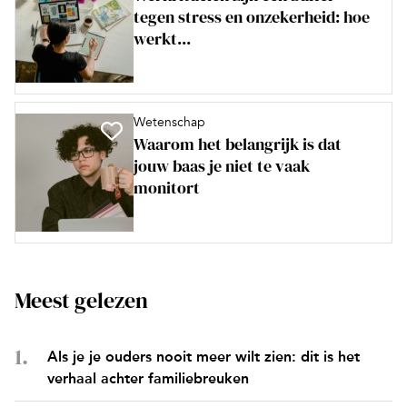
tegen stress en onzekerheid: hoe
werkt...
Wetenschap
Waarom het belangrijk is dat
jouw baas je niet te vaak
monitort
Meest gelezen
Als je je ouders nooit meer wilt zien: dit is het
verhaal achter familiebreuken