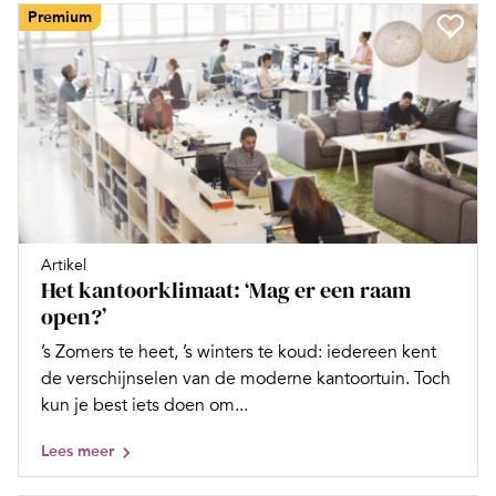
Premium
Artikel
Het kantoorklimaat: ‘Mag er een raam
open?’
’s Zomers te heet, ’s winters te koud: iedereen kent
de verschijnselen van de moderne kantoortuin. Toch
kun je best iets doen om...
Lees meer