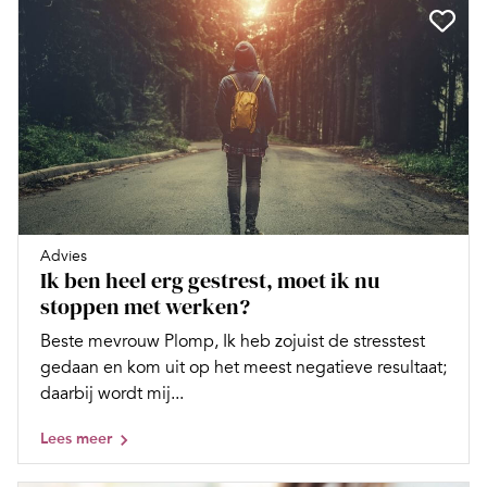
Advies
Ik ben heel erg gestrest, moet ik nu
stoppen met werken?
Beste mevrouw Plomp, Ik heb zojuist de stresstest
gedaan en kom uit op het meest negatieve resultaat;
daarbij wordt mij...
Lees meer