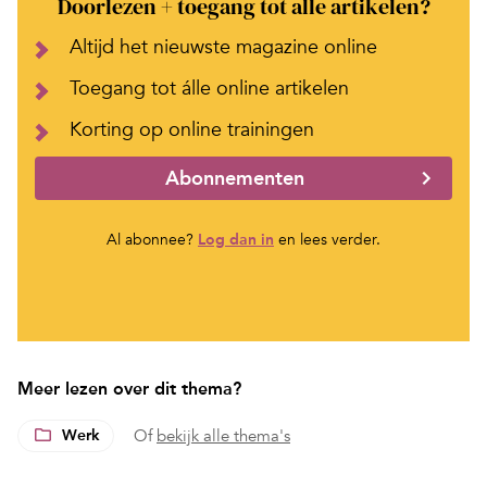
Doorlezen + toegang tot alle artikelen?
Altijd het nieuwste magazine online
Toegang tot álle online artikelen
Korting op online trainingen
Abonnementen
Al abonnee?
Log dan in
en lees verder.
Meer lezen over dit thema?
Werk
Of
bekijk alle thema's