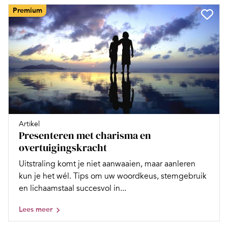
Premium
Artikel
Presenteren met charisma en
overtuigingskracht
Uitstraling komt je niet aanwaaien, maar aanleren
kun je het wél. Tips om uw woordkeus, stemgebruik
en lichaamstaal succesvol in...
Lees meer