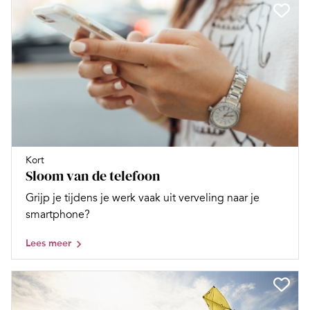
Kort
Sloom van de telefoon
Grijp je tijdens je werk vaak uit verveling naar je
smartphone?
Lees meer