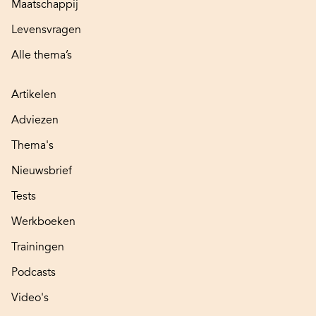
Maatschappij
Levensvragen
Alle thema’s
Artikelen
Adviezen
Thema's
Nieuwsbrief
Tests
Werkboeken
Trainingen
Podcasts
Video's