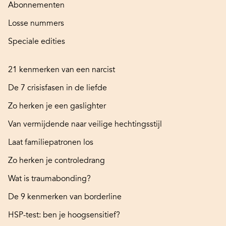
Abonnementen
Losse nummers
Speciale edities
21 kenmerken van een narcist
De 7 crisisfasen in de liefde
Zo herken je een gaslighter
Van vermijdende naar veilige hechtingsstijl
Laat familiepatronen los
Zo herken je controledrang
Wat is traumabonding?
De 9 kenmerken van borderline
HSP-test: ben je hoogsensitief?