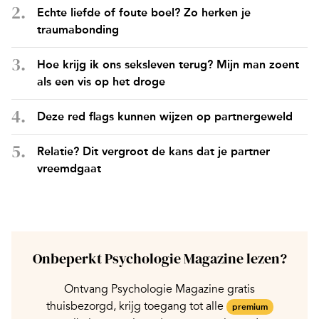
Echte liefde of foute boel? Zo herken je
traumabonding
Hoe krijg ik ons seksleven terug? Mijn man zoent
als een vis op het droge
Deze red flags kunnen wijzen op partnergeweld
Relatie? Dit vergroot de kans dat je partner
vreemdgaat
Onbeperkt Psychologie Magazine lezen?
Ontvang Psychologie Magazine gratis
thuisbezorgd, krijg toegang tot alle
premium