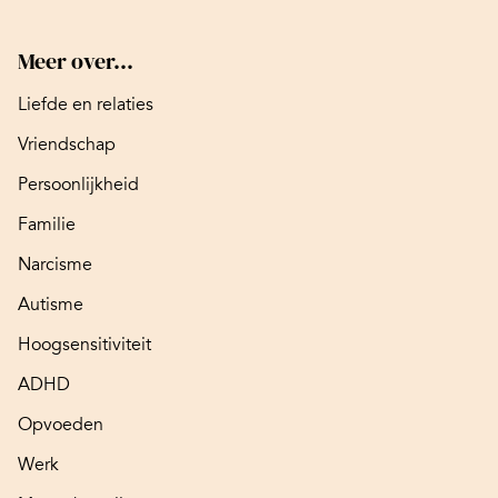
Meer over...
Liefde en relaties
Vriendschap
Persoonlijkheid
Familie
Narcisme
Autisme
Hoogsensitiviteit
ADHD
Opvoeden
Werk