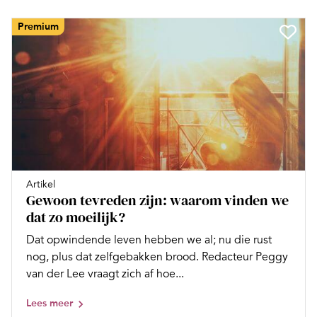
Premium
Artikel
Gewoon tevreden zijn: waarom vinden we
dat zo moeilijk?
Dat opwindende leven hebben we al; nu die rust
nog, plus dat zelfgebakken brood. Redacteur Peggy
van der Lee vraagt zich af hoe...
Lees meer