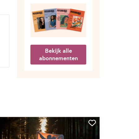
Bekijk alle
abonnementen