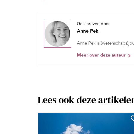
Geschreven door
Anne Pek
Anne Pek is (wetenschaps)jou
Meer over deze auteur
Lees ook deze artikele