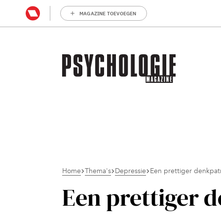
MAGAZINE TOEVOEGEN
Home
Thema's
Depressie
Een prettiger denkpat
Een prettiger 