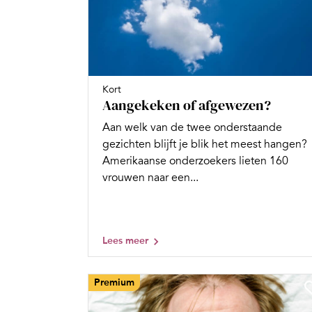
Kort
Aangekeken of afgewezen?
Aan welk van de twee onderstaande
gezichten blijft je blik het meest hangen?
Amerikaanse onderzoekers lieten 160
vrouwen naar een...
Lees meer
Premium