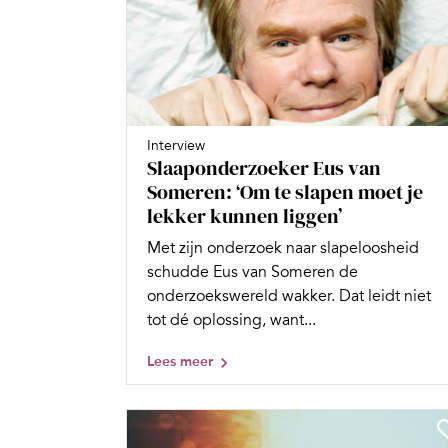
Interview
Slaaponderzoeker Eus van
Someren: ‘Om te slapen moet je
lekker kunnen liggen’
Met zijn onderzoek naar slapeloosheid
schudde Eus van Someren de
onderzoekswereld wakker. Dat leidt niet
tot dé oplossing, want...
Lees meer