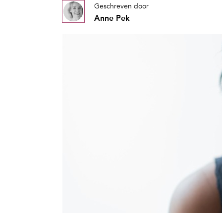
Geschreven door
Anne Pek