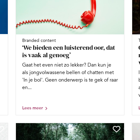
Branded content
‘We bieden een luisterend oor, dat
is vaak al genoeg’
Gaat het even niet zo lekker? Dan kun je
als jongvolwassene bellen of chatten met
'In je bol'. Geen onderwerp is te gek of raar
en...
Lees meer