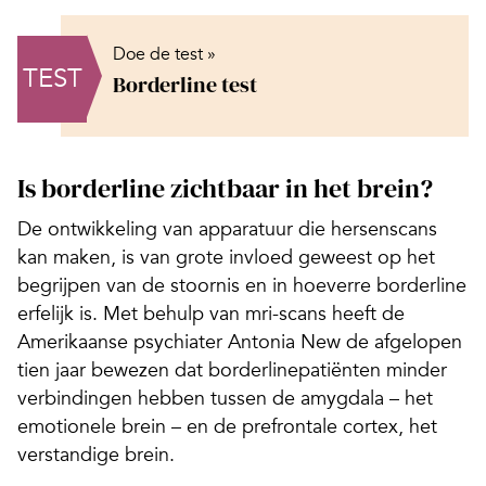
Doe de test »
TEST
Borderline test
Is borderline zichtbaar in het brein?
De ontwikkeling van apparatuur die hersenscans
kan maken, is van grote invloed geweest op het
begrijpen van de stoornis en in hoeverre borderline
erfelijk is. Met behulp van mri-scans heeft de
Amerikaanse psychiater Antonia New de afgelopen
tien jaar bewezen dat borderlinepatiënten minder
verbindingen hebben tussen de amygdala – het
emo­tionele brein – en de prefrontale cortex, het
verstandige brein.