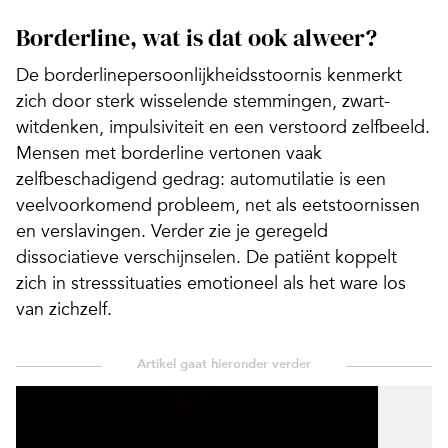
Borderline, wat is dat ook alweer?
De borderlinepersoonlijkheidsstoornis kenmerkt
zich door sterk wisselende stemmingen, zwart-
witdenken, impulsiviteit en een verstoord zelfbeeld.
Mensen met borderline vertonen vaak
zelfbeschadigend gedrag: automutilatie is een
veelvoorkomend probleem, net als eetstoornissen
en verslavingen. Verder zie je geregeld
dissociatieve verschijnselen. De patiënt koppelt
zich in stresssituaties emotioneel als het ware los
van zichzelf.