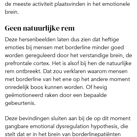
de meeste activiteit plaatsvinden in het emotionele
brein.
Geen natuurlijke rem
Deze hersenbeelden laten dus zien dat heftige
emoties bij mensen met borderline minder goed
worden gereguleerd door het verstandige brein, de
prefrontale cortex. Het is alsof bij hen de natuurlijke
rem ontbreekt. Dat zou verklaren waarom mensen
met borderline van het ene op het andere moment
onredelijk boos kunnen worden. Of hevig
geëmotioneerd raken door een bepaalde
gebeurtenis.
Deze bevindingen sluiten aan bij de op dit moment
gangbare emotional dysregulation hypothesis, die
stelt dat er in het brein van borderlinepatiënten