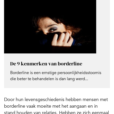
De 9 kenmerken van borderline
Borderline is een ernstige persoonlijkheidsstoornis
die beter te behandelen is dan lang werd...
Door hun levensgeschiedenis hebben mensen met
borderline vaak moeite met het aangaan en in
stand houden van relaties. Hebben ze zich eenmaal