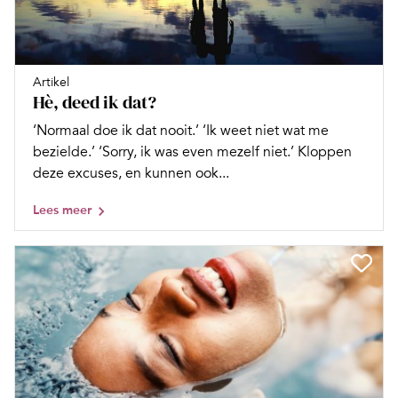
Artikel
Hè, deed ik dat?
‘Normaal doe ik dat nooit.’ ‘Ik weet niet wat me
bezielde.’ ‘Sorry, ik was even mezelf niet.’ Kloppen
deze excuses, en kunnen ook...
Lees meer