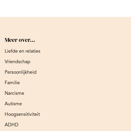
Meer over...
Liefde en relaties
Vriendschap
Persoonlijkheid
Familie
Narcisme
Autisme
Hoogsensitiviteit
ADHD