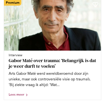
Premium
Interview
Gabor Maté over trauma: ‘Belangrijk is dat
je weer durft te voelen’
Arts Gabor Maté werd wereldberoemd door zijn
unieke, maar ook controversiële visie op trauma’s.
‘Bij ziekte vraag ik altijd: ‘Wat...
Lees meer