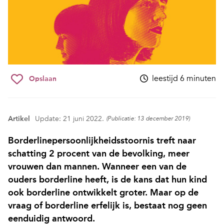
leestijd 6 minuten
Opslaan
Artikel
Update: 21 juni 2022.
(Publicatie: 13 december 2019)
Borderlinepersoonlijkheidsstoornis treft naar
schatting 2 procent van de bevolking, meer
vrouwen dan mannen. Wanneer een van de
ouders borderline heeft, is de kans dat hun kind
ook borderline ontwikkelt groter. Maar op de
vraag of borderline erfelijk is, bestaat nog geen
eenduidig antwoord.