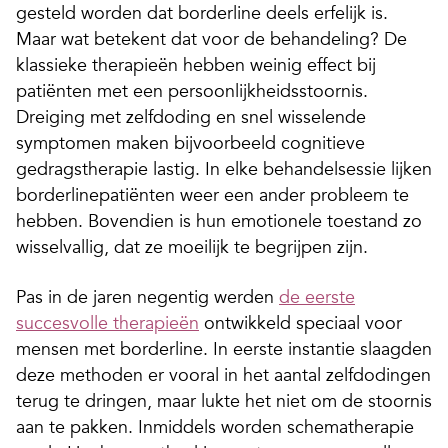
gesteld worden dat borderline deels erfelijk is.
Maar wat betekent dat voor de behandeling? De
klassieke therapieën hebben weinig effect bij
patiënten met een persoonlijkheidsstoornis.
Dreiging met zelfdoding en snel wisselende
symptomen maken bijvoorbeeld cognitieve
gedragstherapie lastig. In elke behandelsessie lijken
­borderlinepatiënten weer een ander probleem te
hebben. Bovendien is hun emotionele toestand zo
wisselvallig, dat ze moeilijk te begrijpen zijn.
Pas in de jaren negentig werden
de eerste
succesvolle therapieën
ontwikkeld speciaal voor
mensen met borderline. In eerste instantie slaagden
deze methoden er vooral in het aantal zelfdodingen
terug te dringen, maar lukte het niet om de stoornis
aan te pakken. Inmiddels worden schematherapie