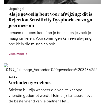
Uitgelegd
Als je gevoelig bent voor afwijzing: dit is
Rejection Sensitivity Dysphoria en zo ga
je ermee om
Iemand reageert kortaf op je bericht en je voelt je
maag omkeren. Voor sommigen kan een afwijzing –
hoe klein die misschien ook...
Lees meer
Artikel
Verboden gevoelens
Stiekem blij zijn wanneer die veel te knappe
vriendin gedumpt wordt. Heimelijk fantaseren over
de beste vriend van je partner. Het...