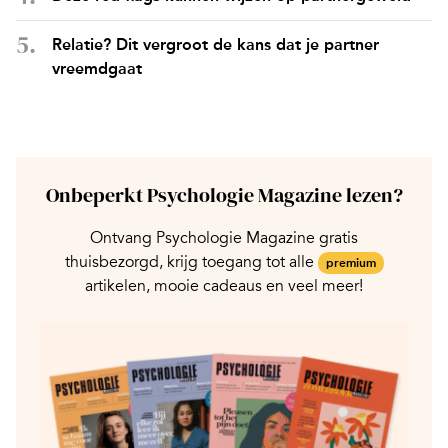
Relatie? Dit vergroot de kans dat je partner
vreemdgaat
Onbeperkt Psychologie Magazine lezen?
Ontvang Psychologie Magazine gratis
thuisbezorgd, krijg toegang tot alle
premium
artikelen, mooie cadeaus en veel meer!