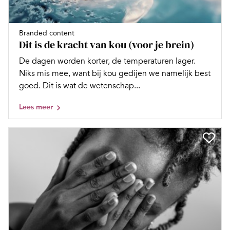
Branded content
Dit is de kracht van kou (voor je brein)
De dagen worden korter, de temperaturen lager.
Niks mis mee, want bij kou gedijen we namelijk best
goed. Dit is wat de wetenschap...
Lees meer