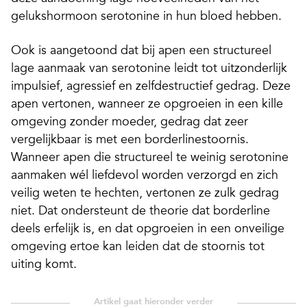
gelukshormoon serotonine in hun bloed hebben.
Ook is aangetoond dat bij apen een structureel
lage aanmaak van serotonine leidt tot uitzonderlijk
impulsief, agressief en zelfdestructief gedrag. Deze
apen vertonen, wanneer ze opgroeien in een kille
omgeving zonder moeder, gedrag dat zeer
vergelijkbaar is met een borderlinestoornis.
Wanneer apen die structureel te weinig serotonine
aanmaken wél liefdevol worden verzorgd en zich
veilig weten te hechten, vertonen ze zulk gedrag
niet. Dat ondersteunt de theorie dat borderline
deels erfelijk is, en dat opgroeien in een onveilige
omgeving ertoe kan leiden dat de stoornis tot
uiting komt.