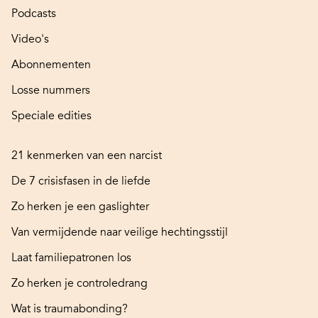
Podcasts
Video's
Abonnementen
Losse nummers
Speciale edities
21 kenmerken van een narcist
De 7 crisisfasen in de liefde
Zo herken je een gaslighter
Van vermijdende naar veilige hechtingsstijl
Laat familiepatronen los
Zo herken je controledrang
Wat is traumabonding?