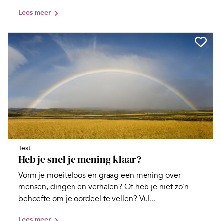
Lees meer
Test
Heb je snel je mening klaar?
Vorm je moeiteloos en graag een mening over
mensen, dingen en verhalen? Of heb je niet zo'n
behoefte om je oordeel te vellen? Vul...
Lees meer