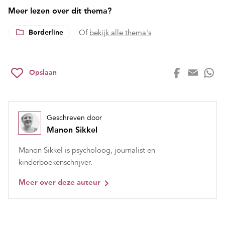
Meer lezen over dit thema?
Borderline
Of
bekijk alle thema's
Opslaan
Geschreven door
Manon Sikkel
Manon Sikkel is psycholoog, journalist en
kinderboekenschrijver.
Meer over deze auteur