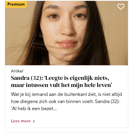
Premium
Artikel
Sandra (32): ‘Leegte is eigenlijk niets,
maar intussen vult het mijn hele leven’
Wat je bij iemand aan de buitenkant ziet, is niet altijd
hoe diegene zich ook van binnen voelt. Sandra (32):
‘Al heb ik een bezet...
Lees meer