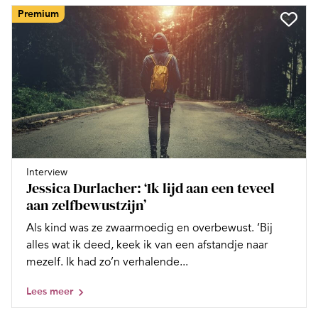
Premium
Interview
Jessica Durlacher: ‘Ik lijd aan een teveel
aan zelfbewustzijn’
Als kind was ze zwaarmoedig en overbewust. ‘Bij
alles wat ik deed, keek ik van een afstandje naar
mezelf. Ik had zo’n verhalende...
Lees meer