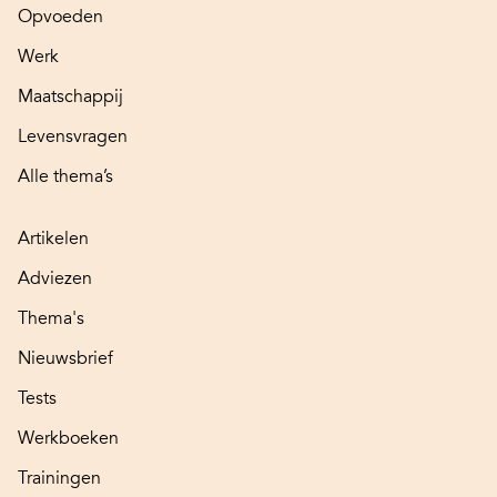
Opvoeden
Werk
Maatschappij
Levensvragen
Alle thema’s
Artikelen
Adviezen
Thema's
Nieuwsbrief
Tests
Werkboeken
Trainingen