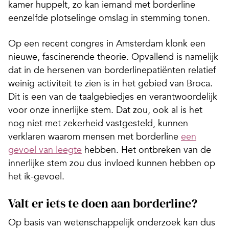
kamer huppelt, zo kan iemand met borderline
eenzelfde plotselinge omslag in stemming tonen.
Op een recent congres in Amsterdam klonk een
nieuwe, fascinerende theorie. Opvallend is namelijk
dat in de hersenen van borderlinepatiënten relatief
weinig activiteit te zien is in het gebied van Broca.
Dit is een van de taalgebiedjes en verantwoordelijk
voor onze innerlijke stem. Dat zou, ook al is het
nog niet met zekerheid vastgesteld, kunnen
verklaren waarom mensen met borderline
een
gevoel van leegte
hebben. Het ontbreken van de
innerlijke stem zou dus invloed kunnen hebben op
het ik-gevoel.
Valt er iets te doen aan borderline?
Op basis van wetenschappelijk onderzoek kan dus