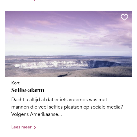
Kort
Selfie-alarm
Dacht u altijd al dat er iets vreemds was met
mannen die veel selfies plaatsen op sociale media?
Volgens Amerikaanse...
Lees meer