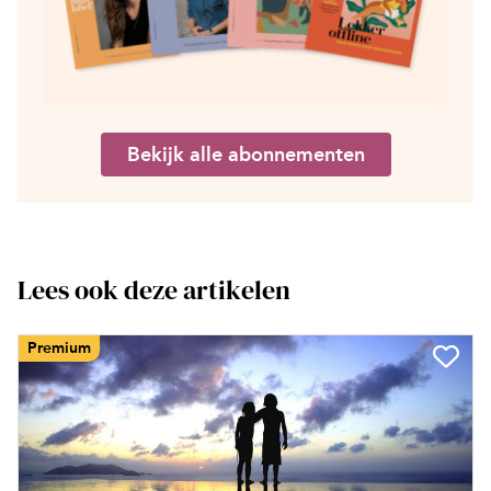
Bekijk alle abonnementen
Lees ook deze artikelen
Premium