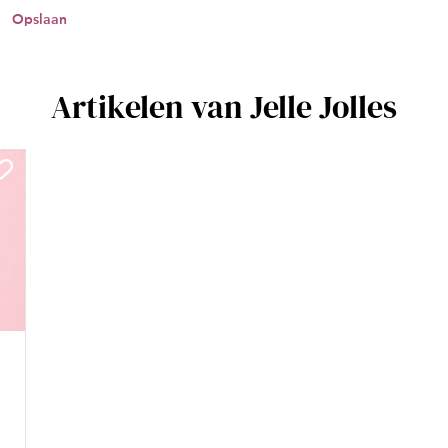
Opslaan
Artikelen van Jelle Jolles