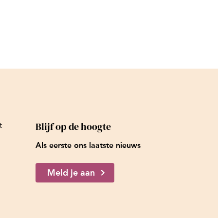
Blijf op de hoogte
t
Als eerste ons laatste nieuws
Meld je aan