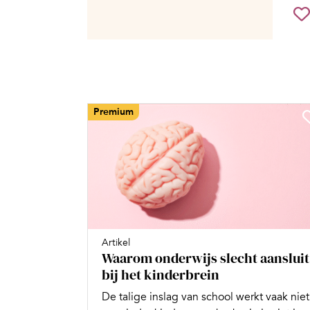
Premium
Artikel
Waarom onderwijs slecht aansluit
bij het kinderbrein
De talige inslag van school werkt vaak niet