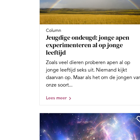
Column
Jeugdige ondeugd: jonge apen
experimenteren al op jonge
leeftijd
Zoals veel dieren proberen apen al op
jonge leeftijd seks uit. Niemand kijkt
daarvan op. Maar als het om de jongen va
onze soort...
Lees meer