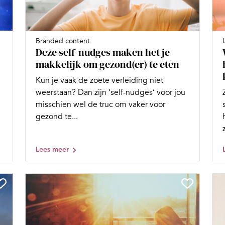
Branded content
Deze self-nudges maken het je
makkelijk om gezond(er) te eten
Kun je vaak de zoete verleiding niet
weerstaan? Dan zijn ‘self-nudges’ voor jou
misschien wel de truc om vaker voor
gezond te...
Lees meer