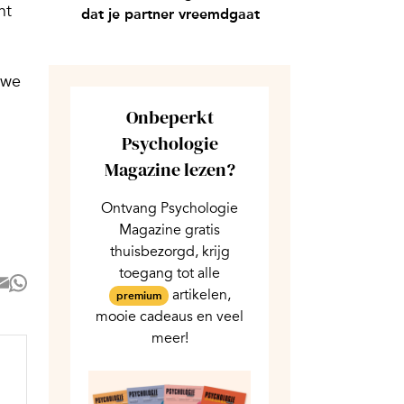
nt
dat je partner vreemdgaat
 we
Onbeperkt
Psychologie
Magazine lezen?
Ontvang Psychologie
Magazine gratis
thuisbezorgd, krijg
toegang tot alle
artikelen,
premium
mooie cadeaus en veel
meer!