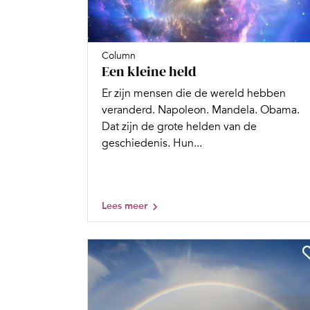
Column
Een kleine held
Er zijn mensen die de wereld hebben
veranderd. Napoleon. Mandela. Obama.
Dat zijn de grote helden van de
geschiedenis. Hun...
Lees meer