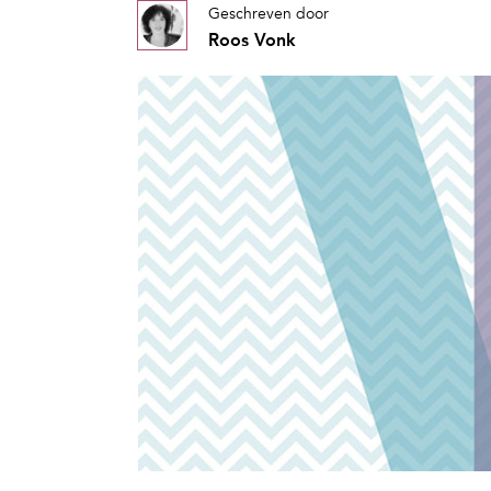
Geschreven door
Roos Vonk