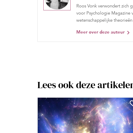
Roos Vonk verwondert zich g
voor Psychologie Magazine ve
wetenschappelijke theorieën
Meer over deze auteur
Lees ook deze artikele