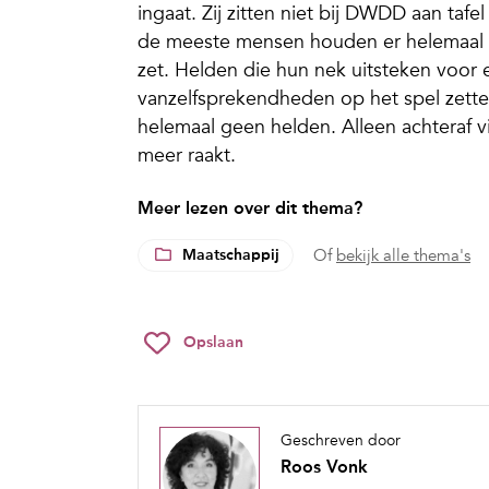
ingaat. Zij zitten niet bij
DWDD
aan tafe
de meeste mensen houden er helemaal n
zet. Helden die hun nek uitsteken voor
vanzelfsprekendheden op het spel zette
helemaal geen helden. Alleen achteraf v
meer raakt.
Meer lezen over dit thema?
Maatschappij
Of
bekijk alle thema's
Opslaan
Geschreven door
Roos Vonk