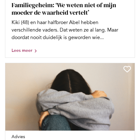
Familiegeheim: ‘We weten niet of mijn
moeder de waarheid vertelt’
Kiki (48) en haar halfbroer Abel hebben
verschillende vaders. Dat weten ze al lang. Maar
doordat nooit duidelijk is geworden wie...
Lees meer
Advies