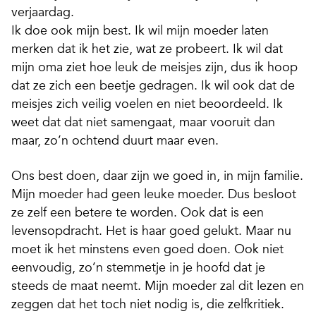
verjaardag.
Ik doe ook mijn best. Ik wil mijn moeder laten
merken dat ik het zie, wat ze probeert. Ik wil dat
mijn oma ziet hoe leuk de meisjes zijn, dus ik hoop
dat ze zich een beetje gedragen. Ik wil ook dat de
meisjes zich veilig voelen en niet beoordeeld. Ik
weet dat dat niet samengaat, maar vooruit dan
maar, zo’n ochtend duurt maar even.
Ons best doen, daar zijn we goed in, in mijn
familie.
Mijn moeder had geen leuke moeder. Dus besloot
ze zelf een betere te worden. Ook dat is een
levensopdracht. Het is haar goed gelukt. Maar nu
moet ik het minstens even goed doen. Ook niet
eenvoudig, zo’n stemmetje in je hoofd dat je
steeds de maat neemt. Mijn moeder zal dit lezen en
zeggen dat het toch niet nodig is, die zelfkritiek.