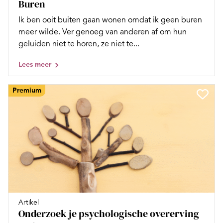
Buren
Ik ben ooit buiten gaan wonen omdat ik geen buren
meer wilde. Ver genoeg van anderen af om hun
geluiden niet te horen, ze niet te...
Lees meer
Premium
Artikel
Onderzoek je psychologische overerving