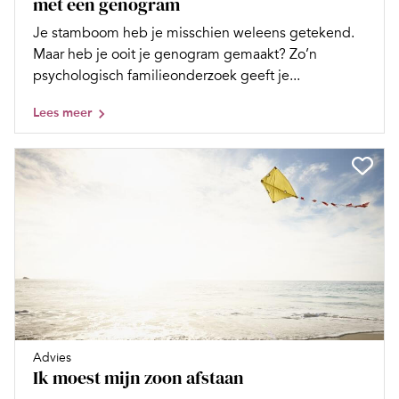
met een genogram
Je stamboom heb je misschien weleens getekend.
Maar heb je ooit je genogram gemaakt? Zo’n
psychologisch familieonderzoek geeft je...
Lees meer
Advies
Ik moest mijn zoon afstaan