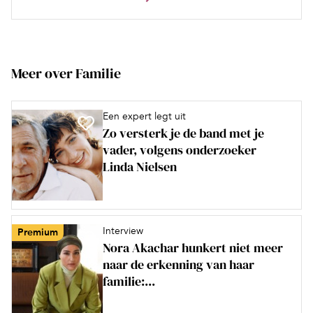
Meer over Familie
Een expert legt uit
Zo versterk je de band met je
vader, volgens onderzoeker
Linda Nielsen
Interview
Premium
Nora Akachar hunkert niet meer
naar de erkenning van haar
familie:...