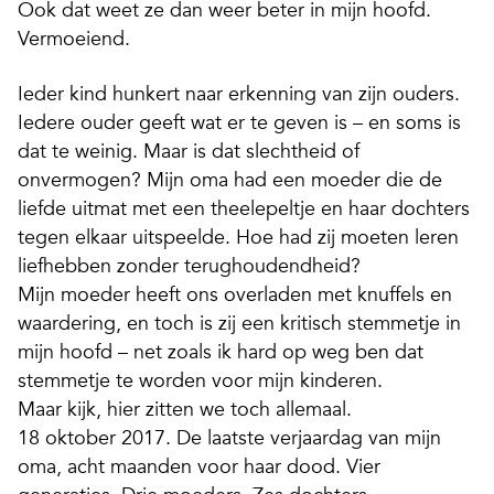
Ook dat weet ze dan weer beter in mijn hoofd.
Vermoeiend.
Ieder kind hunkert naar erkenning van zijn ouders.
Iedere ouder geeft wat er te geven is – en soms is
dat te weinig. Maar is dat slechtheid of
onvermogen? Mijn oma had een moeder die de
liefde uitmat met een theelepeltje en haar dochters
tegen elkaar uitspeelde. Hoe had zij moeten leren
liefhebben zonder terughoudendheid?
Mijn moeder heeft ons overladen met knuffels en
waardering, en toch is zij een kritisch stemmetje in
mijn hoofd – net zoals ik hard op weg ben dat
stemmetje te worden voor mijn kinderen.
Maar kijk, hier zitten we toch allemaal.
18 oktober 2017. De laatste verjaardag van mijn
oma, acht maanden voor haar dood. Vier