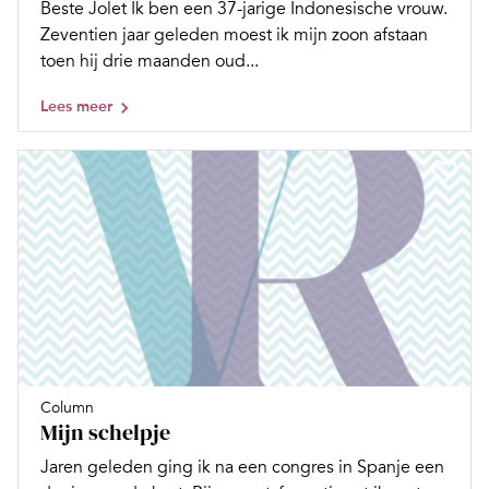
Beste Jolet Ik ben een 37-jarige Indonesische vrouw.
Zeventien jaar geleden moest ik mijn zoon afstaan
toen hij drie maanden oud...
Lees meer
Column
Mijn schelpje
Jaren geleden ging ik na een congres in Spanje een