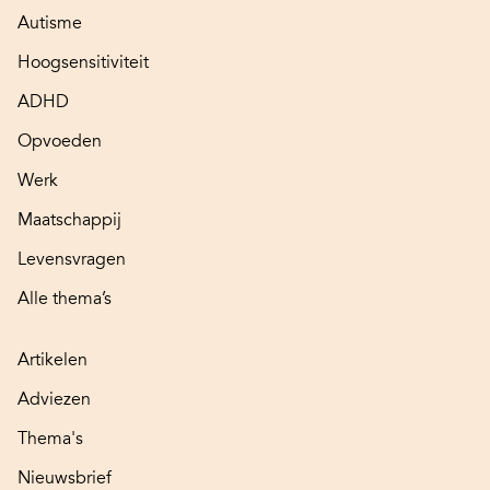
Autisme
Hoogsensitiviteit
ADHD
Opvoeden
Werk
Maatschappij
Levensvragen
Alle thema’s
Artikelen
Adviezen
Thema's
Nieuwsbrief