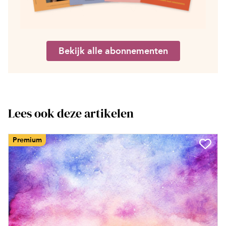
Bekijk alle abonnementen
Lees ook deze artikelen
Premium