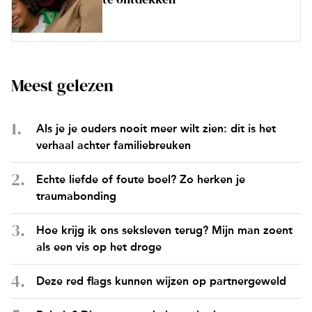
Meest gelezen
Als je je ouders nooit meer wilt zien: dit is het
verhaal achter familiebreuken
Echte liefde of foute boel? Zo herken je
traumabonding
Hoe krijg ik ons seksleven terug? Mijn man zoent
als een vis op het droge
Deze red flags kunnen wijzen op partnergeweld