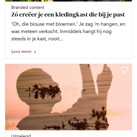
Branded content
Zó creëer je een kledingkast die bij je past
‘Oh, die blouse met bloemen.’ Je zag ‘m hangen, en
was meteen verkocht. Inmiddels hangt hij nog
steeds in je kast, nooit...
Lees meer
Uitgelegd