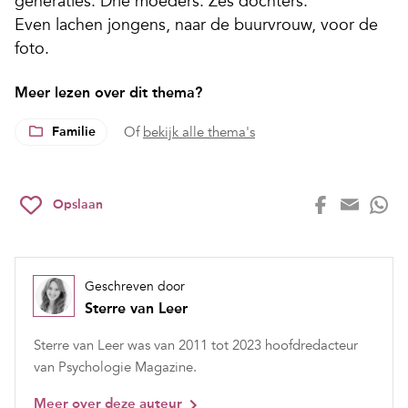
generaties. Drie moeders. Zes dochters.
Even lachen jongens, naar de buurvrouw, voor de
foto.
Meer lezen over dit thema?
Familie
Of
bekijk alle thema's
Opslaan
Geschreven door
Sterre van Leer
Sterre van Leer was van 2011 tot 2023 hoofdredacteur
van Psychologie Magazine.
Meer over deze auteur