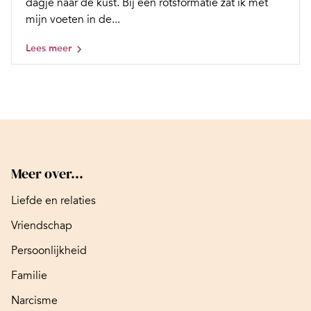
dagje naar de kust. Bij een rotsformatie zat ik met
mijn voeten in de...
Lees meer
Meer over...
Liefde en relaties
Vriendschap
Persoonlijkheid
Familie
Narcisme