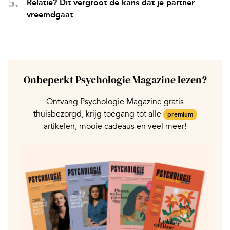
Relatie? Dit vergroot de kans dat je partner
vreemdgaat
Onbeperkt Psychologie Magazine lezen?
Ontvang Psychologie Magazine gratis
thuisbezorgd, krijg toegang tot alle
premium
artikelen, mooie cadeaus en veel meer!