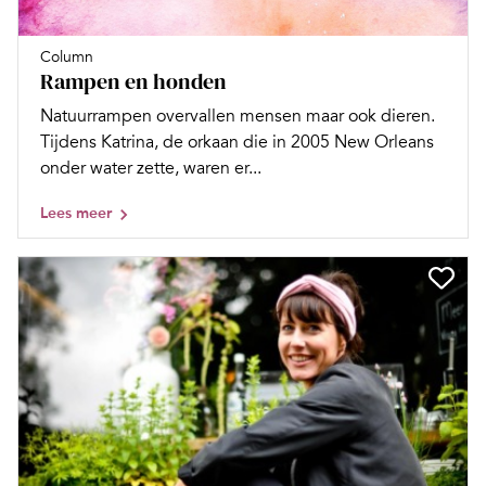
Column
Rampen en honden
Natuurrampen overvallen mensen maar ook dieren.
Tijdens Katrina, de orkaan die in 2005 New Orleans
onder water zette, waren er...
Lees meer