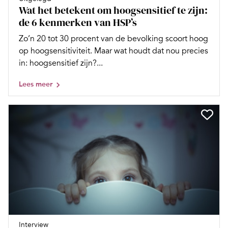
Wat het betekent om hoogsensitief te zijn:
de 6 kenmerken van HSP’s
Zo’n 20 tot 30 procent van de bevolking scoort hoog
op hoogsensitiviteit. Maar wat houdt dat nou precies
in: hoogsensitief zijn?...
Lees meer
Interview