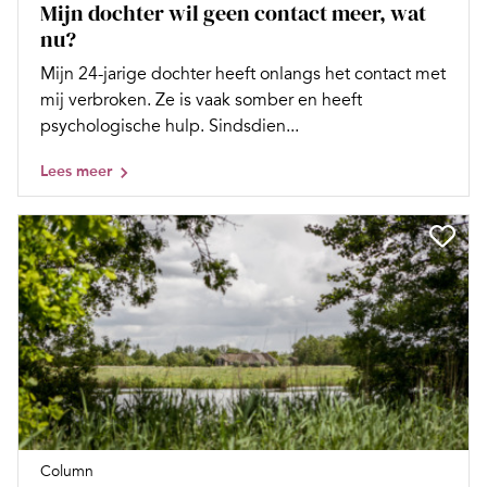
Mijn dochter wil geen contact meer, wat
nu?
Mijn 24-jarige dochter heeft onlangs het contact met
mij verbroken. Ze is vaak somber en heeft
psychologische hulp. Sindsdien...
Lees meer
Column