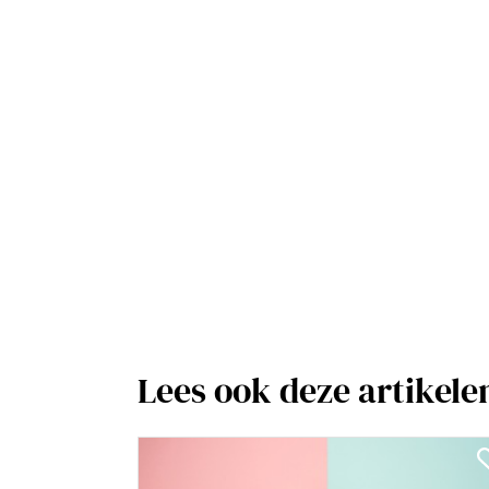
Lees ook deze artikele