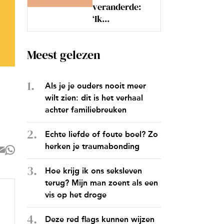
veranderde:
‘Ik...
Meest gelezen
Als je je ouders nooit meer
wilt zien: dit is het verhaal
achter familiebreuken
Echte liefde of foute boel? Zo
herken je traumabonding
Hoe krijg ik ons seksleven
terug? Mijn man zoent als een
vis op het droge
Deze red flags kunnen wijzen