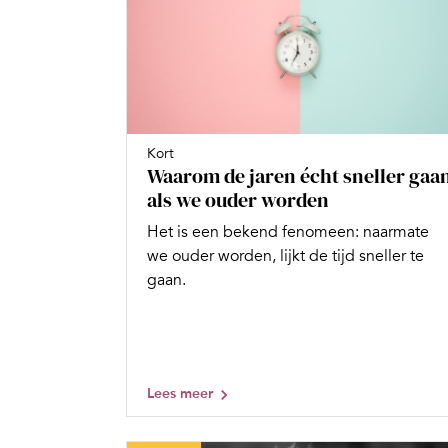
Kort
Waarom de jaren écht sneller gaa
als we ouder worden
Het is een bekend fenomeen: naarmate
we ouder worden, lijkt de tijd sneller te
gaan.
Lees meer