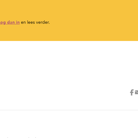
Log dan in
en lees verder.