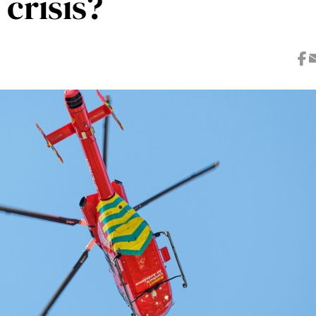
 crisis?