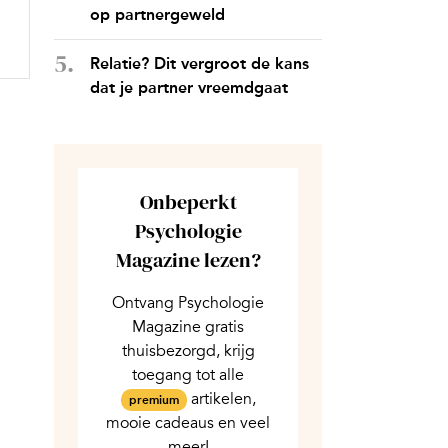
op partnergeweld
Relatie? Dit vergroot de kans
dat je partner vreemdgaat
Onbeperkt
Psychologie
Magazine lezen?
Ontvang Psychologie
Magazine gratis
thuisbezorgd, krijg
toegang tot alle
artikelen,
premium
mooie cadeaus en veel
meer!