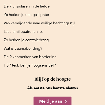
De 7 crisisfasen in de liefde
Zo herken je een gaslighter
Van vermijdende naar veilige hechtingsstijl
Laat familiepatronen los
Zo herken je controledrang
Wat is traumabonding?
De 9 kenmerken van borderline
HSP-test: ben je hoogsensitief?
Blijf op de hoogte
Als eerste ons laatste nieuws
Meld je aan