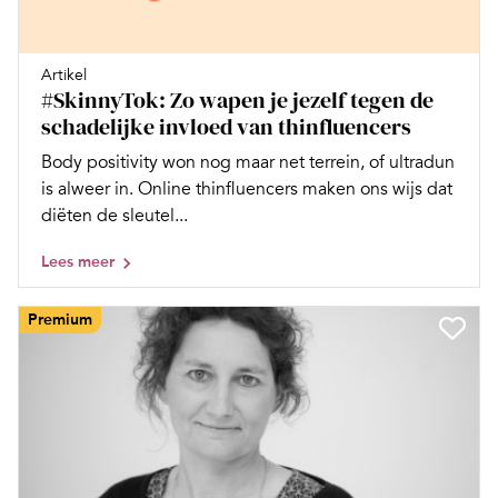
Artikel
#SkinnyTok: Zo wapen je jezelf tegen de
schadelijke invloed van thinfluencers
Body positivity won nog maar net terrein, of ultradun
is alweer in. Online thinfluencers maken ons wijs dat
diëten de sleutel...
Lees meer
Premium