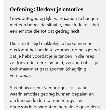
Oefening: Herken je emoties
Gewoontegedrag lijkt vaak samen te hangen
met een bepaalde situatie, maar in feite is het
een emotie die tot dat gedrag leidt.
Die is niet altijd makkelijk te herkennen en
dus loont het om in te zoomen op het gevoel
dat je hebt voordat je je tanden in die reep
zet (onvrede, eenzaamheid, verdriet) of als je
toch-maar-niet gaat sporten (chagrijnig,
vermoeid).
Steenhuis noemt vier hoogrisicosituaties
waarin emoties gedrag kunnen bepalen en
die kunnen leiden tot een terugval in
ongezonde gewoonten: negatieve gevoelens