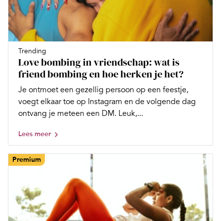
Trending
Love bombing in vriendschap: wat is
friend bombing en hoe herken je het?
Je ontmoet een gezellig persoon op een feestje,
voegt elkaar toe op Instagram en de volgende dag
ontvang je meteen een DM. Leuk,...
Lees meer
Premium