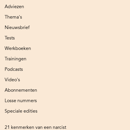
Adviezen
Thema's
Nieuwsbrief
Tests
Werkboeken
Trainingen
Podcasts
Video's
Abonnementen
Losse nummers
Speciale edities
21 kenmerken van een narcist