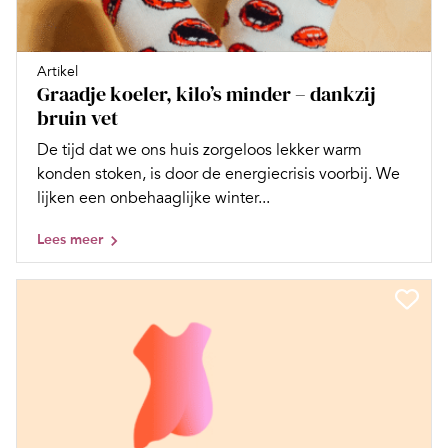
Artikel
Graadje koeler, kilo’s minder – dankzij
bruin vet
De tijd dat we ons huis zorgeloos lekker warm
konden stoken, is door de energiecrisis voorbij. We
lijken een onbehaaglijke winter...
Lees meer