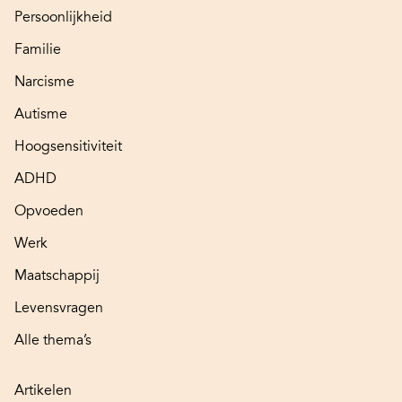
Persoonlijkheid
Familie
Narcisme
Autisme
Hoogsensitiviteit
ADHD
Opvoeden
Werk
Maatschappij
Levensvragen
Alle thema’s
Artikelen