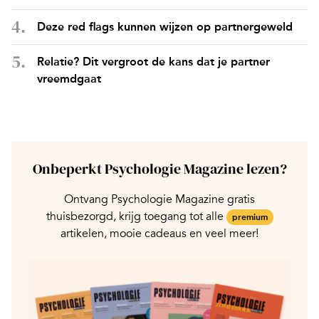
Deze red flags kunnen wijzen op partnergeweld
Relatie? Dit vergroot de kans dat je partner
vreemdgaat
Onbeperkt Psychologie Magazine lezen?
Ontvang Psychologie Magazine gratis
thuisbezorgd, krijg toegang tot alle
premium
artikelen, mooie cadeaus en veel meer!