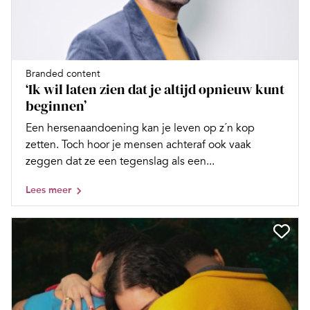
Branded content
‘Ik wil laten zien dat je altijd opnieuw kunt
beginnen’
Een hersenaandoening kan je leven op z´n kop
zetten. Toch hoor je mensen achteraf ook vaak
zeggen dat ze een tegenslag als een...
Lees meer