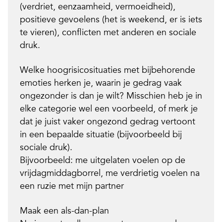
(verdriet, eenzaamheid, vermoeidheid),
positieve gevoelens (het is weekend, er is iets
te vieren), conflicten met anderen en sociale
druk.
Welke hoogrisicosituaties met bijbehorende
emoties herken je,
waarin je gedrag vaak
ongezonder is dan je wilt? Misschien heb je in
elke categorie wel een voorbeeld, of merk je
dat je juist vaker ongezond gedrag vertoont
in een bepaalde situatie (bijvoorbeeld bij
sociale druk).
Bijvoorbeeld: me uitgelaten voelen op de
vrijdagmiddagborrel, me verdrietig voelen na
een ruzie met mijn partner
Maak een als-dan-plan