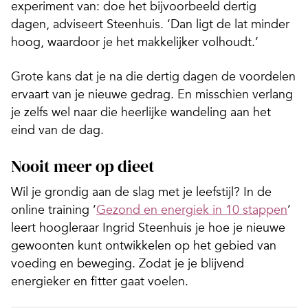
experiment van: doe het bijvoorbeeld dertig
dagen, adviseert Steenhuis. ‘Dan ligt de lat minder
hoog, waardoor je het makkelijker volhoudt.’
Grote kans dat je na die dertig dagen de voordelen
ervaart van je nieuwe gedrag. En misschien verlang
je zelfs wel naar die heerlijke wandeling aan het
eind van de dag.
Nooit meer op dieet
Wil je grondig aan de slag met je leefstijl? In de
online training ‘
Gezond en energiek in 10 stappen
’
leert hoogleraar Ingrid Steenhuis je hoe je nieuwe
gewoonten kunt ontwikkelen op het gebied van
voeding en beweging. Zodat je je blijvend
energieker en fitter gaat voelen.