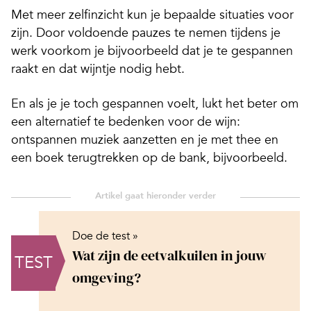
Met meer zelfinzicht kun je bepaalde situaties voor
zijn. Door voldoende pauzes te nemen tijdens je
werk voorkom je bijvoorbeeld dat je te gespannen
raakt en dat wijntje nodig hebt.
En als je je toch gespannen voelt, lukt het beter om
een alternatief te bedenken voor de wijn:
ontspannen muziek aanzetten en je met thee en
een boek terugtrekken op de bank, bijvoorbeeld.
Doe de test »
Wat zijn de eetvalkuilen in jouw
TEST
omgeving?