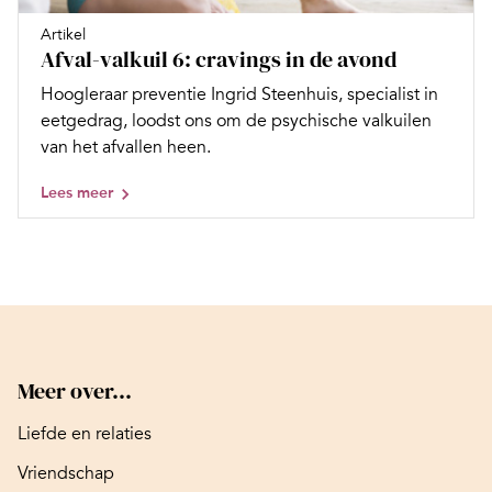
Artikel
Afval-valkuil 6: cravings in de avond
Hoogleraar preventie Ingrid Steenhuis, specialist in
eetgedrag, loodst ons om de psychische valkuilen
van het afvallen heen.
Lees meer
Meer over...
Liefde en relaties
Vriendschap