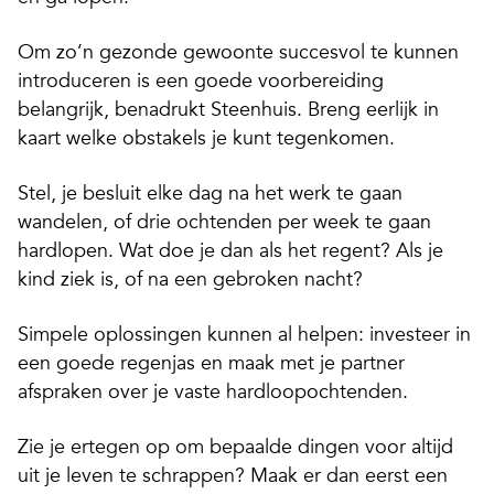
Om zo’n gezonde gewoonte succesvol te kunnen
introduceren is een goede voorbereiding
belangrijk, benadrukt Steenhuis. Breng eerlijk in
kaart welke obstakels je kunt tegenkomen.
Stel, je besluit elke dag na het werk te gaan
wandelen, of drie ochtenden per week te gaan
hardlopen. Wat doe je dan als het regent? Als je
kind ziek is, of na een gebroken nacht?
Simpele oplossingen kunnen al helpen: investeer in
een goede regenjas en maak met je partner
afspraken over je vaste hardloopochtenden.
Zie je ertegen op om bepaalde dingen voor altijd
uit je leven te schrappen? Maak er dan eerst een