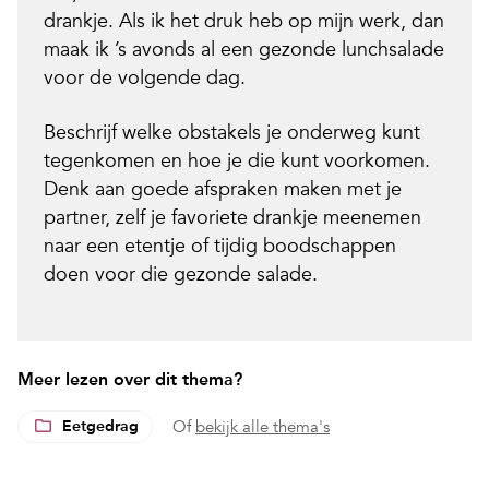
drankje. Als ik het druk heb op mijn werk, dan
maak ik ’s avonds
al een gezonde lunchsalade
voor de volgende dag.
Beschrijf welke obstakels je onderweg kunt
tegenkomen en hoe je die kunt voorkomen.
Denk aan goede afspraken maken met je
partner, zelf je favoriete drankje meenemen
naar een etentje of tijdig boodschappen
doen voor die gezonde salade.
Meer lezen over dit thema?
Eetgedrag
Of
bekijk alle thema's