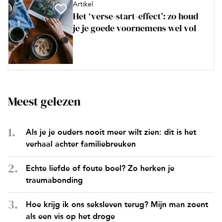
Artikel
Het ‘verse-start-effect’: zo houd
je je goede voornemens wel vol
Meest gelezen
Als je je ouders nooit meer wilt zien: dit is het
verhaal achter familiebreuken
Echte liefde of foute boel? Zo herken je
traumabonding
Hoe krijg ik ons seksleven terug? Mijn man zoent
als een vis op het droge