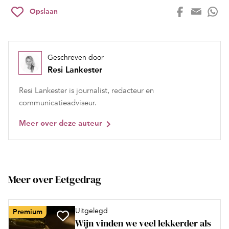
Opslaan
Geschreven door
Resi Lankester
Resi Lankester is journalist, redacteur en
communicatieadviseur.
Meer over deze auteur
Meer over Eetgedrag
Uitgelegd
Premium
Wijn vinden we veel lekkerder als