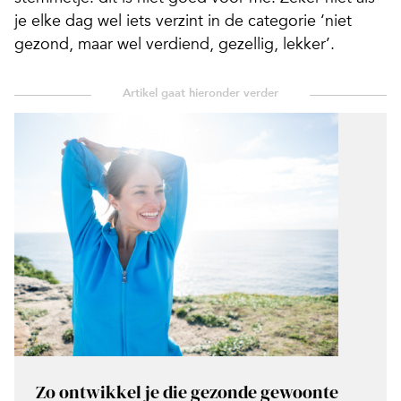
je elke dag wel iets verzint in de categorie ‘niet
gezond, maar wel verdiend, gezellig, lekker’.
Zo ontwikkel je die gezonde gewoonte