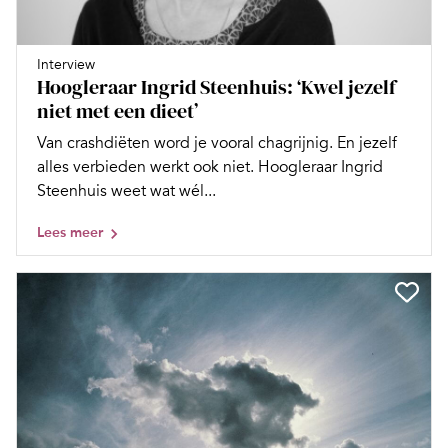
Interview
Hoogleraar Ingrid Steenhuis: ‘Kwel jezelf
niet met een dieet’
Van crashdiëten word je vooral chagrijnig. En jezelf
alles verbieden werkt ook niet. Hoogleraar Ingrid
Steenhuis weet wat wél...
Lees meer