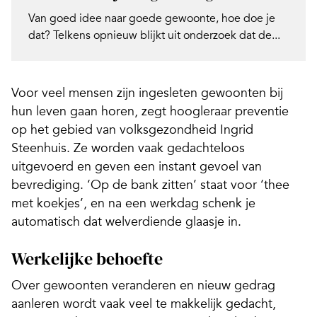
Van goed idee naar goede gewoonte, hoe doe je
dat? Telkens opnieuw blijkt uit onderzoek dat de...
Voor veel mensen zijn ingesleten gewoonten bij
hun leven gaan horen, zegt hoogleraar preventie
op het gebied van volksgezondheid Ingrid
Steenhuis. Ze worden vaak gedachteloos
uitgevoerd en geven een instant gevoel van
bevrediging. ‘Op de bank zitten’ staat voor ‘thee
met koekjes’, en na een werkdag schenk je
automatisch dat welverdiende glaasje in.
Werkelijke behoefte
Over gewoonten veranderen en nieuw gedrag
aanleren wordt vaak veel te makkelijk gedacht,