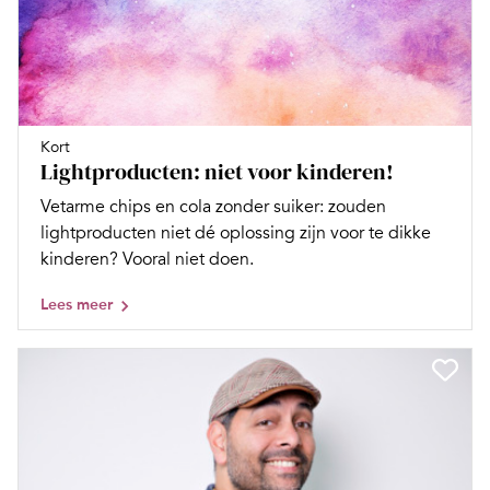
Kort
Lightproducten: niet voor kinderen!
Vetarme chips en cola zonder suiker: zouden
lightproducten niet dé oplossing zijn voor te dikke
kinderen? Vooral niet doen.
Lees meer