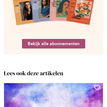
Bekijk alle abonnementen
Lees ook deze artikelen