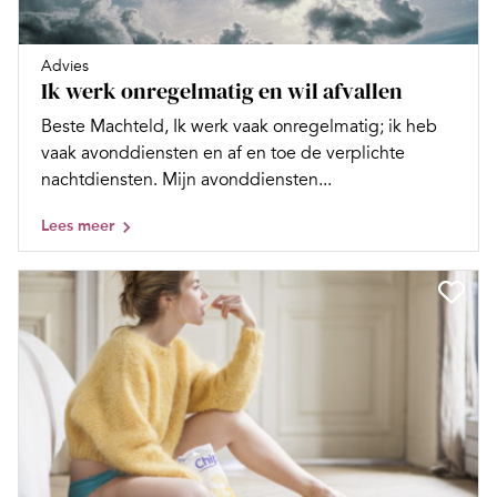
Advies
Ik werk onregelmatig en wil afvallen
Beste Machteld, Ik werk vaak onregelmatig; ik heb
vaak avonddiensten en af en toe de verplichte
nachtdiensten. Mijn avonddiensten...
Lees meer