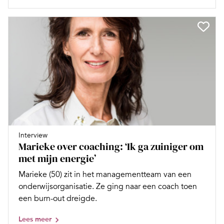
Interview
Marieke over coaching: ‘Ik ga zuiniger om
met mijn energie’
Marieke (50) zit in het managementteam van een
onderwijsorganisatie. Ze ging naar een coach toen
een burn-out dreigde.
Lees meer