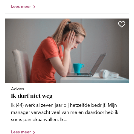
Lees meer
Advies
Ik durf niet weg
Ik (44) werk al zeven jaar bij hetzelfde bedrijf. Mijn
manager verwacht veel van me en daardoor heb ik
soms paniekaanvallen. Ik...
Lees meer