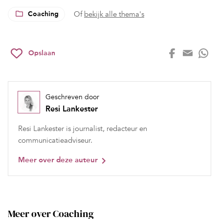
Coaching
Of
bekijk alle thema's
Opslaan
Geschreven door
Resi Lankester
Resi Lankester is journalist, redacteur en
communicatieadviseur.
Meer over deze auteur
Meer over Coaching