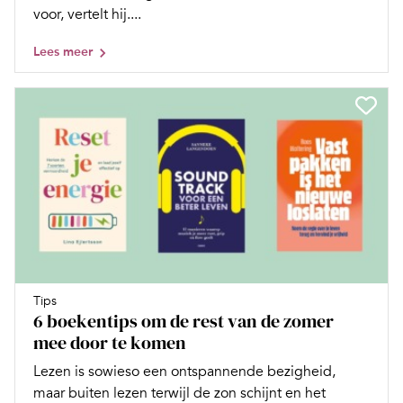
voor, vertelt hij....
Lees meer
Tips
6 boekentips om de rest van de zomer
mee door te komen
Lezen is sowieso een ontspannende bezigheid,
maar buiten lezen terwijl de zon schijnt en het