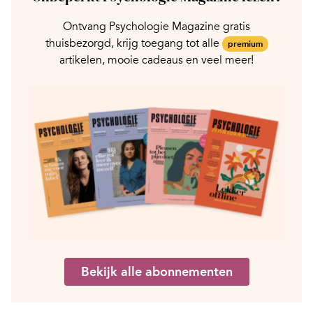
Ontvang Psychologie Magazine gratis
thuisbezorgd, krijg toegang tot alle
premium
artikelen, mooie cadeaus en veel meer!
Bekijk alle abonnementen