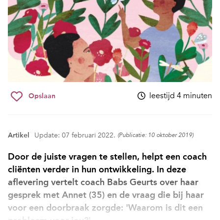
leestijd 4 minuten
Opslaan
Artikel
Update: 07 februari 2022.
(Publicatie: 10 oktober 2019)
Door de juiste vragen te stellen, helpt een coach
cliënten verder in hun ontwikkeling. In deze
aflevering vertelt coach Babs Geurts over haar
gesprek met Annet (35) en de vraag die bij haar
voor een doorbraak zorgde: 'Waarom is dit een