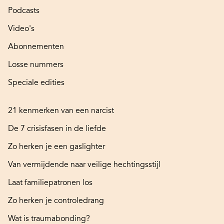
Podcasts
Video's
Abonnementen
Losse nummers
Speciale edities
21 kenmerken van een narcist
De 7 crisisfasen in de liefde
Zo herken je een gaslighter
Van vermijdende naar veilige hechtingsstijl
Laat familiepatronen los
Zo herken je controledrang
Wat is traumabonding?