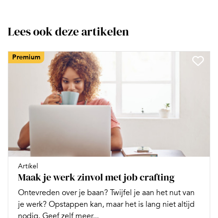
Lees ook deze artikelen
Premium
Artikel
Maak je werk zinvol met job crafting
Ontevreden over je baan? Twijfel je aan het nut van
je werk? Opstappen kan, maar het is lang niet altijd
nodig. Geef zelf meer...