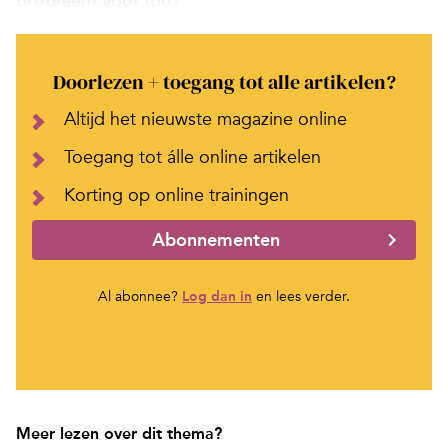
probleem voor jou?'
Doorlezen + toegang tot alle artikelen?
Altijd het nieuwste magazine online
Toegang tot álle online artikelen
Korting op online trainingen
Abonnementen
Al abonnee?
Log dan in
en lees verder.
Meer lezen over dit thema?