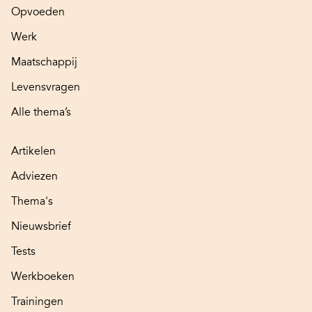
Opvoeden
Werk
Maatschappij
Levensvragen
Alle thema’s
Artikelen
Adviezen
Thema's
Nieuwsbrief
Tests
Werkboeken
Trainingen