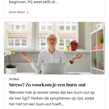
beginnen. Hij weet zelfs al...
Lees meer
Artikel
Stress? Zo voorkom je een burn-out
Wanneer heb je zoveel stress dat een burn-out op
de loer ligt? Herken de symptomen op tijd, zodat
het niet tot een burn-out hoeft...