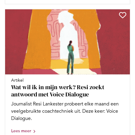
Artikel
Wat wil ik in mijn werk? Resi zoekt
antwoord met Voice Dialogue
Journalist Resi Lankester probeert elke maand een
veelgebruikte coachtechniek uit. Deze keer: Voice
Dialogue.
Lees meer