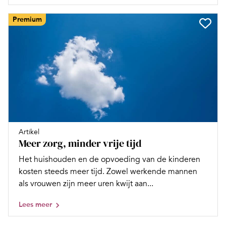
Premium
Artikel
Meer zorg, minder vrije tijd
Het huishouden en de opvoeding van de kinderen
kosten steeds meer tijd. Zowel werkende mannen
als vrouwen zijn meer uren kwijt aan...
Lees meer