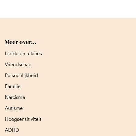
Meer over...
Liefde en relaties
Vriendschap
Persoonlijkheid
Familie
Narcisme
Autisme
Hoogsensitiviteit
ADHD